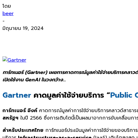
โดย
beer
-
มิถุนายน 19, 2024
การ์ทเนอร์ (Gartner) เผยการคาดการณ์มูลค่าใช้จ่ายบริการคลาวด์
เปิดใช้งาน
GenAI
ในวงกว้าง
…
Gartner
คาดมูลค่าใช้จ่ายบริการ “
Public 
การ์ทเนอร์ อิงค์
คาดการณ์มูลค่าการใช้จ่ายบริการคลาวด์สาธารณะข
สหรัฐฯ
ในปี 2566 ซึ่งการเติบโตนี้เป็นผลมาจากการขับเคลื่อนกา
สำหรับประเทศไทย
การ์ทเนอร์ประเมินมูลค่าการใช้จ่ายของบริก
บริการ
Infrastructure-as-a-service
(IaaS) เติบโตสูงสุด เพ