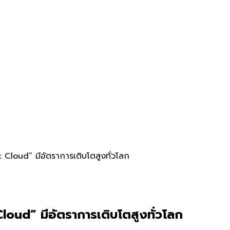
c Cloud” มีอัตราการเติบโตสูงทั่วโลก
Cloud” มีอัตราการเติบโตสูงทั่วโลก