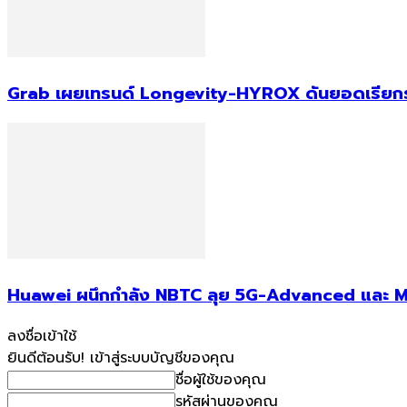
Grab เผยเทรนด์ Longevity-HYROX ดันยอดเรียกรถไป
Huawei ผนึกกำลัง NBTC ลุย 5G-Advanced และ M
ลงชื่อเข้าใช้
ยินดีต้อนรับ! เข้าสู่ระบบบัญชีของคุณ
ชื่อผู้ใช้ของคุณ
รหัสผ่านของคุณ