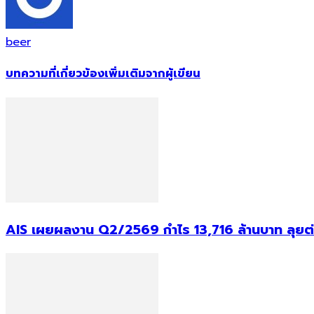
beer
บทความที่เกี่ยวข้อง
เพิ่มเติมจากผู้เขียน
AIS เผยผลงาน Q2/2569 กำไร 13,716 ล้านบาท ลุยต่