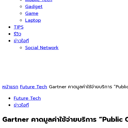
Gadget
Game
Laptop
TIPS
รีวิว
ข่าวไอที
Social Network
หน้าแรก
Future Tech
Gartner คาดมูลค่าใช้จ่ายบริการ “Publi
Future Tech
ข่าวไอที
Gartner คาดมูลค่าใช้จ่ายบริการ “Public 