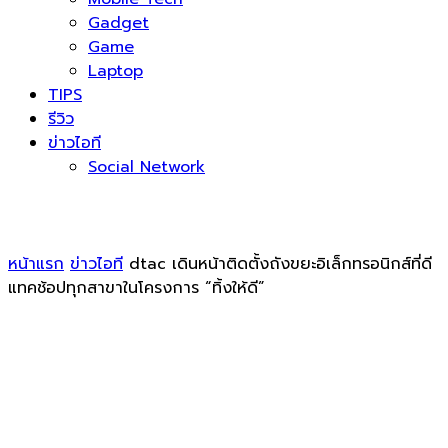
Gadget
Game
Laptop
TIPS
รีวิว
ข่าวไอที
Social Network
หน้าแรก
ข่าวไอที
dtac เดินหน้าติดตั้งถังขยะอิเล็กทรอนิกส์ที่ดี
แทคช้อปทุกสาขาในโครงการ “ทิ้งให้ดี”