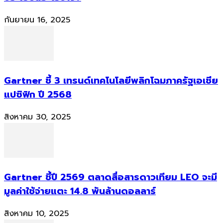
กันยายน 16, 2025
Gartner ชี้ 3 เทรนด์เทคโนโลยีพลิกโฉมภาครัฐเอเชีย
แปซิฟิก ปี 2568
สิงหาคม 30, 2025
Gartner ชี้ปี 2569 ตลาดสื่อสารดาวเทียม LEO จะมี
มูลค่าใช้จ่ายแตะ 14.8 พันล้านดอลลาร์
สิงหาคม 10, 2025