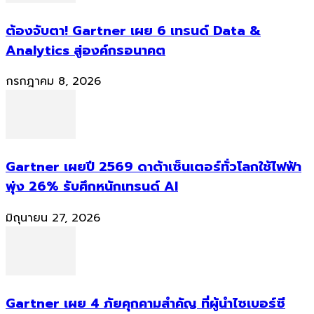
ต้องจับตา! Gartner เผย 6 เทรนด์ Data &
Analytics สู่องค์กรอนาคต
กรกฎาคม 8, 2026
Gartner เผยปี 2569 ดาต้าเซ็นเตอร์ทั่วโลกใช้ไฟฟ้า
พุ่ง 26% รับศึกหนักเทรนด์ AI
มิถุนายน 27, 2026
Gartner เผย 4 ภัยคุกคามสำคัญ ที่ผู้นำไซเบอร์ซี