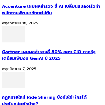
Accenture เผยผลสำรวจ ชี้ AI เปลี่ยนแปลงเร็วทำ
พนักงานพัฒนาทักษะไม่ทัน
พฤศจิกายน 18, 2025
Gartner เผยผลสำรวจชี้ 80% ของ CIO ภาครัฐ
เตรียมเพิ่มงบ GenAI ปี 2025
พฤศจิกายน 7, 2025
กฎหมายใหม่ Ride Sharing บังคับใช้! ใครได้
ประโยชน์อะไรบ้าง?