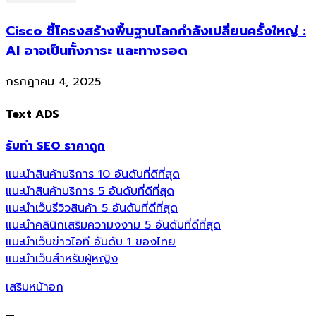
Cisco ชี้โครงสร้างพื้นฐานโลกกำลังเปลี่ยนครั้งใหญ่ :
AI อาจเป็นทั้งภาระ และทางรอด
กรกฎาคม 4, 2025
Text ADS
รับทำ SEO ราคาถูก
แนะนำสินค้าบริการ 10 อันดับที่ดีที่สุด
แนะนำสินค้าบริการ 5 อันดับที่ดีที่สุด
แนะนำเว็บรีวิวสินค้า 5 อันดับที่ดีที่สุด
แนะนำคลินิกเสริมความงงาม 5 อันดับที่ดีที่สุด
แนะนำเว็บข่าวไอที อันดับ 1 ของไทย
แนะนำเว็บสำหรับผู้หญิง
เสริมหน้าอก
—