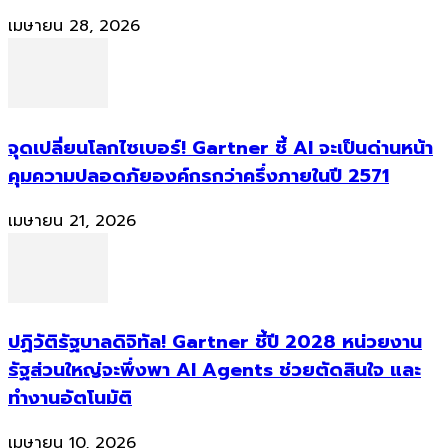
เมษายน 28, 2026
จุดเปลี่ยนโลกไซเบอร์! Gartner ชี้ AI จะเป็นด่านหน้า
คุมความปลอดภัยองค์กรกว่าครึ่งภายในปี 2571
เมษายน 21, 2026
ปฏิวัติรัฐบาลดิจิทัล! Gartner ชี้ปี 2028 หน่วยงาน
รัฐส่วนใหญ่จะพึ่งพา AI Agents ช่วยตัดสินใจ และ
ทำงานอัตโนมัติ
เมษายน 10, 2026