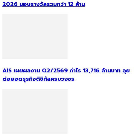
2026 มอบรางวัลรวมกว่า 12 ล้าน
AIS เผยผลงาน Q2/2569 กำไร 13,716 ล้านบาท ลุย
ต่อยอดธุรกิจดิจิทัลครบวงจร