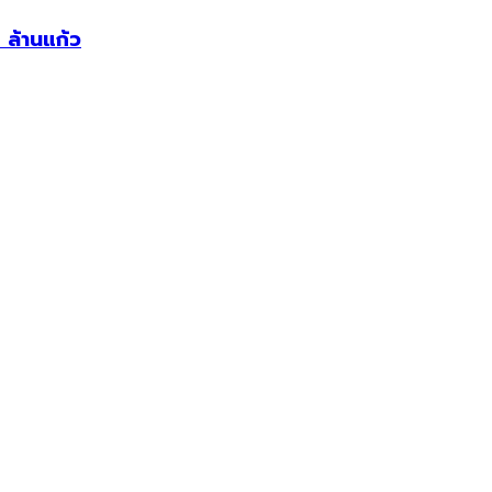
ล้านแก้ว