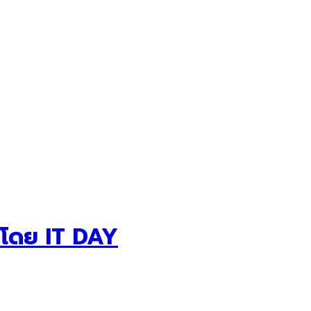
ด โดย IT DAY