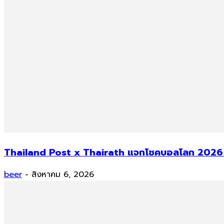
Thailand Post x Thairath แจกโชคบอลโลก 2026 ม
beer
-
สิงหาคม 6, 2026