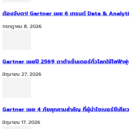
ต้องจับตา! Gartner เผย 6 เทรนด์ Data & Analyti
กรกฎาคม 8, 2026
Gartner เผยปี 2569 ดาต้าเซ็นเตอร์ทั่วโลกใช้ไฟฟ้าพุ
มิถุนายน 27, 2026
Gartner เผย 4 ภัยคุกคามสำคัญ ที่ผู้นำไซเบอร์ซีเคียว
มิถุนายน 17, 2026