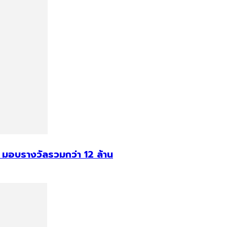
อบรางวัลรวมกว่า 12 ล้าน