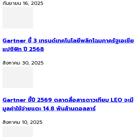
กันยายน 16, 2025
Gartner ชี้ 3 เทรนด์เทคโนโลยีพลิกโฉมภาครัฐเอเชีย
แปซิฟิก ปี 2568
สิงหาคม 30, 2025
Gartner ชี้ปี 2569 ตลาดสื่อสารดาวเทียม LEO จะมี
มูลค่าใช้จ่ายแตะ 14.8 พันล้านดอลลาร์
สิงหาคม 10, 2025