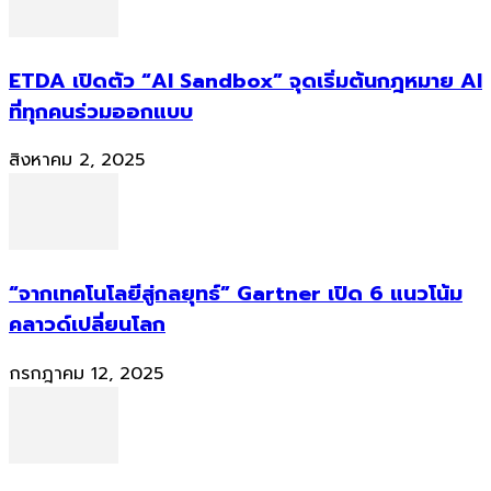
ETDA เปิดตัว “AI Sandbox” จุดเริ่มต้นกฎหมาย AI
ที่ทุกคนร่วมออกแบบ
สิงหาคม 2, 2025
“จากเทคโนโลยีสู่กลยุทธ์” Gartner เปิด 6 แนวโน้ม
คลาวด์เปลี่ยนโลก
กรกฎาคม 12, 2025