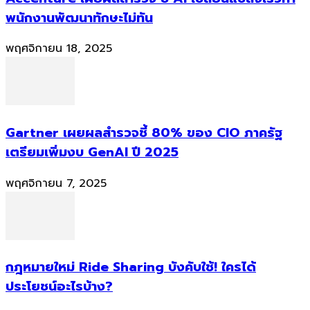
พนักงานพัฒนาทักษะไม่ทัน
พฤศจิกายน 18, 2025
Gartner เผยผลสำรวจชี้ 80% ของ CIO ภาครัฐ
เตรียมเพิ่มงบ GenAI ปี 2025
พฤศจิกายน 7, 2025
กฎหมายใหม่ Ride Sharing บังคับใช้! ใครได้
ประโยชน์อะไรบ้าง?