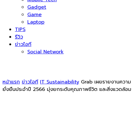
Gadget
Game
Laptop
TIPS
รีวิว
ข่าวไอที
Social Network
หน้าแรก
ข่าวไอที
IT Sustainability
Grab เผยรายงานความ
ยั่งยืนประจำปี 2566 มุ่งยกระดับคุณภาพชีวิต และสิ่งแวดล้อม