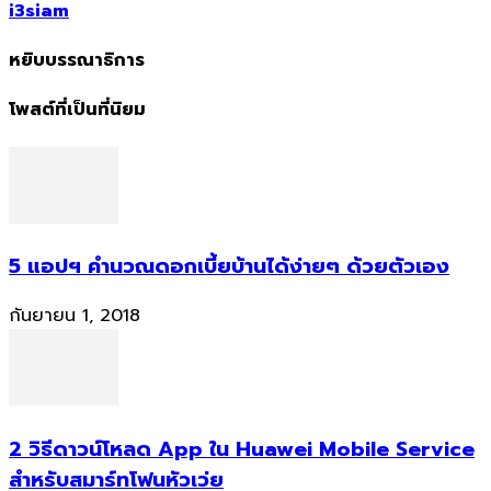
i3siam
หยิบบรรณาธิการ
โพสต์ที่เป็นที่นิยม
5 แอปฯ คำนวณดอกเบี้ยบ้านได้ง่ายๆ ด้วยตัวเอง
กันยายน 1, 2018
2 วิธีดาวน์โหลด App ใน Huawei Mobile Service
สำหรับสมาร์ทโฟนหัวเว่ย