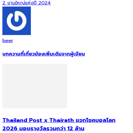
2 งานใหญ่แห่งปี 2024
beer
บทความที่เกี่ยวข้อง
เพิ่มเติมจากผู้เขียน
Thailand Post x Thairath แจกโชคบอลโลก
2026 มอบรางวัลรวมกว่า 12 ล้าน