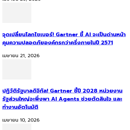
จุดเปลี่ยนโลกไซเบอร์! Gartner ชี้ AI จะเป็นด่านหน้า
คุมความปลอดภัยองค์กรกว่าครึ่งภายในปี 2571
เมษายน 21, 2026
ปฏิวัติรัฐบาลดิจิทัล! Gartner ชี้ปี 2028 หน่วยงาน
รัฐส่วนใหญ่จะพึ่งพา AI Agents ช่วยตัดสินใจ และ
ทำงานอัตโนมัติ
เมษายน 10, 2026