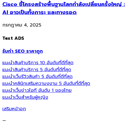
Cisco ชี้โครงสร้างพื้นฐานโลกกำลังเปลี่ยนครั้งใหญ่ :
AI อาจเป็นทั้งภาระ และทางรอด
กรกฎาคม 4, 2025
Text ADS
รับทำ SEO ราคาถูก
แนะนำสินค้าบริการ 10 อันดับที่ดีที่สุด
แนะนำสินค้าบริการ 5 อันดับที่ดีที่สุด
แนะนำเว็บรีวิวสินค้า 5 อันดับที่ดีที่สุด
แนะนำคลินิกเสริมความงงาม 5 อันดับที่ดีที่สุด
แนะนำเว็บข่าวไอที อันดับ 1 ของไทย
แนะนำเว็บสำหรับผู้หญิง
เสริมหน้าอก
—