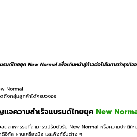
นด์ไทยยุค New Normal เพื่อเดินหน้าสู่ก้าวต่อไปในการทำธุรกิจออ
w Normal
ดถึงกลุ่มลูกค้าได้ครบวงจร
ุญแจความสำเร็จแบรนด์ไทยยุค
New Norma
อุตสาหกรรมที่สามารถปรับตัวรับ
New Normal
หรือความปกติใหม
จิทัล ผ่านเครื่องมือ และฟังก์ชั่นต่าง ๆ