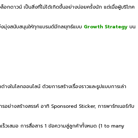
ดาวน์ เป็นสิ่งที่ไม่ได้เกิดขึ้นอย่างบ่อยครั้งนัก แต่เมื่อผู้บริโภค
ึงมุ่งสนับสนุนให้ทุกแบรนด์มีกลยุทธ์แบบ
Growth Strategy
บน
ต่างในโลกออนไลน์ ด้วยการสร้างเรื่องราวและรูปแบบการเล่า
อสารอย่างสร้างสรรค์ อาทิ
Sponsored Sticker,
การพาร์ทเนอร์กับ
เร็วเสมอ การสื่อสาร
1
ข้อความสู่ลูกค้าทั้งหมด (1
to many