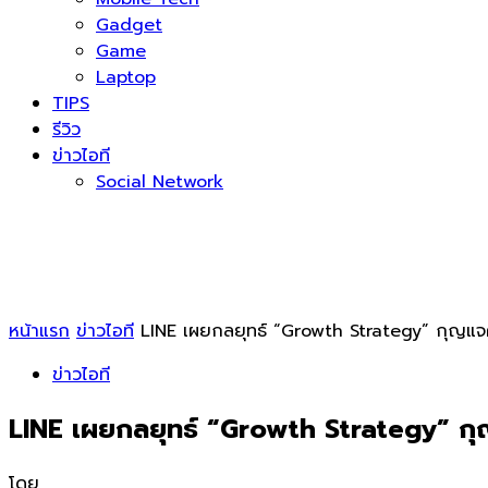
Gadget
Game
Laptop
TIPS
รีวิว
ข่าวไอที
Social Network
หน้าแรก
ข่าวไอที
LINE เผยกลยุทธ์ “Growth Strategy” กุญแ
ข่าวไอที
LINE เผยกลยุทธ์ “Growth Strategy” ก
โดย