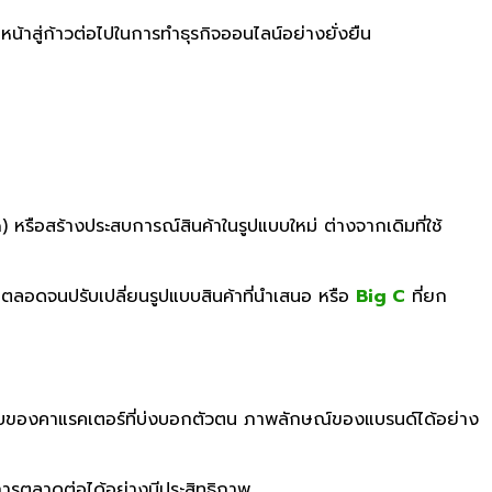
นหน้าสู่ก้าวต่อไปในการทำธุรกิจออนไลน์อย่างยั่งยืน
n)
หรือสร้างประสบการณ์สินค้าในรูปแบบใหม่ ต่างจากเดิมที่ใช้
ตลอดจนปรับเปลี่ยนรูปแบบสินค้าที่นำเสนอ หรือ
Big C
ที่ยก
รูปแบบของคาแรคเตอร์ที่บ่งบอกตัวตน ภาพลักษณ์ของแบรนด์ได้อย่าง
การตลาดต่อได้อย่างมีประสิทธิภาพ