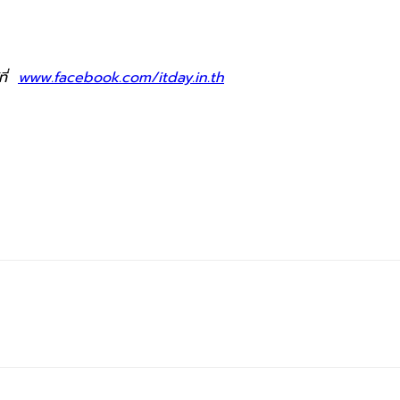
ที่
www.facebook.com/itday.in.th