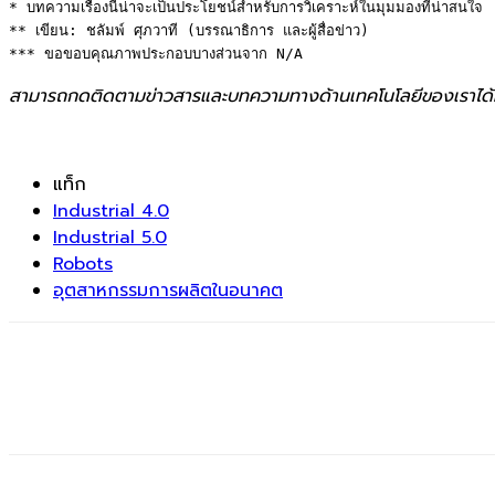
* บทความเรื่องนี้น่าจะเป็นประโยชน์สำหรับการวิเคราะห์ในมุมมองที่น่าสนใจ 

** เขียน: ชลัมพ์ ศุภวาที (บรรณาธิการ และผู้สื่อข่าว) 

*** ขอขอบคุณภาพประกอบบางส่วนจาก N/A
สามารถกดติดตามข่าวสารและบทความทางด้านเทคโนโลยีของเราได้
แท็ก
Industrial 4.0
Industrial 5.0
Robots
อุตสาหกรรมการผลิตในอนาคต