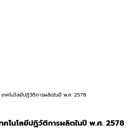
 เทคโนโลยีปฏิวัติการผลิตในปี พ.ศ. 2578
ทคโนโลยีปฏิวัติการผลิตในปี พ.ศ. 2578