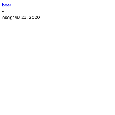
beer
-
กรกฎาคม 23, 2020