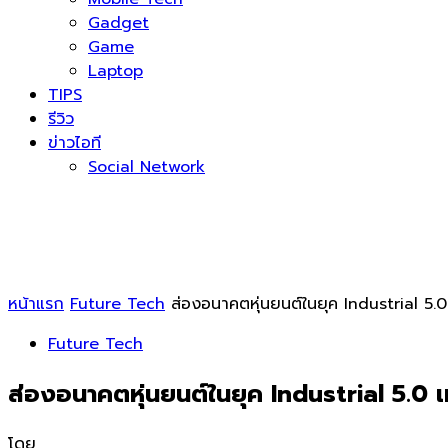
Gadget
Game
Laptop
TIPS
รีวิว
ข่าวไอที
Social Network
หน้าแรก
Future Tech
ส่องอนาคตหุ่นยนต์ในยุค Industrial 5.0
Future Tech
ส่องอนาคตหุ่นยนต์ในยุค Industrial 5.0 เ
โดย