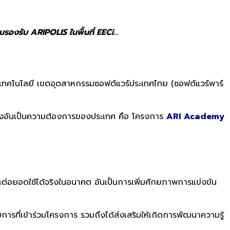
รองรับ ARIPOLIS ในพื้นที่ EECi…
ิมเทคโนโลยี เขตอุตสาหกรรมซอฟต์แวร์ประเทศไทย (ซอฟต์แวร์พาร์
สูงอันเป็นความต้องการของประเทศ คือ โครงการ
ARI Academy
ละต่อยอดใช้ได้จริงในอนาคต อันเป็นการเพิ่มศักยภาพการแข่งขัน
ารที่เข้าร่วมโครงการ รวมถึงได้ส่งเสริมให้เกิดการพัฒนาความรู้