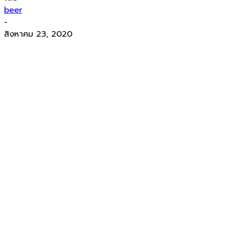
beer
-
สิงหาคม 23, 2020