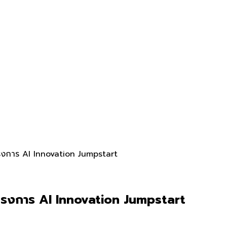
ครงการ AI Innovation Jumpstart
โครงการ AI Innovation Jumpstart