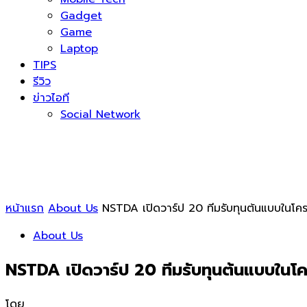
Gadget
Game
Laptop
TIPS
รีวิว
ข่าวไอที
Social Network
หน้าแรก
About Us
NSTDA เปิดวาร์ป 20 ทีมรับทุนต้นแบบในโ
About Us
NSTDA เปิดวาร์ป 20 ทีมรับทุนต้นแบบใน
โดย