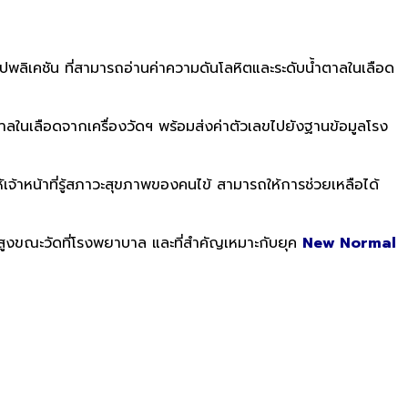
ปพลิเคชัน ที่สามารถอ่านค่าความดันโลหิตและระดับน้ำตาลในเลือด
ตาลในเลือดจากเครื่องวัดฯ พร้อมส่งค่าตัวเลขไปยังฐานข้อมูลโรง
ห้เจ้าหน้าที่รู้สภาวะสุขภาพของคนไข้ สามารถให้การช่วยเหลือได้
งขณะวัดที่โรงพยาบาล และที่สำคัญเหมาะกับยุค
New Normal