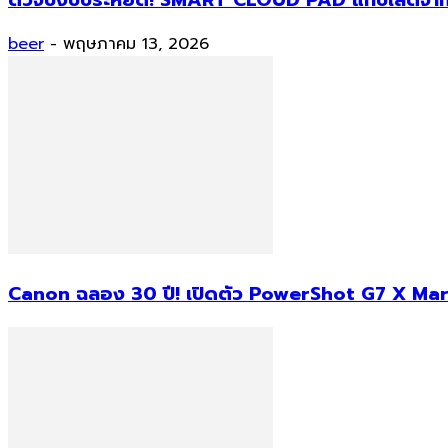
beer
-
พฤษภาคม 13, 2026
Canon ฉลอง 30 ปี! เปิดตัว PowerShot G7 X Mark I