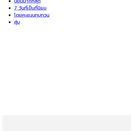
นิยมมากที่สุด
7 วันที่เป็นที่นิยม
โดยคะแนนทบทวน
สุ่ม