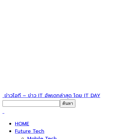
ข่าวไอที – ข่าว IT อัพเดทล่าสุด โดย IT DAY
HOME
Future Tech
Mobile Tech