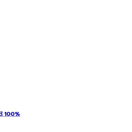
ได้ 100%