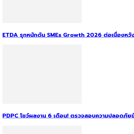
ETDA รุกหนักดัน SMEs Growth 2026 ต่อเนื่องหวังยก
PDPC โชว์ผลงาน 6 เดือน! ตรวจสอบความปลอดภัยข้อม