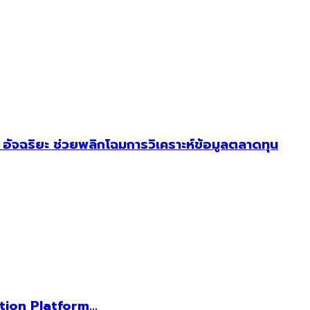
ัจฉริยะ ช่วยพลิกโฉมการวิเคราะห์ข้อมูลตลาดทุน
tion Platform...