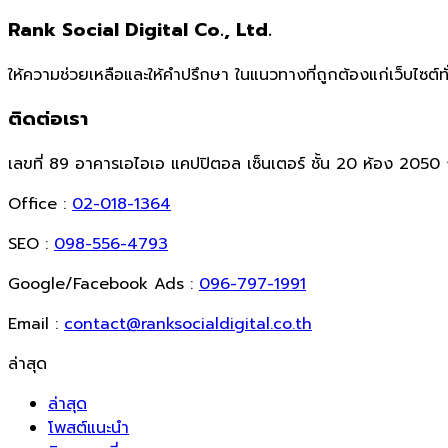
Rank Social Digital Co., Ltd.
ให้ความช่วยเหลือและให้คำปรึกษา ในแนวทางที่ถูกต้องแก่เว็บไซต
ติดต่อเรา
เลขที่ 89 อาคารเอไอเอ แคปปิตอล เซ็นเตอร์ ชั้น 20 ห้อง 20
Office :
02-018-1364
SEO :
098-556-4793
Google/Facebook Ads :
096-797-1991
Email :
contact@ranksocialdigital.co.th
ล่าสุด
ล่าสุด
โพสต์แนะนำ