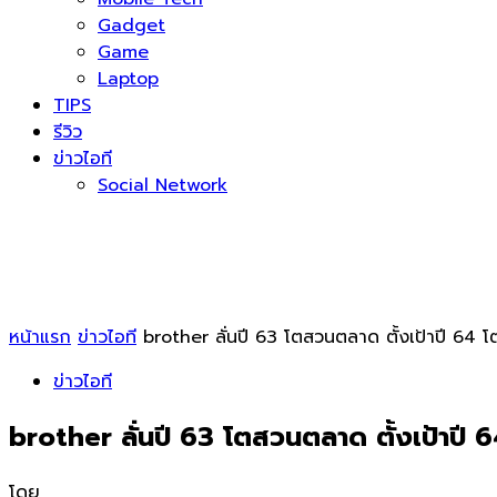
Gadget
Game
Laptop
TIPS
รีวิว
ข่าวไอที
Social Network
หน้าแรก
ข่าวไอที
brother ลั่นปี 63 โตสวนตลาด ตั้งเป้าปี 64 โ
ข่าวไอที
brother ลั่นปี 63 โตสวนตลาด ตั้งเป้าปี 6
โดย