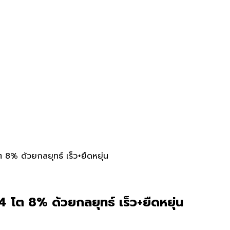
ต 8% ด้วยกลยุทธ์ เร็ว+ยืดหยุ่น
4 โต 8% ด้วยกลยุทธ์ เร็ว+ยืดหยุ่น