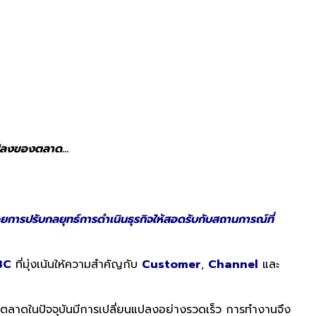
นแปลงของตลาด…
วยการปรับกลยุทธ์การดำเนินธุรกิจให้สอดรับกับสถานการณ์ที่
3C
ที่มุ่งเน้นให้ความสำคัญกับ
Customer
,
Channel
และ
วมตลาดในปัจจุบันมีการเปลี่ยนแปลงอย่างรวดเร็ว การทำงานจึง