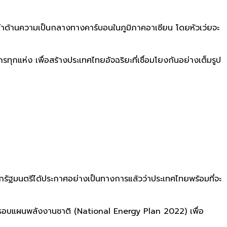
เป็นผู้นำด้านความเป็นกลางทางคาร์บอนในภูมิภาคอาเซียน โดยหัวเว่ยจะ
ทุกแห่ง เพื่อสร้างประเทศไทยอัจฉริยะที่เชื่อมโยงกันอย่างเต็มรูป
กรัฐมนตรีได้ประกาศอย่างเป็นทางการแล้วว่าประเทศไทยพร้อมที่จะ
รอบแผนพลังงานชาติ (National Energy Plan 2022) เพื่อ