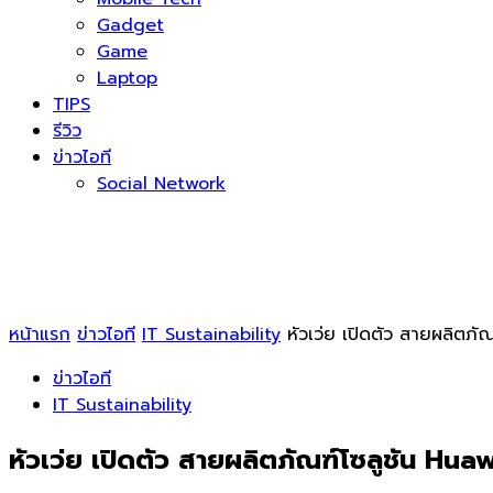
Gadget
Game
Laptop
TIPS
รีวิว
ข่าวไอที
Social Network
หน้าแรก
ข่าวไอที
IT Sustainability
หัวเว่ย เปิดตัว สายผลิตภ
ข่าวไอที
IT Sustainability
หัวเว่ย เปิดตัว สายผลิตภัณฑ์โซลูชัน H