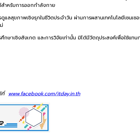
ทช์สำหรับการออกกำลังกาย
ารดูแลสุขภาพเชิงรุกในชีวิตประจำวัน ผ่านการผสานเทคโนโลยีเซนเซอ
ม่
การศึกษาเชิงสังเกต และการวิจัยเท่านั้น มิได้มีวัตถุประสงค์เพื่อใ
้ที่
www.facebook.com/itday.in.th