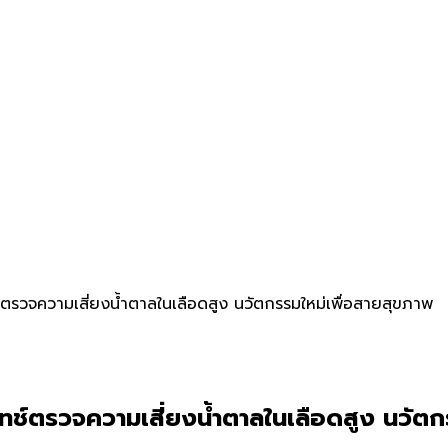
ตรวจความเสี่ยงน้ำตาลในเลือดสูง นวัตกรรมใหม่เพื่อสายสุขภาพ
ทช์ตรวจความเสี่ยงน้ำตาลในเลือดสูง นวัตก