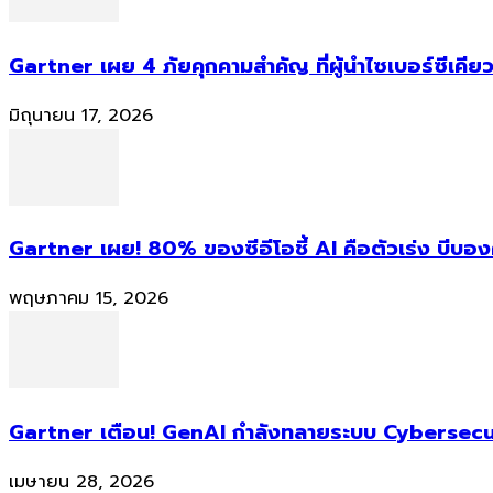
Gartner เผย 4 ภัยคุกคามสำคัญ ที่ผู้นำไซเบอร์ซีเคียว
มิถุนายน 17, 2026
Gartner เผย! 80% ของซีอีโอชี้ AI คือตัวเร่ง บีบอ
พฤษภาคม 15, 2026
Gartner เตือน! GenAI กำลังทลายระบบ Cybersecur
เมษายน 28, 2026