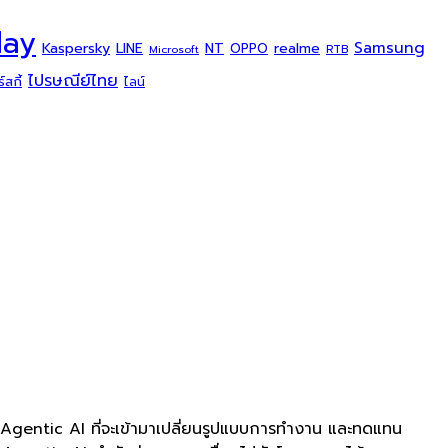
day
Samsung
Kaspersky
NT
LINE
realme
OPPO
Microsoft
RTB
ไปรษณีย์ไทย
สกี้
ไลน์
 Agentic AI ที่จะเข้ามาเปลี่ยนรูปแบบการทำงาน และทดแทน