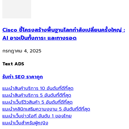
Cisco ชี้โครงสร้างพื้นฐานโลกกำลังเปลี่ยนครั้งใหญ่ :
AI อาจเป็นทั้งภาระ และทางรอด
กรกฎาคม 4, 2025
Text ADS
รับทำ SEO ราคาถูก
แนะนำสินค้าบริการ 10 อันดับที่ดีที่สุด
แนะนำสินค้าบริการ 5 อันดับที่ดีที่สุด
แนะนำเว็บรีวิวสินค้า 5 อันดับที่ดีที่สุด
แนะนำคลินิกเสริมความงงาม 5 อันดับที่ดีที่สุด
แนะนำเว็บข่าวไอที อันดับ 1 ของไทย
แนะนำเว็บสำหรับผู้หญิง