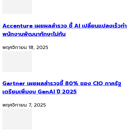
Accenture เผยผลสำรวจ ชี้ AI เปลี่ยนแปลงเร็วทำ
พนักงานพัฒนาทักษะไม่ทัน
พฤศจิกายน 18, 2025
Gartner เผยผลสำรวจชี้ 80% ของ CIO ภาครัฐ
เตรียมเพิ่มงบ GenAI ปี 2025
พฤศจิกายน 7, 2025