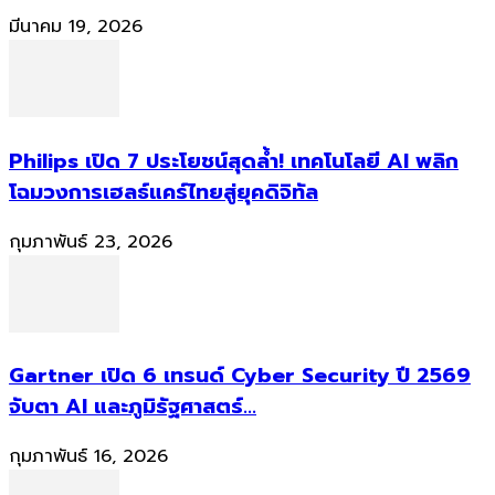
มีนาคม 19, 2026
Philips เปิด 7 ประโยชน์สุดล้ำ! เทคโนโลยี AI พลิก
โฉมวงการเฮลธ์แคร์ไทยสู่ยุคดิจิทัล
กุมภาพันธ์ 23, 2026
Gartner เปิด 6 เทรนด์ Cyber Security ปี 2569
จับตา AI และภูมิรัฐศาสตร์...
กุมภาพันธ์ 16, 2026