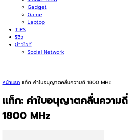
Gadget
Game
Laptop
TIPS
รีวิว
ข่าวไอที
Social Network
หน้าแรก
แท็ก
ค่าใบอนุญาตคลื่นความถี่ 1800 MHz
แท็ก: ค่าใบอนุญาตคลื่นความถี่
1800 MHz