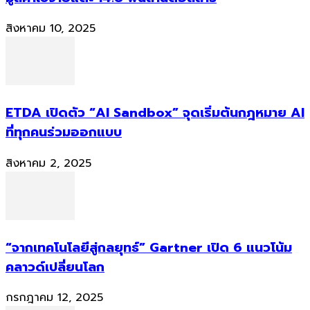
สิงหาคม 10, 2025
ETDA เปิดตัว “AI Sandbox” จุดเริ่มต้นกฎหมาย AI
ที่ทุกคนร่วมออกแบบ
สิงหาคม 2, 2025
“จากเทคโนโลยีสู่กลยุทธ์” Gartner เปิด 6 แนวโน้ม
คลาวด์เปลี่ยนโลก
กรกฎาคม 12, 2025