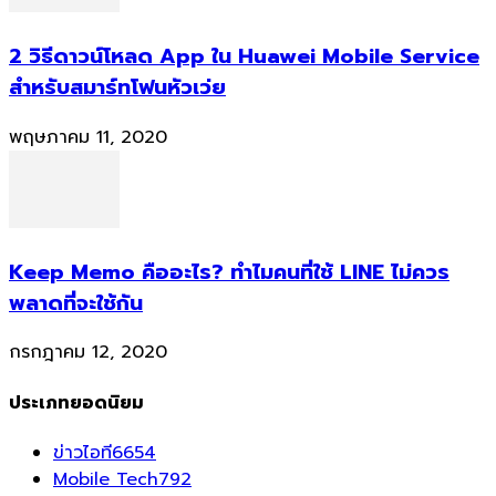
2 วิธีดาวน์โหลด App ใน Huawei Mobile Service
สำหรับสมาร์ทโฟนหัวเว่ย
พฤษภาคม 11, 2020
Keep Memo คืออะไร? ทำไมคนที่ใช้ LINE ไม่ควร
พลาดที่จะใช้กัน
กรกฎาคม 12, 2020
ประเภทยอดนิยม
ข่าวไอที
6654
Mobile Tech
792