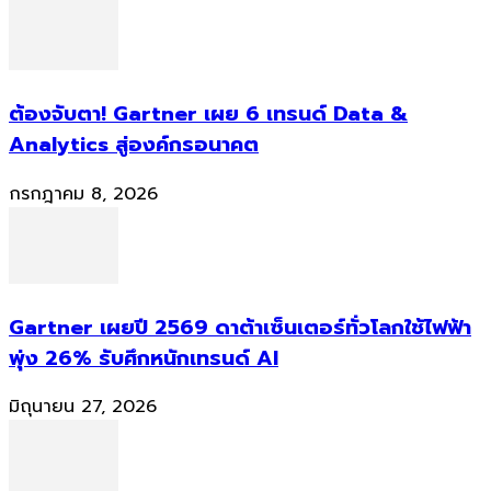
ต้องจับตา! Gartner เผย 6 เทรนด์ Data &
Analytics สู่องค์กรอนาคต
กรกฎาคม 8, 2026
Gartner เผยปี 2569 ดาต้าเซ็นเตอร์ทั่วโลกใช้ไฟฟ้า
พุ่ง 26% รับศึกหนักเทรนด์ AI
มิถุนายน 27, 2026