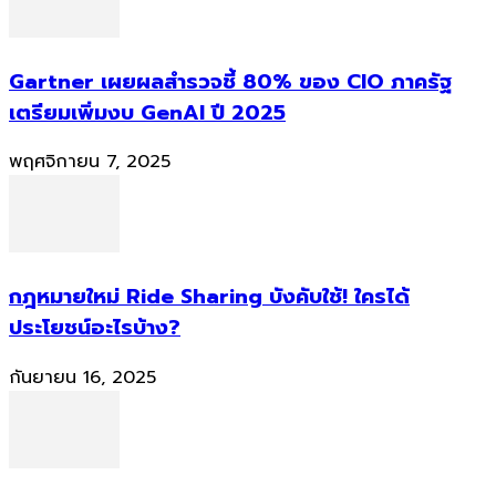
Gartner เผยผลสำรวจชี้ 80% ของ CIO ภาครัฐ
เตรียมเพิ่มงบ GenAI ปี 2025
พฤศจิกายน 7, 2025
กฎหมายใหม่ Ride Sharing บังคับใช้! ใครได้
ประโยชน์อะไรบ้าง?
กันยายน 16, 2025