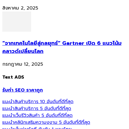
สิงหาคม 2, 2025
“จากเทคโนโลยีสู่กลยุทธ์” Gartner เปิด 6 แนวโน้ม
คลาวด์เปลี่ยนโลก
กรกฎาคม 12, 2025
Text ADS
รับทำ SEO ราคาถูก
แนะนำสินค้าบริการ 10 อันดับที่ดีที่สุด
แนะนำสินค้าบริการ 5 อันดับที่ดีที่สุด
แนะนำเว็บรีวิวสินค้า 5 อันดับที่ดีที่สุด
แนะนำคลินิกเสริมความงงาม 5 อันดับที่ดีที่สุด