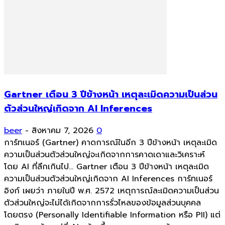
Gartner เตือน 3 ปีข้างหน้า เหตุละเมิดความเป็นส่วน
ตัวส่วนใหญ่เกิดจาก AI Inferences
beer
-
สิงหาคม 7, 2026
0
การ์ทเนอร์ (Gartner) คาดการณ์ในอีก 3 ปีข้างหน้า เหตุละเมิด
ความเป็นส่วนตัวส่วนใหญ่จะเกิดจากการคาดเดาและวิเคราะห์
โดย AI ที่ลึกเกินไป... Gartner เตือน 3 ปีข้างหน้า เหตุละเมิด
ความเป็นส่วนตัวส่วนใหญ่เกิดจาก AI Inferences การ์ทเนอร์
อิงก์ เผยว่า ภายในปี พ.ศ. 2572 เหตุการณ์ละเมิดความเป็นส่วน
ตัวส่วนใหญ่จะไม่ได้เกิดจากการรั่วไหลของข้อมูลส่วนบุคคล
โดยตรง (Personally Identifiable Information หรือ PII) แต่