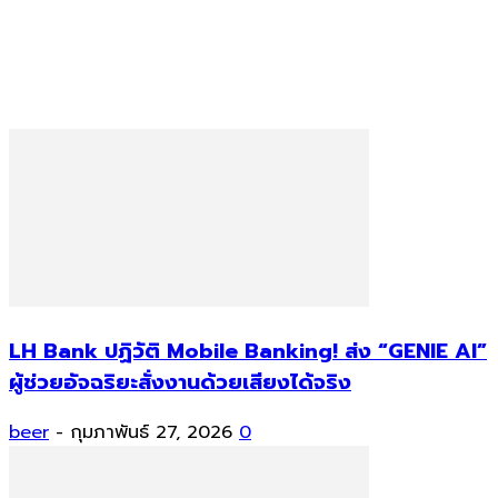
LH Bank ปฏิวัติ Mobile Banking! ส่ง “GENIE AI”
ผู้ช่วยอัจฉริยะสั่งงานด้วยเสียงได้จริง
beer
-
กุมภาพันธ์ 27, 2026
0