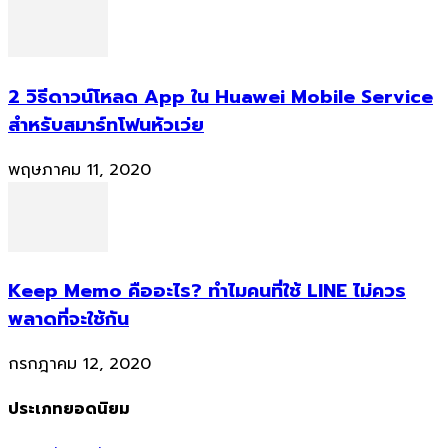
2 วิธีดาวน์โหลด App ใน Huawei Mobile Service
สำหรับสมาร์ทโฟนหัวเว่ย
พฤษภาคม 11, 2020
Keep Memo คืออะไร? ทำไมคนที่ใช้ LINE ไม่ควร
พลาดที่จะใช้กัน
กรกฎาคม 12, 2020
ประเภทยอดนิยม