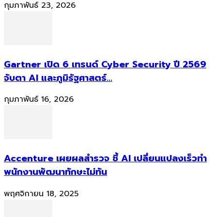
กุมภาพันธ์ 23, 2026
Gartner เปิด 6 เทรนด์ Cyber Security ปี 2569
จับตา AI และภูมิรัฐศาสตร์...
กุมภาพันธ์ 16, 2026
Accenture เผยผลสำรวจ ชี้ AI เปลี่ยนแปลงเร็วทำ
พนักงานพัฒนาทักษะไม่ทัน
พฤศจิกายน 18, 2025