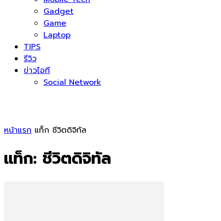
Gadget
Game
Laptop
TIPS
รีวิว
ข่าวไอที
Social Network
หน้าแรก
แท็ก
ชีวิตดิจิทัล
แท็ก: ชีวิตดิจิทัล