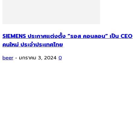
SIEMENS ประกาศแต่งตั้ง “รอส คอนลอน” เป็น CEO
คนใหม่ ประจำประเทศไทย
beer
-
มกราคม 3, 2024
0