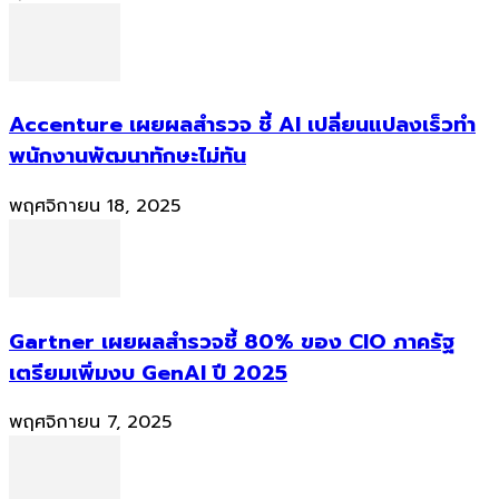
Accenture เผยผลสำรวจ ชี้ AI เปลี่ยนแปลงเร็วทำ
พนักงานพัฒนาทักษะไม่ทัน
พฤศจิกายน 18, 2025
Gartner เผยผลสำรวจชี้ 80% ของ CIO ภาครัฐ
เตรียมเพิ่มงบ GenAI ปี 2025
พฤศจิกายน 7, 2025