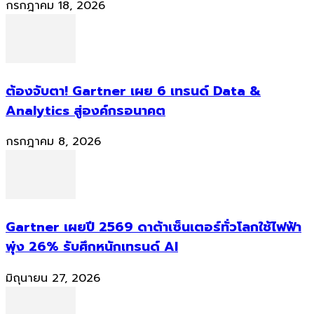
กรกฎาคม 18, 2026
ต้องจับตา! Gartner เผย 6 เทรนด์ Data &
Analytics สู่องค์กรอนาคต
กรกฎาคม 8, 2026
Gartner เผยปี 2569 ดาต้าเซ็นเตอร์ทั่วโลกใช้ไฟฟ้า
พุ่ง 26% รับศึกหนักเทรนด์ AI
มิถุนายน 27, 2026