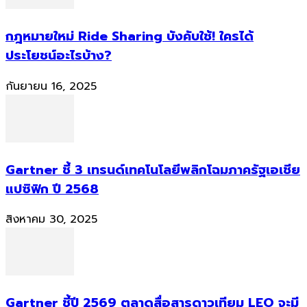
กฎหมายใหม่ Ride Sharing บังคับใช้! ใครได้
ประโยชน์อะไรบ้าง?
กันยายน 16, 2025
Gartner ชี้ 3 เทรนด์เทคโนโลยีพลิกโฉมภาครัฐเอเชีย
แปซิฟิก ปี 2568
สิงหาคม 30, 2025
Gartner ชี้ปี 2569 ตลาดสื่อสารดาวเทียม LEO จะมี