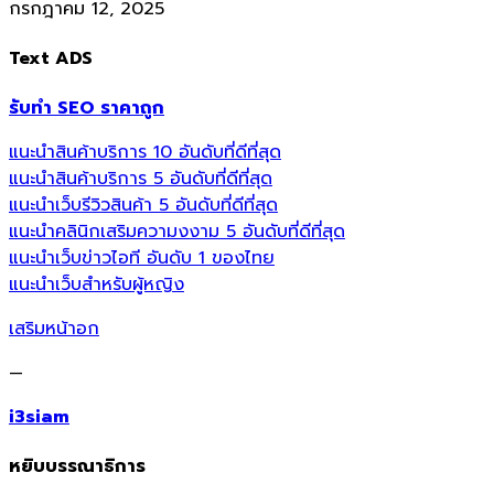
กรกฎาคม 12, 2025
Text ADS
รับทำ SEO ราคาถูก
แนะนำสินค้าบริการ 10 อันดับที่ดีที่สุด
แนะนำสินค้าบริการ 5 อันดับที่ดีที่สุด
แนะนำเว็บรีวิวสินค้า 5 อันดับที่ดีที่สุด
แนะนำคลินิกเสริมความงงาม 5 อันดับที่ดีที่สุด
แนะนำเว็บข่าวไอที อันดับ 1 ของไทย
แนะนำเว็บสำหรับผู้หญิง
เสริมหน้าอก
—
i3siam
หยิบบรรณาธิการ