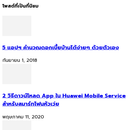
โพสต์ที่เป็นที่นิยม
5 แอปฯ คำนวณดอกเบี้ยบ้านได้ง่ายๆ ด้วยตัวเอง
กันยายน 1, 2018
2 วิธีดาวน์โหลด App ใน Huawei Mobile Service
สำหรับสมาร์ทโฟนหัวเว่ย
พฤษภาคม 11, 2020