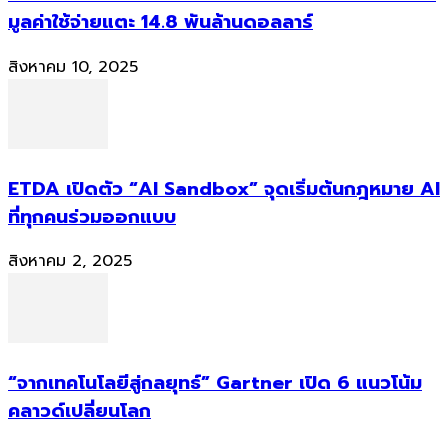
มูลค่าใช้จ่ายแตะ 14.8 พันล้านดอลลาร์
สิงหาคม 10, 2025
ETDA เปิดตัว “AI Sandbox” จุดเริ่มต้นกฎหมาย AI
ที่ทุกคนร่วมออกแบบ
สิงหาคม 2, 2025
“จากเทคโนโลยีสู่กลยุทธ์” Gartner เปิด 6 แนวโน้ม
คลาวด์เปลี่ยนโลก