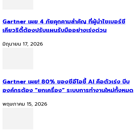
Gartner เผย 4 ภัยคุกคามสำคัญ ที่ผู้นำไซเบอร์ซี
เคียวริตี้ต้องปรับแผนรับมืออย่างเร่งด่วน
มิถุนายน 17, 2026
Gartner เผย! 80% ของซีอีโอชี้ AI คือตัวเร่ง บีบ
องค์กรต้อง “ยกเครื่อง” ระบบการทำงานใหม่ทั้งหมด
พฤษภาคม 15, 2026