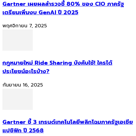
Gartner เผยผลสำรวจชี้ 80% ของ CIO ภาครัฐ
เตรียมเพิ่มงบ GenAI ปี 2025
พฤศจิกายน 7, 2025
กฎหมายใหม่ Ride Sharing บังคับใช้! ใครได้
ประโยชน์อะไรบ้าง?
กันยายน 16, 2025
Gartner ชี้ 3 เทรนด์เทคโนโลยีพลิกโฉมภาครัฐเอเชีย
แปซิฟิก ปี 2568