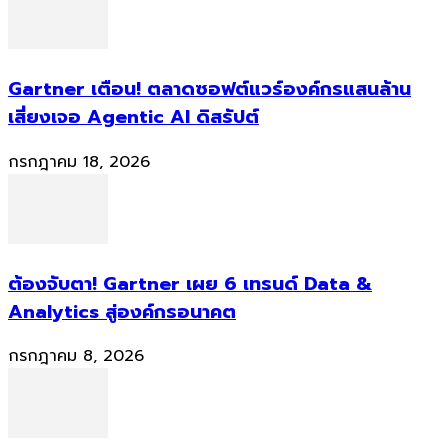
Gartner เตือน! ตลาดซอฟต์แวร์องค์กรแสนล้าน
เสี่ยงเจอ Agentic AI ดิสรัปต์
กรกฎาคม 18, 2026
ต้องจับตา! Gartner เผย 6 เทรนด์ Data &
Analytics สู่องค์กรอนาคต
กรกฎาคม 8, 2026