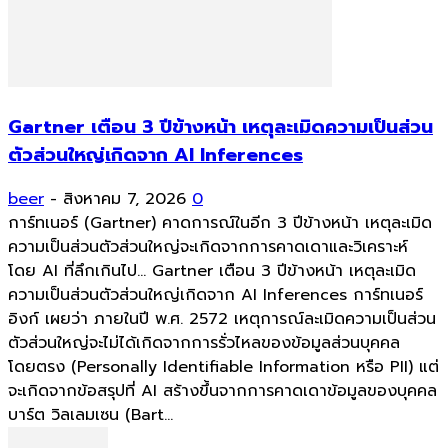
Gartner เตือน 3 ปีข้างหน้า เหตุละเมิดความเป็นส่วน
ตัวส่วนใหญ่เกิดจาก AI Inferences
beer
-
สิงหาคม 7, 2026
0
การ์ทเนอร์ (Gartner) คาดการณ์ในอีก 3 ปีข้างหน้า เหตุละเมิด
ความเป็นส่วนตัวส่วนใหญ่จะเกิดจากการคาดเดาและวิเคราะห์
โดย AI ที่ลึกเกินไป... Gartner เตือน 3 ปีข้างหน้า เหตุละเมิด
ความเป็นส่วนตัวส่วนใหญ่เกิดจาก AI Inferences การ์ทเนอร์
อิงก์ เผยว่า ภายในปี พ.ศ. 2572 เหตุการณ์ละเมิดความเป็นส่วน
ตัวส่วนใหญ่จะไม่ได้เกิดจากการรั่วไหลของข้อมูลส่วนบุคคล
โดยตรง (Personally Identifiable Information หรือ PII) แต่
จะเกิดจากข้อสรุปที่ AI สร้างขึ้นจากการคาดเดาข้อมูลของบุคคล
บาร์ต วิลเลมเซน (Bart...