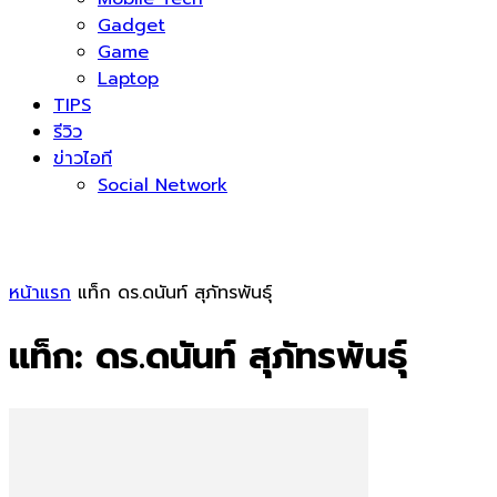
Gadget
Game
Laptop
TIPS
รีวิว
ข่าวไอที
Social Network
หน้าแรก
แท็ก
ดร.ดนันท์ สุภัทรพันธุ์
แท็ก: ดร.ดนันท์ สุภัทรพันธุ์