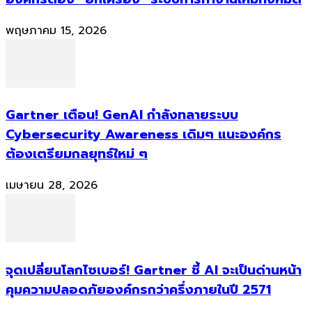
พฤษภาคม 15, 2026
Gartner เตือน! GenAI กำลังทลายระบบ
Cybersecurity Awareness เดิมๆ แนะองค์กร
ต้องเตรียมกลยุทธ์ใหม่ ๆ
เมษายน 28, 2026
จุดเปลี่ยนโลกไซเบอร์! Gartner ชี้ AI จะเป็นด่านหน้า
คุมความปลอดภัยองค์กรกว่าครึ่งภายในปี 2571