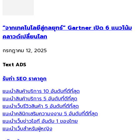
“จากเทคโนโลยีสู่กลยุทธ์” Gartner เปิด 6 แนวโน้ม
คลาวด์เปลี่ยนโลก
กรกฎาคม 12, 2025
Text ADS
รับทำ SEO ราคาถูก
แนะนำสินค้าบริการ 10 อันดับที่ดีที่สุด
แนะนำสินค้าบริการ 5 อันดับที่ดีที่สุด
แนะนำเว็บรีวิวสินค้า 5 อันดับที่ดีที่สุด
แนะนำคลินิกเสริมความงงาม 5 อันดับที่ดีที่สุด
แนะนำเว็บข่าวไอที อันดับ 1 ของไทย
แนะนำเว็บสำหรับผู้หญิง