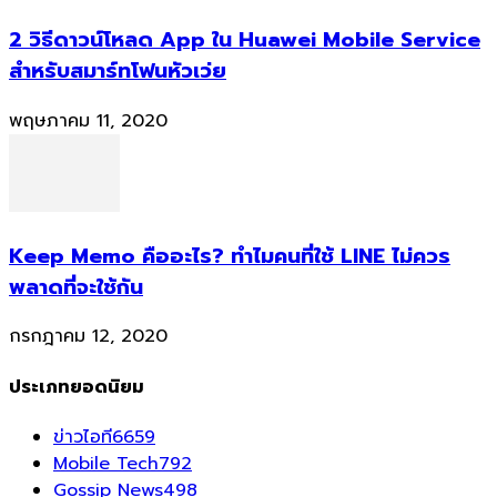
2 วิธีดาวน์โหลด App ใน Huawei Mobile Service
สำหรับสมาร์ทโฟนหัวเว่ย
พฤษภาคม 11, 2020
Keep Memo คืออะไร? ทำไมคนที่ใช้ LINE ไม่ควร
พลาดที่จะใช้กัน
กรกฎาคม 12, 2020
ประเภทยอดนิยม
ข่าวไอที
6659
Mobile Tech
792
Gossip News
498