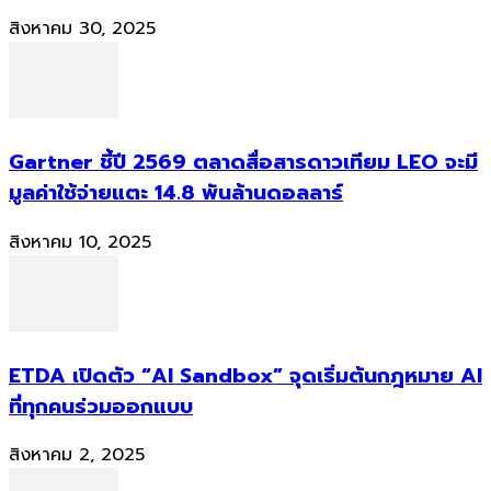
สิงหาคม 30, 2025
Gartner ชี้ปี 2569 ตลาดสื่อสารดาวเทียม LEO จะมี
มูลค่าใช้จ่ายแตะ 14.8 พันล้านดอลลาร์
สิงหาคม 10, 2025
ETDA เปิดตัว “AI Sandbox” จุดเริ่มต้นกฎหมาย AI
ที่ทุกคนร่วมออกแบบ
สิงหาคม 2, 2025