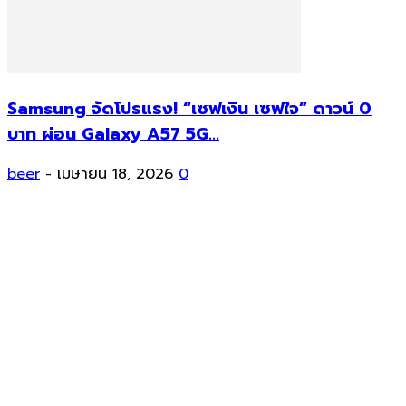
Samsung จัดโปรแรง! “เซฟเงิน เซฟใจ” ดาวน์ 0
บาท ผ่อน Galaxy A57 5G...
beer
-
เมษายน 18, 2026
0