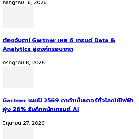
กรกฎาคม 18, 2026
ต้องจับตา! Gartner เผย 6 เทรนด์ Data &
Analytics สู่องค์กรอนาคต
กรกฎาคม 8, 2026
Gartner เผยปี 2569 ดาต้าเซ็นเตอร์ทั่วโลกใช้ไฟฟ้า
พุ่ง 26% รับศึกหนักเทรนด์ AI
มิถุนายน 27, 2026