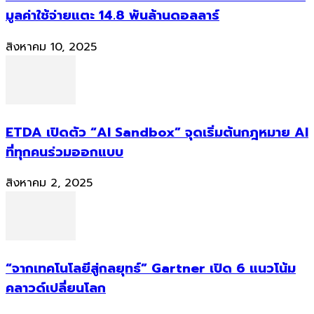
มูลค่าใช้จ่ายแตะ 14.8 พันล้านดอลลาร์
สิงหาคม 10, 2025
ETDA เปิดตัว “AI Sandbox” จุดเริ่มต้นกฎหมาย AI
ที่ทุกคนร่วมออกแบบ
สิงหาคม 2, 2025
“จากเทคโนโลยีสู่กลยุทธ์” Gartner เปิด 6 แนวโน้ม
คลาวด์เปลี่ยนโลก