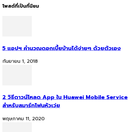
โพสต์ที่เป็นที่นิยม
5 แอปฯ คำนวณดอกเบี้ยบ้านได้ง่ายๆ ด้วยตัวเอง
กันยายน 1, 2018
2 วิธีดาวน์โหลด App ใน Huawei Mobile Service
สำหรับสมาร์ทโฟนหัวเว่ย
พฤษภาคม 11, 2020