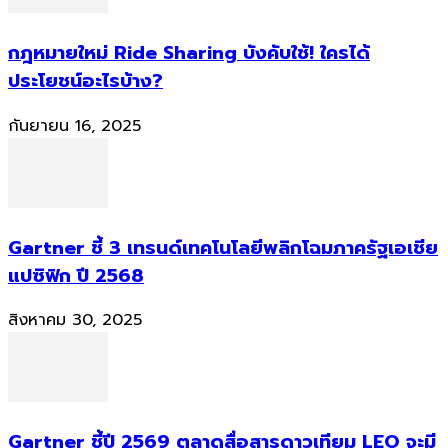
กฎหมายใหม่ Ride Sharing บังคับใช้! ใครได้
ประโยชน์อะไรบ้าง?
กันยายน 16, 2025
Gartner ชี้ 3 เทรนด์เทคโนโลยีพลิกโฉมภาครัฐเอเชีย
แปซิฟิก ปี 2568
สิงหาคม 30, 2025
Gartner ชี้ปี 2569 ตลาดสื่อสารดาวเทียม LEO จะมี