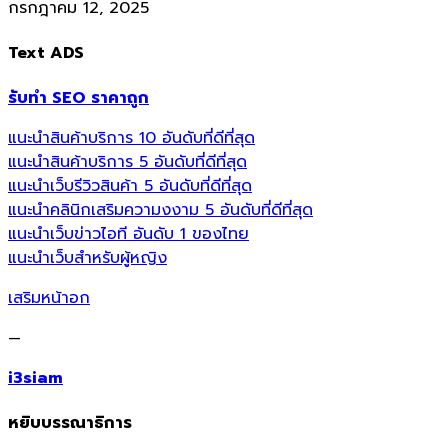
กรกฎาคม 12, 2025
Text ADS
รับทำ SEO ราคาถูก
แนะนำสินค้าบริการ 10 อันดับที่ดีที่สุด
แนะนำสินค้าบริการ 5 อันดับที่ดีที่สุด
แนะนำเว็บรีวิวสินค้า 5 อันดับที่ดีที่สุด
แนะนำคลินิกเสริมความงงาม 5 อันดับที่ดีที่สุด
แนะนำเว็บข่าวไอที อันดับ 1 ของไทย
แนะนำเว็บสำหรับผู้หญิง
เสริมหน้าอก
—
i3siam
หยิบบรรณาธิการ