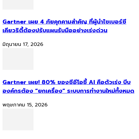
Gartner เผย 4 ภัยคุกคามสำคัญ ที่ผู้นำไซเบอร์ซี
เคียวริตี้ต้องปรับแผนรับมืออย่างเร่งด่วน
มิถุนายน 17, 2026
Gartner เผย! 80% ของซีอีโอชี้ AI คือตัวเร่ง บีบ
องค์กรต้อง “ยกเครื่อง” ระบบการทำงานใหม่ทั้งหมด
พฤษภาคม 15, 2026