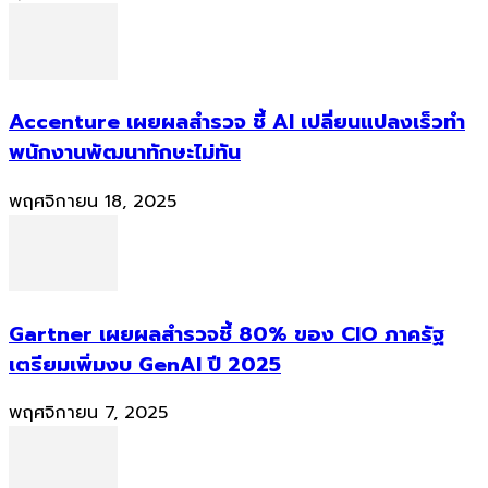
Accenture เผยผลสำรวจ ชี้ AI เปลี่ยนแปลงเร็วทำ
พนักงานพัฒนาทักษะไม่ทัน
พฤศจิกายน 18, 2025
Gartner เผยผลสำรวจชี้ 80% ของ CIO ภาครัฐ
เตรียมเพิ่มงบ GenAI ปี 2025
พฤศจิกายน 7, 2025