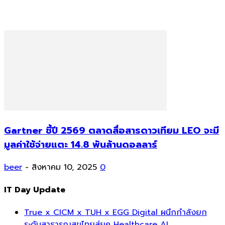
Gartner ชี้ปี 2569 ตลาดสื่อสารดาวเทียม LEO จะมี
มูลค่าใช้จ่ายแตะ 14.8 พันล้านดอลลาร์
beer
-
สิงหาคม 10, 2025
0
IT Day Update
True x CICM x TUH x EGG Digital ผนึกกำลังยก
ระดับสาธารณสุขไทยสู่ยุค Healthcare AI