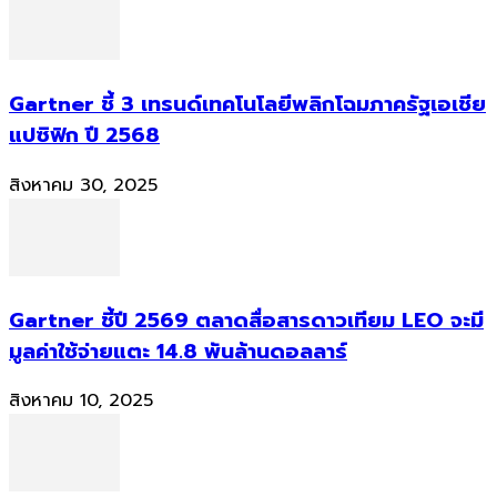
Gartner ชี้ 3 เทรนด์เทคโนโลยีพลิกโฉมภาครัฐเอเชีย
แปซิฟิก ปี 2568
สิงหาคม 30, 2025
Gartner ชี้ปี 2569 ตลาดสื่อสารดาวเทียม LEO จะมี
มูลค่าใช้จ่ายแตะ 14.8 พันล้านดอลลาร์
สิงหาคม 10, 2025