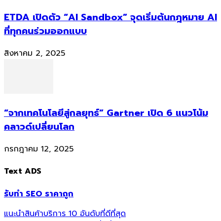
ETDA เปิดตัว “AI Sandbox” จุดเริ่มต้นกฎหมาย AI
ที่ทุกคนร่วมออกแบบ
สิงหาคม 2, 2025
“จากเทคโนโลยีสู่กลยุทธ์” Gartner เปิด 6 แนวโน้ม
คลาวด์เปลี่ยนโลก
กรกฎาคม 12, 2025
Text ADS
รับทำ SEO ราคาถูก
แนะนำสินค้าบริการ 10 อันดับที่ดีที่สุด