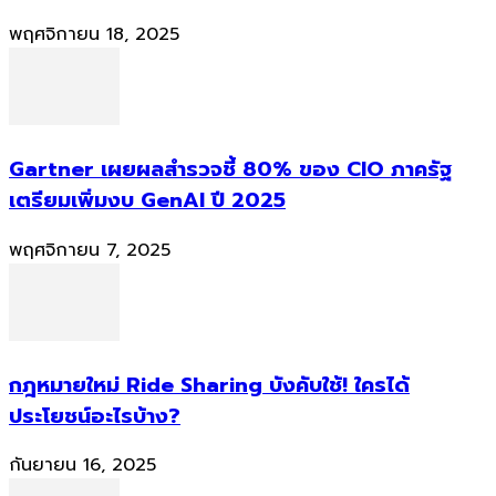
พฤศจิกายน 18, 2025
Gartner เผยผลสำรวจชี้ 80% ของ CIO ภาครัฐ
เตรียมเพิ่มงบ GenAI ปี 2025
พฤศจิกายน 7, 2025
กฎหมายใหม่ Ride Sharing บังคับใช้! ใครได้
ประโยชน์อะไรบ้าง?
กันยายน 16, 2025