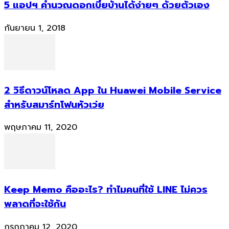
5 แอปฯ คำนวณดอกเบี้ยบ้านได้ง่ายๆ ด้วยตัวเอง
กันยายน 1, 2018
2 วิธีดาวน์โหลด App ใน Huawei Mobile Service
สำหรับสมาร์ทโฟนหัวเว่ย
พฤษภาคม 11, 2020
Keep Memo คืออะไร? ทำไมคนที่ใช้ LINE ไม่ควร
พลาดที่จะใช้กัน
กรกฎาคม 12, 2020