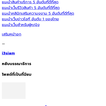
แนะนำสินค้าบริการ 5 อันดับที่ดีที่สุด
แนะนำเว็บรีวิวสินค้า 5 อันดับที่ดีที่สุด
แนะนำคลินิกเสริมความงงาม 5 อันดับที่ดีที่สุด
แนะนำเว็บข่าวไอที อันดับ 1 ของไทย
แนะนำเว็บสำหรับผู้หญิง
เสริมหน้าอก
—
i3siam
หยิบบรรณาธิการ
โพสต์ที่เป็นที่นิยม