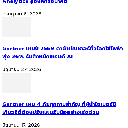
Analytics สู่องค์กรอนาคต
กรกฎาคม 8, 2026
Gartner เผยปี 2569 ดาต้าเซ็นเตอร์ทั่วโลกใช้ไฟฟ้า
พุ่ง 26% รับศึกหนักเทรนด์ AI
มิถุนายน 27, 2026
Gartner เผย 4 ภัยคุกคามสำคัญ ที่ผู้นำไซเบอร์ซี
เคียวริตี้ต้องปรับแผนรับมืออย่างเร่งด่วน
มิถุนายน 17, 2026