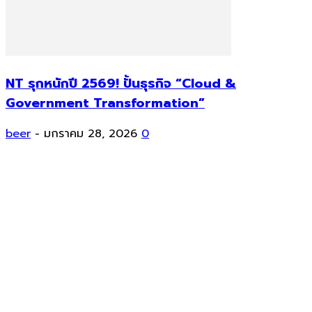
NT รุกหนักปี 2569! ปั้นธุรกิจ “Cloud &
Government Transformation”
beer
-
มกราคม 28, 2026
0