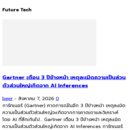
Future Tech
Gartner เตือน 3 ปีข้างหน้า เหตุละเมิดความเป็นส่วน
ตัวส่วนใหญ่เกิดจาก AI Inferences
beer
-
สิงหาคม 7, 2026
0
การ์ทเนอร์ (Gartner) คาดการณ์ในอีก 3 ปีข้างหน้า เหตุละเมิด
ความเป็นส่วนตัวส่วนใหญ่จะเกิดจากการคาดเดาและวิเคราะห์
โดย AI ที่ลึกเกินไป... Gartner เตือน 3 ปีข้างหน้า เหตุละเมิด
ความเป็นส่วนตัวส่วนใหญ่เกิดจาก AI Inferences การ์ทเนอร์