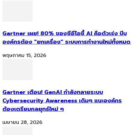
Gartner เผย! 80% ของซีอีโอชี้ AI คือตัวเร่ง บีบ
องค์กรต้อง “ยกเครื่อง” ระบบการทำงานใหม่ทั้งหมด
พฤษภาคม 15, 2026
Gartner เตือน! GenAI กำลังทลายระบบ
Cybersecurity Awareness เดิมๆ แนะองค์กร
ต้องเตรียมกลยุทธ์ใหม่ ๆ
เมษายน 28, 2026