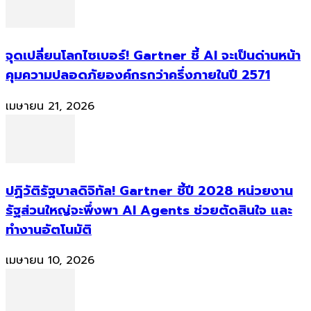
จุดเปลี่ยนโลกไซเบอร์! Gartner ชี้ AI จะเป็นด่านหน้า
คุมความปลอดภัยองค์กรกว่าครึ่งภายในปี 2571
เมษายน 21, 2026
ปฏิวัติรัฐบาลดิจิทัล! Gartner ชี้ปี 2028 หน่วยงาน
รัฐส่วนใหญ่จะพึ่งพา AI Agents ช่วยตัดสินใจ และ
ทำงานอัตโนมัติ
เมษายน 10, 2026