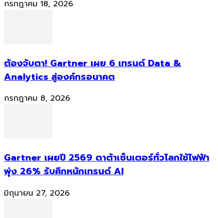
กรกฎาคม 18, 2026
ต้องจับตา! Gartner เผย 6 เทรนด์ Data &
Analytics สู่องค์กรอนาคต
กรกฎาคม 8, 2026
Gartner เผยปี 2569 ดาต้าเซ็นเตอร์ทั่วโลกใช้ไฟฟ้า
พุ่ง 26% รับศึกหนักเทรนด์ AI
มิถุนายน 27, 2026