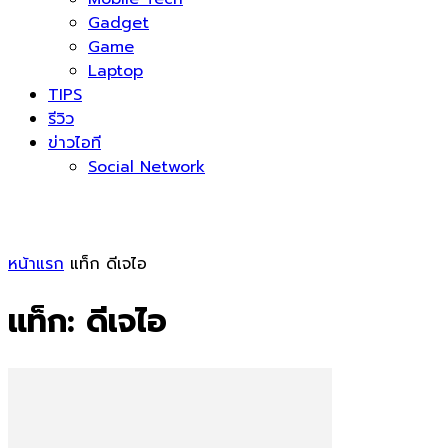
Gadget
Game
Laptop
TIPS
รีวิว
ข่าวไอที
Social Network
หน้าแรก
แท็ก
ดีเจไอ
แท็ก: ดีเจไอ