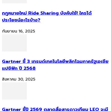
กฎหมายใหม่ Ride Sharing บังคับใช้! ใครได้
ประโยชน์อะไรบ้าง?
กันยายน 16, 2025
Gartner ชี้ 3 เทรนด์เทคโนโลยีพลิกโฉมภาครัฐเอเชีย
แปซิฟิก ปี 2568
สิงหาคม 30, 2025
Gartner ชี้ปี 2569 ตลาดสื่อสารดาวเทียม LEO จะมี