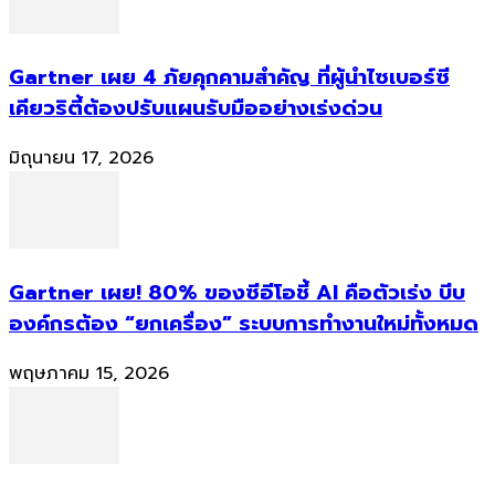
Gartner เผย 4 ภัยคุกคามสำคัญ ที่ผู้นำไซเบอร์ซี
เคียวริตี้ต้องปรับแผนรับมืออย่างเร่งด่วน
มิถุนายน 17, 2026
Gartner เผย! 80% ของซีอีโอชี้ AI คือตัวเร่ง บีบ
องค์กรต้อง “ยกเครื่อง” ระบบการทำงานใหม่ทั้งหมด
พฤษภาคม 15, 2026