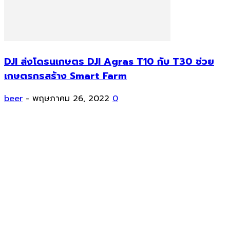
DJI ส่งโดรนเกษตร DJI Agras T10 กับ T30 ช่วย
เกษตรกรสร้าง Smart Farm
beer
-
พฤษภาคม 26, 2022
0