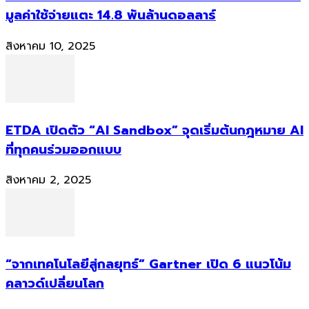
มูลค่าใช้จ่ายแตะ 14.8 พันล้านดอลลาร์
สิงหาคม 10, 2025
ETDA เปิดตัว “AI Sandbox” จุดเริ่มต้นกฎหมาย AI
ที่ทุกคนร่วมออกแบบ
สิงหาคม 2, 2025
“จากเทคโนโลยีสู่กลยุทธ์” Gartner เปิด 6 แนวโน้ม
คลาวด์เปลี่ยนโลก