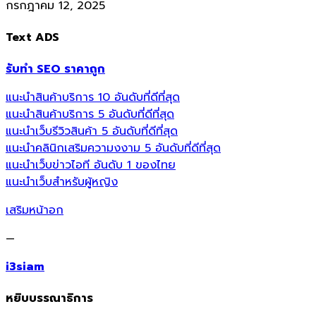
กรกฎาคม 12, 2025
Text ADS
รับทำ SEO ราคาถูก
แนะนำสินค้าบริการ 10 อันดับที่ดีที่สุด
แนะนำสินค้าบริการ 5 อันดับที่ดีที่สุด
แนะนำเว็บรีวิวสินค้า 5 อันดับที่ดีที่สุด
แนะนำคลินิกเสริมความงงาม 5 อันดับที่ดีที่สุด
แนะนำเว็บข่าวไอที อันดับ 1 ของไทย
แนะนำเว็บสำหรับผู้หญิง
เสริมหน้าอก
—
i3siam
หยิบบรรณาธิการ