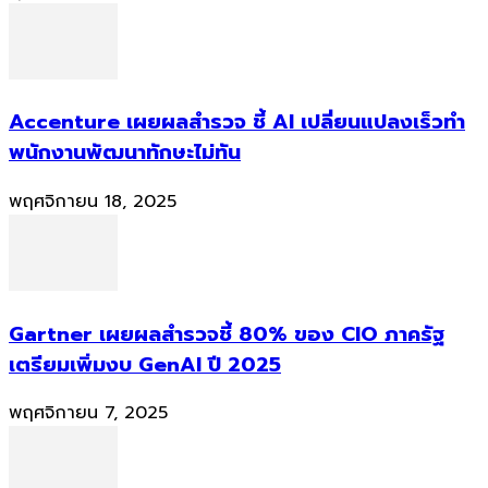
Accenture เผยผลสำรวจ ชี้ AI เปลี่ยนแปลงเร็วทำ
พนักงานพัฒนาทักษะไม่ทัน
พฤศจิกายน 18, 2025
Gartner เผยผลสำรวจชี้ 80% ของ CIO ภาครัฐ
เตรียมเพิ่มงบ GenAI ปี 2025
พฤศจิกายน 7, 2025