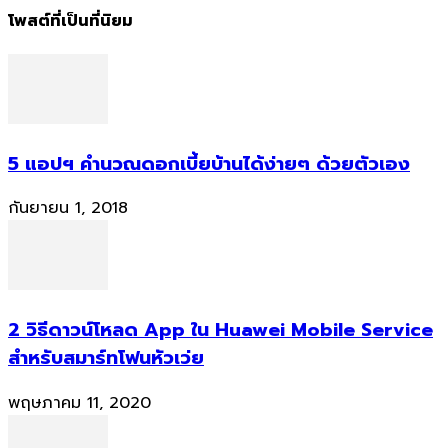
โพสต์ที่เป็นที่นิยม
5 แอปฯ คำนวณดอกเบี้ยบ้านได้ง่ายๆ ด้วยตัวเอง
กันยายน 1, 2018
2 วิธีดาวน์โหลด App ใน Huawei Mobile Service
สำหรับสมาร์ทโฟนหัวเว่ย
พฤษภาคม 11, 2020