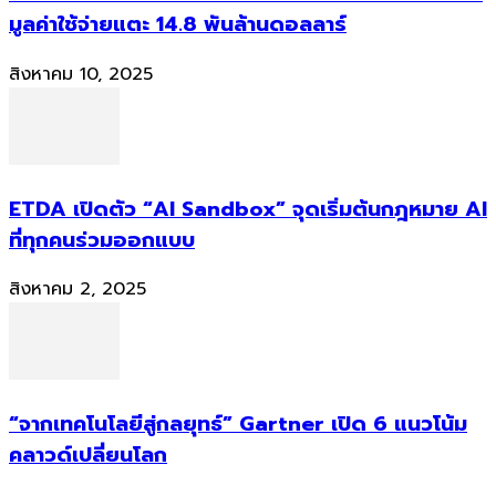
มูลค่าใช้จ่ายแตะ 14.8 พันล้านดอลลาร์
สิงหาคม 10, 2025
ETDA เปิดตัว “AI Sandbox” จุดเริ่มต้นกฎหมาย AI
ที่ทุกคนร่วมออกแบบ
สิงหาคม 2, 2025
“จากเทคโนโลยีสู่กลยุทธ์” Gartner เปิด 6 แนวโน้ม
คลาวด์เปลี่ยนโลก