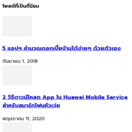
โพสต์ที่เป็นที่นิยม
5 แอปฯ คำนวณดอกเบี้ยบ้านได้ง่ายๆ ด้วยตัวเอง
กันยายน 1, 2018
2 วิธีดาวน์โหลด App ใน Huawei Mobile Service
สำหรับสมาร์ทโฟนหัวเว่ย
พฤษภาคม 11, 2020