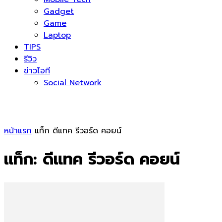
Gadget
Game
Laptop
TIPS
รีวิว
ข่าวไอที
Social Network
หน้าแรก
แท็ก
ดีแทค รีวอร์ด คอยน์
แท็ก: ดีแทค รีวอร์ด คอยน์