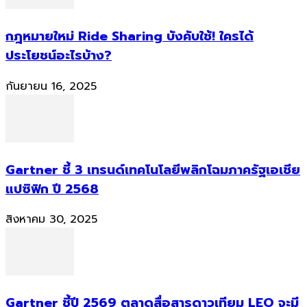
กฎหมายใหม่ Ride Sharing บังคับใช้! ใครได้
ประโยชน์อะไรบ้าง?
กันยายน 16, 2025
Gartner ชี้ 3 เทรนด์เทคโนโลยีพลิกโฉมภาครัฐเอเชีย
แปซิฟิก ปี 2568
สิงหาคม 30, 2025
Gartner ชี้ปี 2569 ตลาดสื่อสารดาวเทียม LEO จะมี