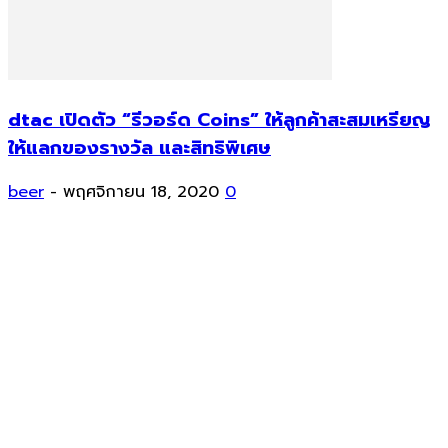
dtac เปิดตัว “รีวอร์ด Coins” ให้ลูกค้าสะสมเหรียญ
ให้แลกของรางวัล และสิทธิพิเศษ
beer
-
พฤศจิกายน 18, 2020
0