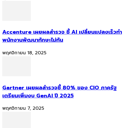
Accenture เผยผลสำรวจ ชี้ AI เปลี่ยนแปลงเร็วทำ
พนักงานพัฒนาทักษะไม่ทัน
พฤศจิกายน 18, 2025
Gartner เผยผลสำรวจชี้ 80% ของ CIO ภาครัฐ
เตรียมเพิ่มงบ GenAI ปี 2025
พฤศจิกายน 7, 2025