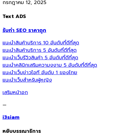
กรกฎาคม 12, 2025
Text ADS
รับทำ SEO ราคาถูก
แนะนำสินค้าบริการ 10 อันดับที่ดีที่สุด
แนะนำสินค้าบริการ 5 อันดับที่ดีที่สุด
แนะนำเว็บรีวิวสินค้า 5 อันดับที่ดีที่สุด
แนะนำคลินิกเสริมความงงาม 5 อันดับที่ดีที่สุด
แนะนำเว็บข่าวไอที อันดับ 1 ของไทย
แนะนำเว็บสำหรับผู้หญิง
เสริมหน้าอก
—
i3siam
หยิบบรรณาธิการ