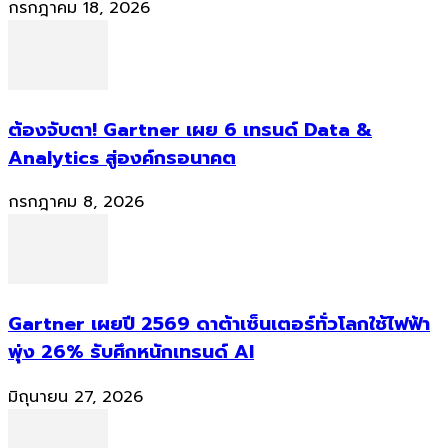
กรกฎาคม 18, 2026
ต้องจับตา! Gartner เผย 6 เทรนด์ Data &
Analytics สู่องค์กรอนาคต
กรกฎาคม 8, 2026
Gartner เผยปี 2569 ดาต้าเซ็นเตอร์ทั่วโลกใช้ไฟฟ้า
พุ่ง 26% รับศึกหนักเทรนด์ AI
มิถุนายน 27, 2026