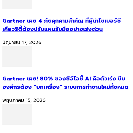
Gartner เผย 4 ภัยคุกคามสำคัญ ที่ผู้นำไซเบอร์ซี
เคียวริตี้ต้องปรับแผนรับมืออย่างเร่งด่วน
มิถุนายน 17, 2026
Gartner เผย! 80% ของซีอีโอชี้ AI คือตัวเร่ง บีบ
องค์กรต้อง “ยกเครื่อง” ระบบการทำงานใหม่ทั้งหมด
พฤษภาคม 15, 2026