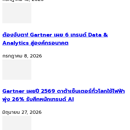
ต้องจับตา! Gartner เผย 6 เทรนด์ Data &
Analytics สู่องค์กรอนาคต
กรกฎาคม 8, 2026
Gartner เผยปี 2569 ดาต้าเซ็นเตอร์ทั่วโลกใช้ไฟฟ้า
พุ่ง 26% รับศึกหนักเทรนด์ AI
มิถุนายน 27, 2026