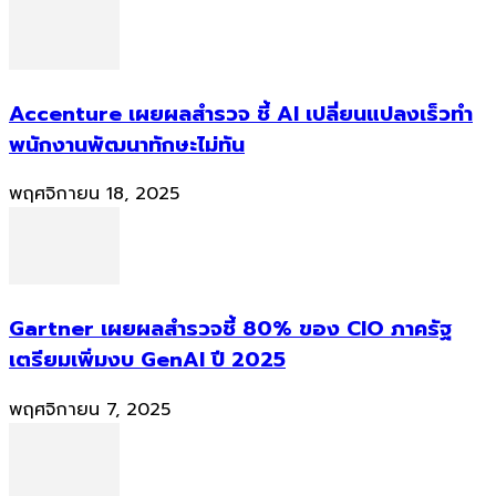
Accenture เผยผลสำรวจ ชี้ AI เปลี่ยนแปลงเร็วทำ
พนักงานพัฒนาทักษะไม่ทัน
พฤศจิกายน 18, 2025
Gartner เผยผลสำรวจชี้ 80% ของ CIO ภาครัฐ
เตรียมเพิ่มงบ GenAI ปี 2025
พฤศจิกายน 7, 2025