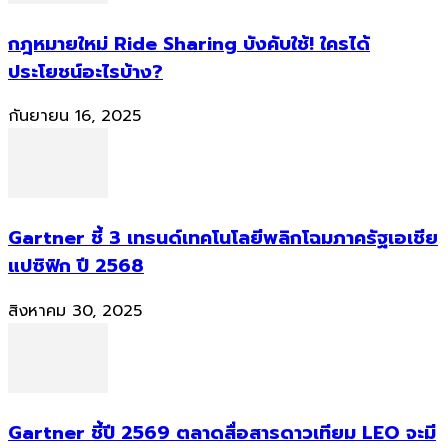
กฎหมายใหม่ Ride Sharing บังคับใช้! ใครได้
ประโยชน์อะไรบ้าง?
กันยายน 16, 2025
Gartner ชี้ 3 เทรนด์เทคโนโลยีพลิกโฉมภาครัฐเอเชีย
แปซิฟิก ปี 2568
สิงหาคม 30, 2025
Gartner ชี้ปี 2569 ตลาดสื่อสารดาวเทียม LEO จะมี