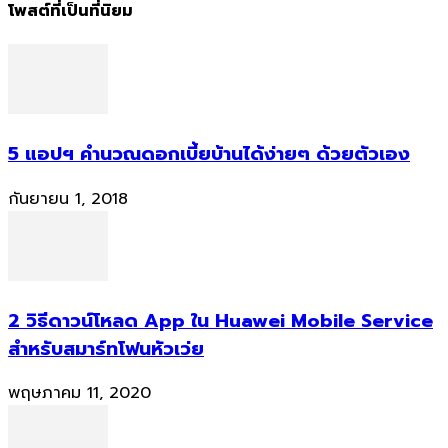
โพสต์ที่เป็นที่นิยม
5 แอปฯ คำนวณดอกเบี้ยบ้านได้ง่ายๆ ด้วยตัวเอง
กันยายน 1, 2018
2 วิธีดาวน์โหลด App ใน Huawei Mobile Service
สำหรับสมาร์ทโฟนหัวเว่ย
พฤษภาคม 11, 2020