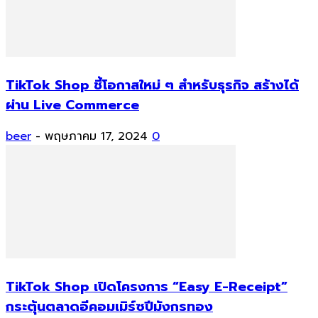
TikTok Shop ชี้โอกาสใหม่ ๆ สำหรับธุรกิจ สร้างได้
ผ่าน Live Commerce
beer
-
พฤษภาคม 17, 2024
0
TikTok Shop เปิดโครงการ “Easy E-Receipt”
กระตุ้นตลาดอีคอมเมิร์ซปีมังกรทอง