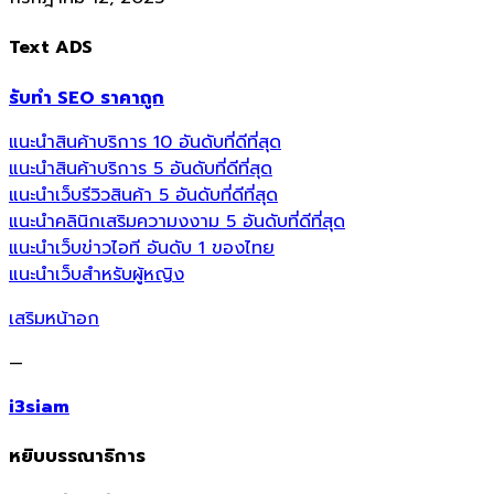
Text ADS
รับทำ SEO ราคาถูก
แนะนำสินค้าบริการ 10 อันดับที่ดีที่สุด
แนะนำสินค้าบริการ 5 อันดับที่ดีที่สุด
แนะนำเว็บรีวิวสินค้า 5 อันดับที่ดีที่สุด
แนะนำคลินิกเสริมความงงาม 5 อันดับที่ดีที่สุด
แนะนำเว็บข่าวไอที อันดับ 1 ของไทย
แนะนำเว็บสำหรับผู้หญิง
เสริมหน้าอก
—
i3siam
หยิบบรรณาธิการ