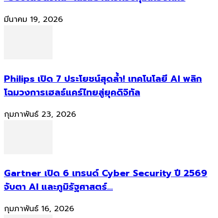
มีนาคม 19, 2026
Philips เปิด 7 ประโยชน์สุดล้ำ! เทคโนโลยี AI พลิก
โฉมวงการเฮลธ์แคร์ไทยสู่ยุคดิจิทัล
กุมภาพันธ์ 23, 2026
Gartner เปิด 6 เทรนด์ Cyber Security ปี 2569
จับตา AI และภูมิรัฐศาสตร์...
กุมภาพันธ์ 16, 2026