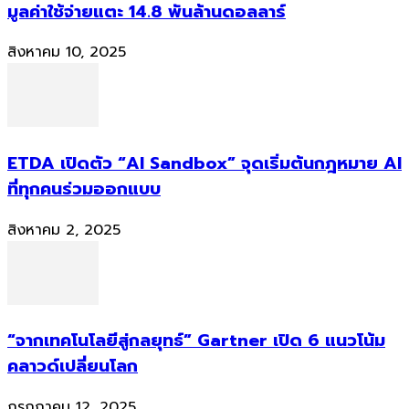
มูลค่าใช้จ่ายแตะ 14.8 พันล้านดอลลาร์
สิงหาคม 10, 2025
ETDA เปิดตัว “AI Sandbox” จุดเริ่มต้นกฎหมาย AI
ที่ทุกคนร่วมออกแบบ
สิงหาคม 2, 2025
“จากเทคโนโลยีสู่กลยุทธ์” Gartner เปิด 6 แนวโน้ม
คลาวด์เปลี่ยนโลก
กรกฎาคม 12, 2025