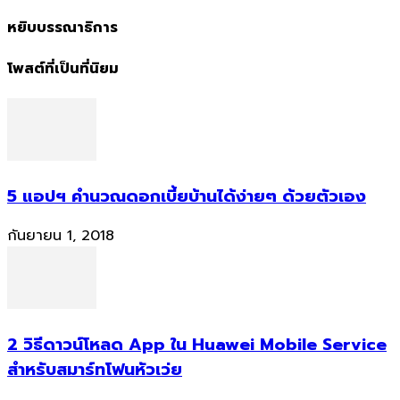
หยิบบรรณาธิการ
โพสต์ที่เป็นที่นิยม
5 แอปฯ คำนวณดอกเบี้ยบ้านได้ง่ายๆ ด้วยตัวเอง
กันยายน 1, 2018
2 วิธีดาวน์โหลด App ใน Huawei Mobile Service
สำหรับสมาร์ทโฟนหัวเว่ย