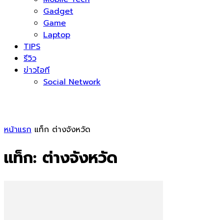
Gadget
Game
Laptop
TIPS
รีวิว
ข่าวไอที
Social Network
หน้าแรก
แท็ก
ต่างจังหวัด
แท็ก: ต่างจังหวัด