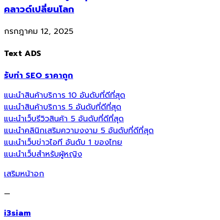
คลาวด์เปลี่ยนโลก
กรกฎาคม 12, 2025
Text ADS
รับทำ SEO ราคาถูก
แนะนำสินค้าบริการ 10 อันดับที่ดีที่สุด
แนะนำสินค้าบริการ 5 อันดับที่ดีที่สุด
แนะนำเว็บรีวิวสินค้า 5 อันดับที่ดีที่สุด
แนะนำคลินิกเสริมความงงาม 5 อันดับที่ดีที่สุด
แนะนำเว็บข่าวไอที อันดับ 1 ของไทย
แนะนำเว็บสำหรับผู้หญิง
เสริมหน้าอก
—
i3siam