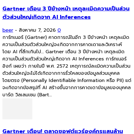
Gartner เตือน 3 ปีข้างหน้า เหตุละเมิดความเป็นส่วน
ตัวส่วนใหญ่เกิดจาก AI Inferences
beer
-
สิงหาคม 7, 2026
0
การ์ทเนอร์ (Gartner) คาดการณ์ในอีก 3 ปีข้างหน้า เหตุละเมิด
ความเป็นส่วนตัวส่วนใหญ่จะเกิดจากการคาดเดาและวิเคราะห์
โดย AI ที่ลึกเกินไป... Gartner เตือน 3 ปีข้างหน้า เหตุละเมิด
ความเป็นส่วนตัวส่วนใหญ่เกิดจาก AI Inferences การ์ทเนอร์
อิงก์ เผยว่า ภายในปี พ.ศ. 2572 เหตุการณ์ละเมิดความเป็นส่วน
ตัวส่วนใหญ่จะไม่ได้เกิดจากการรั่วไหลของข้อมูลส่วนบุคคล
โดยตรง (Personally Identifiable Information หรือ PII) แต่
จะเกิดจากข้อสรุปที่ AI สร้างขึ้นจากการคาดเดาข้อมูลของบุคคล
บาร์ต วิลเลมเซน (Bart...
Gartner เตือน! ตลาดซอฟต์แวร์องค์กรแสนล้าน