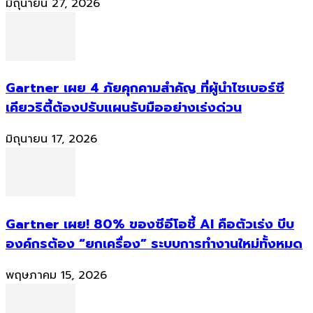
มิถุนายน 27, 2026
Gartner เผย 4 ภัยคุกคามสำคัญ ที่ผู้นำไซเบอร์ซี
เคียวริตี้ต้องปรับแผนรับมืออย่างเร่งด่วน
มิถุนายน 17, 2026
Gartner เผย! 80% ของซีอีโอชี้ AI คือตัวเร่ง บีบ
องค์กรต้อง “ยกเครื่อง” ระบบการทำงานใหม่ทั้งหมด
พฤษภาคม 15, 2026