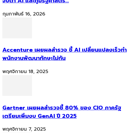
จับตา AI และภูมิรัฐศาสตร์...
กุมภาพันธ์ 16, 2026
Accenture เผยผลสำรวจ ชี้ AI เปลี่ยนแปลงเร็วทำ
พนักงานพัฒนาทักษะไม่ทัน
พฤศจิกายน 18, 2025
Gartner เผยผลสำรวจชี้ 80% ของ CIO ภาครัฐ
เตรียมเพิ่มงบ GenAI ปี 2025
พฤศจิกายน 7, 2025