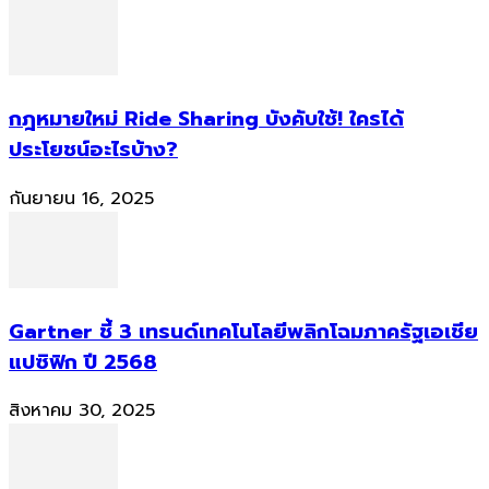
กฎหมายใหม่ Ride Sharing บังคับใช้! ใครได้
ประโยชน์อะไรบ้าง?
กันยายน 16, 2025
Gartner ชี้ 3 เทรนด์เทคโนโลยีพลิกโฉมภาครัฐเอเชีย
แปซิฟิก ปี 2568
สิงหาคม 30, 2025