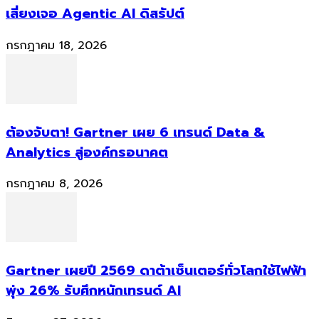
เสี่ยงเจอ Agentic AI ดิสรัปต์
กรกฎาคม 18, 2026
ต้องจับตา! Gartner เผย 6 เทรนด์ Data &
Analytics สู่องค์กรอนาคต
กรกฎาคม 8, 2026
Gartner เผยปี 2569 ดาต้าเซ็นเตอร์ทั่วโลกใช้ไฟฟ้า
พุ่ง 26% รับศึกหนักเทรนด์ AI