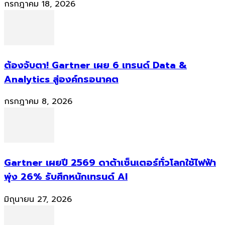
กรกฎาคม 18, 2026
ต้องจับตา! Gartner เผย 6 เทรนด์ Data &
Analytics สู่องค์กรอนาคต
กรกฎาคม 8, 2026
Gartner เผยปี 2569 ดาต้าเซ็นเตอร์ทั่วโลกใช้ไฟฟ้า
พุ่ง 26% รับศึกหนักเทรนด์ AI
มิถุนายน 27, 2026