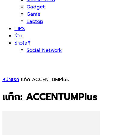
Gadget
Game
Laptop
TIPS
รีวิว
ข่าวไอที
Social Network
หน้าแรก
แท็ก
ACCENTUMPlus
แท็ก: ACCENTUMPlus