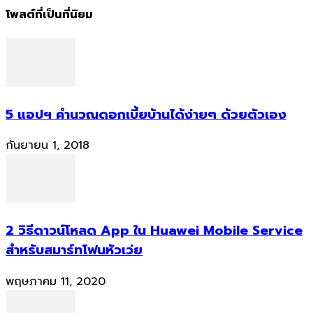
โพสต์ที่เป็นที่นิยม
5 แอปฯ คำนวณดอกเบี้ยบ้านได้ง่ายๆ ด้วยตัวเอง
กันยายน 1, 2018
2 วิธีดาวน์โหลด App ใน Huawei Mobile Service
สำหรับสมาร์ทโฟนหัวเว่ย
พฤษภาคม 11, 2020