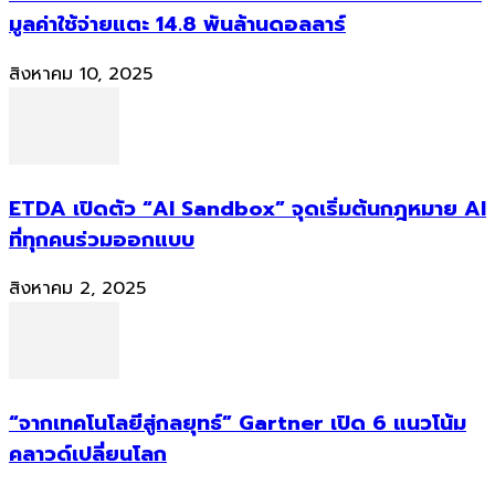
มูลค่าใช้จ่ายแตะ 14.8 พันล้านดอลลาร์
สิงหาคม 10, 2025
ETDA เปิดตัว “AI Sandbox” จุดเริ่มต้นกฎหมาย AI
ที่ทุกคนร่วมออกแบบ
สิงหาคม 2, 2025
“จากเทคโนโลยีสู่กลยุทธ์” Gartner เปิด 6 แนวโน้ม
คลาวด์เปลี่ยนโลก