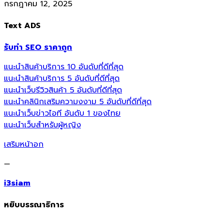
กรกฎาคม 12, 2025
Text ADS
รับทำ SEO ราคาถูก
แนะนำสินค้าบริการ 10 อันดับที่ดีที่สุด
แนะนำสินค้าบริการ 5 อันดับที่ดีที่สุด
แนะนำเว็บรีวิวสินค้า 5 อันดับที่ดีที่สุด
แนะนำคลินิกเสริมความงงาม 5 อันดับที่ดีที่สุด
แนะนำเว็บข่าวไอที อันดับ 1 ของไทย
แนะนำเว็บสำหรับผู้หญิง
เสริมหน้าอก
—
i3siam
หยิบบรรณาธิการ