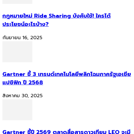
กฎหมายใหม่ Ride Sharing บังคับใช้! ใครได้
ประโยชน์อะไรบ้าง?
กันยายน 16, 2025
Gartner ชี้ 3 เทรนด์เทคโนโลยีพลิกโฉมภาครัฐเอเชีย
แปซิฟิก ปี 2568
สิงหาคม 30, 2025
Gartner ชี้ปี 2569 ตลาดสื่อสารดาวเทียม LEO จะมี