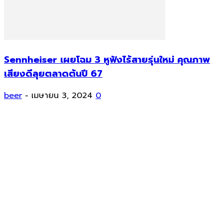
Sennheiser เผยโฉม 3 หูฟังไร้สายรุ่นใหม่ คุณภาพ
เสียงดีลุยตลาดต้นปี 67
beer
-
เมษายน 3, 2024
0