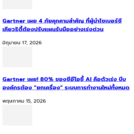
Gartner เผย 4 ภัยคุกคามสำคัญ ที่ผู้นำไซเบอร์ซี
เคียวริตี้ต้องปรับแผนรับมืออย่างเร่งด่วน
มิถุนายน 17, 2026
Gartner เผย! 80% ของซีอีโอชี้ AI คือตัวเร่ง บีบ
องค์กรต้อง “ยกเครื่อง” ระบบการทำงานใหม่ทั้งหมด
พฤษภาคม 15, 2026