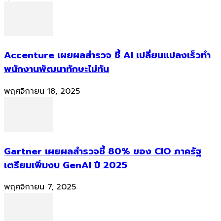
Accenture เผยผลสำรวจ ชี้ AI เปลี่ยนแปลงเร็วทำ
พนักงานพัฒนาทักษะไม่ทัน
พฤศจิกายน 18, 2025
Gartner เผยผลสำรวจชี้ 80% ของ CIO ภาครัฐ
เตรียมเพิ่มงบ GenAI ปี 2025
พฤศจิกายน 7, 2025