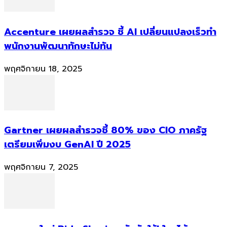
Accenture เผยผลสำรวจ ชี้ AI เปลี่ยนแปลงเร็วทำ
พนักงานพัฒนาทักษะไม่ทัน
พฤศจิกายน 18, 2025
Gartner เผยผลสำรวจชี้ 80% ของ CIO ภาครัฐ
เตรียมเพิ่มงบ GenAI ปี 2025
พฤศจิกายน 7, 2025