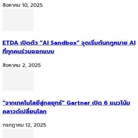
สิงหาคม 10, 2025
ETDA เปิดตัว “AI Sandbox” จุดเริ่มต้นกฎหมาย AI
ที่ทุกคนร่วมออกแบบ
สิงหาคม 2, 2025
“จากเทคโนโลยีสู่กลยุทธ์” Gartner เปิด 6 แนวโน้ม
คลาวด์เปลี่ยนโลก
กรกฎาคม 12, 2025