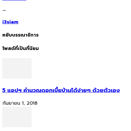
—
i3siam
หยิบบรรณาธิการ
โพสต์ที่เป็นที่นิยม
5 แอปฯ คำนวณดอกเบี้ยบ้านได้ง่ายๆ ด้วยตัวเอง
กันยายน 1, 2018