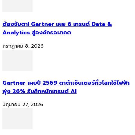
ต้องจับตา! Gartner เผย 6 เทรนด์ Data &
Analytics สู่องค์กรอนาคต
กรกฎาคม 8, 2026
Gartner เผยปี 2569 ดาต้าเซ็นเตอร์ทั่วโลกใช้ไฟฟ้า
พุ่ง 26% รับศึกหนักเทรนด์ AI
มิถุนายน 27, 2026