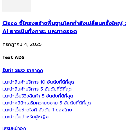
Cisco ชี้โครงสร้างพื้นฐานโลกกำลังเปลี่ยนครั้งใหญ่ :
AI อาจเป็นทั้งภาระ และทางรอด
กรกฎาคม 4, 2025
Text ADS
รับทำ SEO ราคาถูก
แนะนำสินค้าบริการ 10 อันดับที่ดีที่สุด
แนะนำสินค้าบริการ 5 อันดับที่ดีที่สุด
แนะนำเว็บรีวิวสินค้า 5 อันดับที่ดีที่สุด
แนะนำคลินิกเสริมความงงาม 5 อันดับที่ดีที่สุด
แนะนำเว็บข่าวไอที อันดับ 1 ของไทย
แนะนำเว็บสำหรับผู้หญิง
เสริมหน้าอก