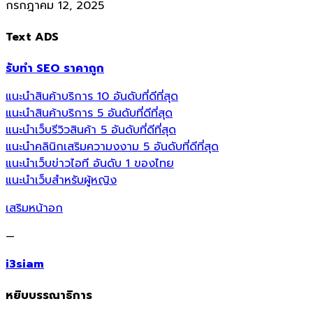
กรกฎาคม 12, 2025
Text ADS
รับทำ SEO ราคาถูก
แนะนำสินค้าบริการ 10 อันดับที่ดีที่สุด
แนะนำสินค้าบริการ 5 อันดับที่ดีที่สุด
แนะนำเว็บรีวิวสินค้า 5 อันดับที่ดีที่สุด
แนะนำคลินิกเสริมความงงาม 5 อันดับที่ดีที่สุด
แนะนำเว็บข่าวไอที อันดับ 1 ของไทย
แนะนำเว็บสำหรับผู้หญิง
เสริมหน้าอก
—
i3siam
หยิบบรรณาธิการ