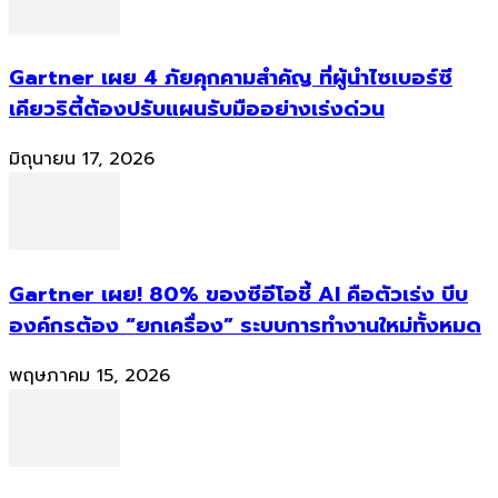
Gartner เผย 4 ภัยคุกคามสำคัญ ที่ผู้นำไซเบอร์ซี
เคียวริตี้ต้องปรับแผนรับมืออย่างเร่งด่วน
มิถุนายน 17, 2026
Gartner เผย! 80% ของซีอีโอชี้ AI คือตัวเร่ง บีบ
องค์กรต้อง “ยกเครื่อง” ระบบการทำงานใหม่ทั้งหมด
พฤษภาคม 15, 2026