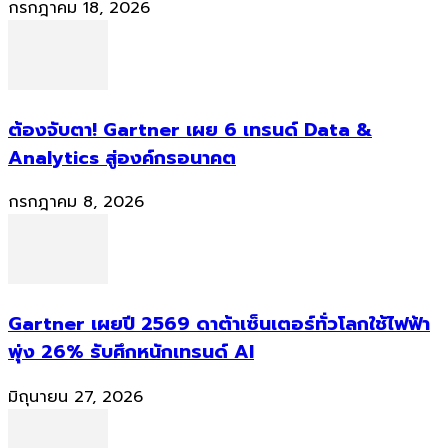
กรกฎาคม 18, 2026
ต้องจับตา! Gartner เผย 6 เทรนด์ Data &
Analytics สู่องค์กรอนาคต
กรกฎาคม 8, 2026
Gartner เผยปี 2569 ดาต้าเซ็นเตอร์ทั่วโลกใช้ไฟฟ้า
พุ่ง 26% รับศึกหนักเทรนด์ AI
มิถุนายน 27, 2026