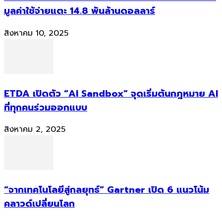
มูลค่าใช้จ่ายแตะ 14.8 พันล้านดอลลาร์
สิงหาคม 10, 2025
ETDA เปิดตัว “AI Sandbox” จุดเริ่มต้นกฎหมาย AI
ที่ทุกคนร่วมออกแบบ
สิงหาคม 2, 2025
“จากเทคโนโลยีสู่กลยุทธ์” Gartner เปิด 6 แนวโน้ม
คลาวด์เปลี่ยนโลก