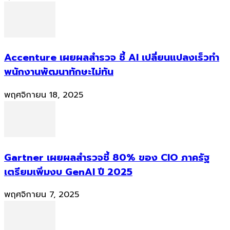
Accenture เผยผลสำรวจ ชี้ AI เปลี่ยนแปลงเร็วทำ
พนักงานพัฒนาทักษะไม่ทัน
พฤศจิกายน 18, 2025
Gartner เผยผลสำรวจชี้ 80% ของ CIO ภาครัฐ
เตรียมเพิ่มงบ GenAI ปี 2025
พฤศจิกายน 7, 2025