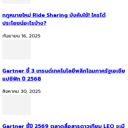
กฎหมายใหม่ Ride Sharing บังคับใช้! ใครได้
ประโยชน์อะไรบ้าง?
กันยายน 16, 2025
Gartner ชี้ 3 เทรนด์เทคโนโลยีพลิกโฉมภาครัฐเอเชีย
แปซิฟิก ปี 2568
สิงหาคม 30, 2025
Gartner ชี้ปี 2569 ตลาดสื่อสารดาวเทียม LEO จะมี