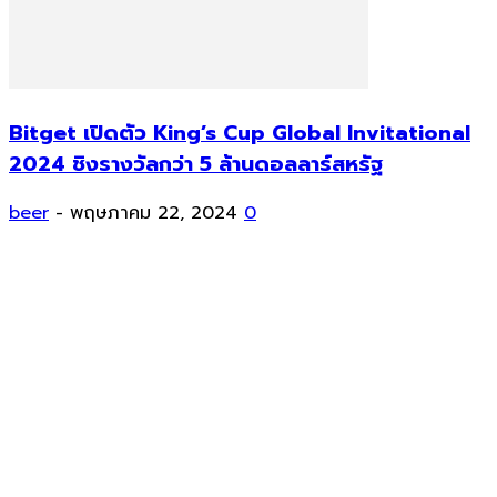
Bitget เปิดตัว King’s Cup Global Invitational
2024 ชิงรางวัลกว่า 5 ล้านดอลลาร์สหรัฐ
beer
-
พฤษภาคม 22, 2024
0