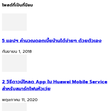
โพสต์ที่เป็นที่นิยม
5 แอปฯ คำนวณดอกเบี้ยบ้านได้ง่ายๆ ด้วยตัวเอง
กันยายน 1, 2018
2 วิธีดาวน์โหลด App ใน Huawei Mobile Service
สำหรับสมาร์ทโฟนหัวเว่ย
พฤษภาคม 11, 2020