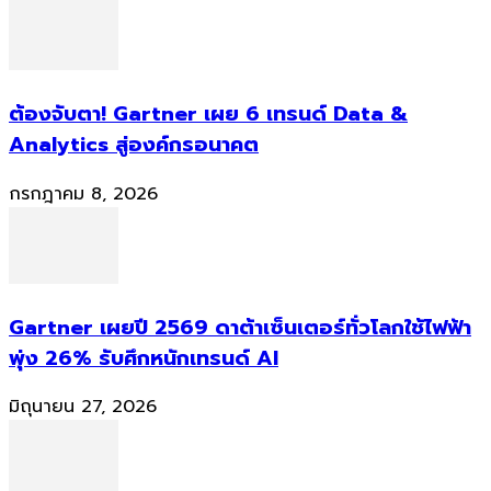
ต้องจับตา! Gartner เผย 6 เทรนด์ Data &
Analytics สู่องค์กรอนาคต
กรกฎาคม 8, 2026
Gartner เผยปี 2569 ดาต้าเซ็นเตอร์ทั่วโลกใช้ไฟฟ้า
พุ่ง 26% รับศึกหนักเทรนด์ AI
มิถุนายน 27, 2026