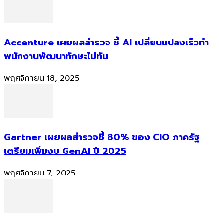
Accenture เผยผลสำรวจ ชี้ AI เปลี่ยนแปลงเร็วทำ
พนักงานพัฒนาทักษะไม่ทัน
พฤศจิกายน 18, 2025
Gartner เผยผลสำรวจชี้ 80% ของ CIO ภาครัฐ
เตรียมเพิ่มงบ GenAI ปี 2025
พฤศจิกายน 7, 2025