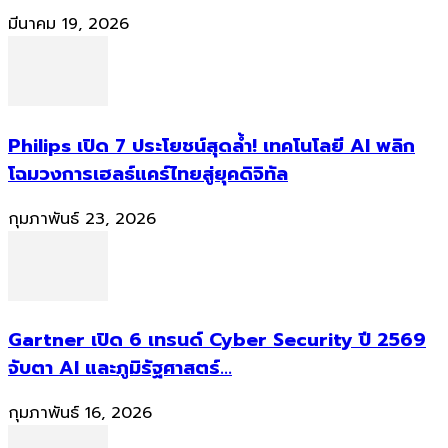
มีนาคม 19, 2026
Philips เปิด 7 ประโยชน์สุดล้ำ! เทคโนโลยี AI พลิก
โฉมวงการเฮลธ์แคร์ไทยสู่ยุคดิจิทัล
กุมภาพันธ์ 23, 2026
Gartner เปิด 6 เทรนด์ Cyber Security ปี 2569
จับตา AI และภูมิรัฐศาสตร์...
กุมภาพันธ์ 16, 2026