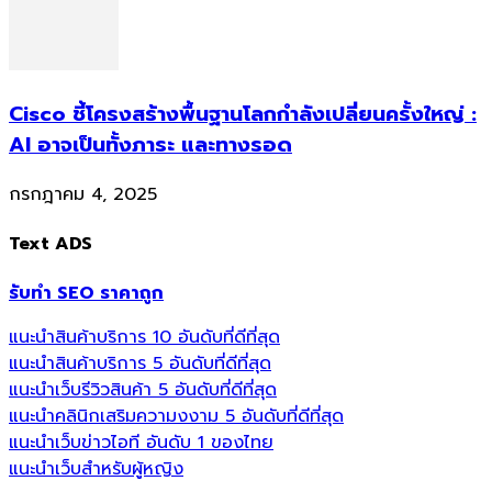
Cisco ชี้โครงสร้างพื้นฐานโลกกำลังเปลี่ยนครั้งใหญ่ :
AI อาจเป็นทั้งภาระ และทางรอด
กรกฎาคม 4, 2025
Text ADS
รับทำ SEO ราคาถูก
แนะนำสินค้าบริการ 10 อันดับที่ดีที่สุด
แนะนำสินค้าบริการ 5 อันดับที่ดีที่สุด
แนะนำเว็บรีวิวสินค้า 5 อันดับที่ดีที่สุด
แนะนำคลินิกเสริมความงงาม 5 อันดับที่ดีที่สุด
แนะนำเว็บข่าวไอที อันดับ 1 ของไทย
แนะนำเว็บสำหรับผู้หญิง