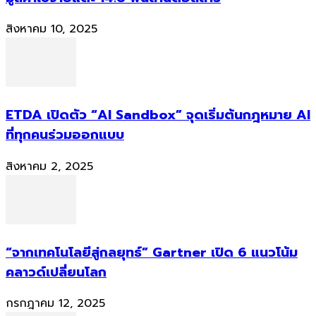
สิงหาคม 10, 2025
ETDA เปิดตัว “AI Sandbox” จุดเริ่มต้นกฎหมาย AI
ที่ทุกคนร่วมออกแบบ
สิงหาคม 2, 2025
“จากเทคโนโลยีสู่กลยุทธ์” Gartner เปิด 6 แนวโน้ม
คลาวด์เปลี่ยนโลก
กรกฎาคม 12, 2025