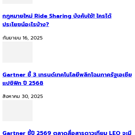
กฎหมายใหม่ Ride Sharing บังคับใช้! ใครได้
ประโยชน์อะไรบ้าง?
กันยายน 16, 2025
Gartner ชี้ 3 เทรนด์เทคโนโลยีพลิกโฉมภาครัฐเอเชีย
แปซิฟิก ปี 2568
สิงหาคม 30, 2025
Gartner ชี้ปี 2569 ตลาดสื่อสารดาวเทียม LEO จะมี