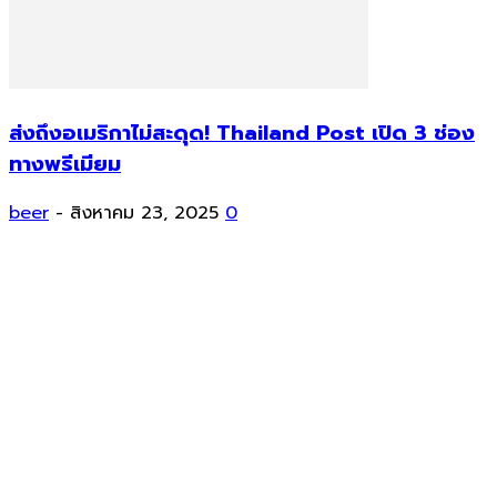
ส่งถึงอเมริกาไม่สะดุด! Thailand Post เปิด 3 ช่อง
ทางพรีเมียม
beer
-
สิงหาคม 23, 2025
0