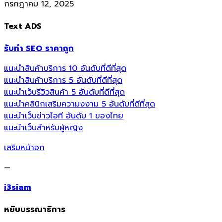
กรกฎาคม 12, 2025
Text ADS
รับทำ SEO ราคาถูก
แนะนำสินค้าบริการ 10 อันดับที่ดีที่สุด
แนะนำสินค้าบริการ 5 อันดับที่ดีที่สุด
แนะนำเว็บรีวิวสินค้า 5 อันดับที่ดีที่สุด
แนะนำคลินิกเสริมความงงาม 5 อันดับที่ดีที่สุด
แนะนำเว็บข่าวไอที อันดับ 1 ของไทย
แนะนำเว็บสำหรับผู้หญิง
เสริมหน้าอก
—
i3siam
หยิบบรรณาธิการ