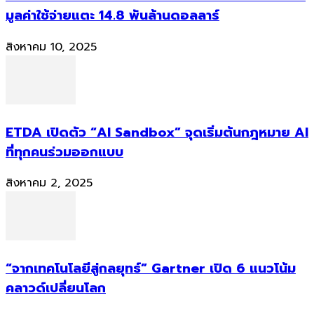
มูลค่าใช้จ่ายแตะ 14.8 พันล้านดอลลาร์
สิงหาคม 10, 2025
ETDA เปิดตัว “AI Sandbox” จุดเริ่มต้นกฎหมาย AI
ที่ทุกคนร่วมออกแบบ
สิงหาคม 2, 2025
“จากเทคโนโลยีสู่กลยุทธ์” Gartner เปิด 6 แนวโน้ม
คลาวด์เปลี่ยนโลก