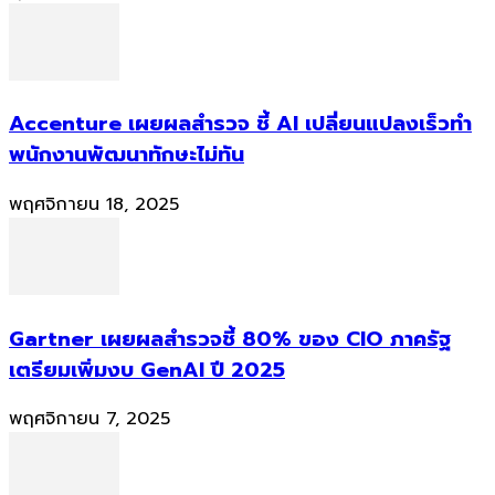
Accenture เผยผลสำรวจ ชี้ AI เปลี่ยนแปลงเร็วทำ
พนักงานพัฒนาทักษะไม่ทัน
พฤศจิกายน 18, 2025
Gartner เผยผลสำรวจชี้ 80% ของ CIO ภาครัฐ
เตรียมเพิ่มงบ GenAI ปี 2025
พฤศจิกายน 7, 2025