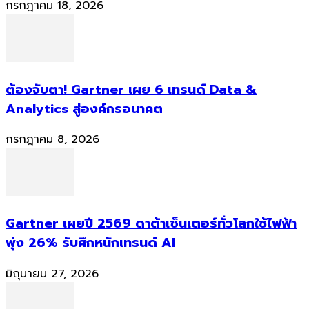
กรกฎาคม 18, 2026
ต้องจับตา! Gartner เผย 6 เทรนด์ Data &
Analytics สู่องค์กรอนาคต
กรกฎาคม 8, 2026
Gartner เผยปี 2569 ดาต้าเซ็นเตอร์ทั่วโลกใช้ไฟฟ้า
พุ่ง 26% รับศึกหนักเทรนด์ AI
มิถุนายน 27, 2026