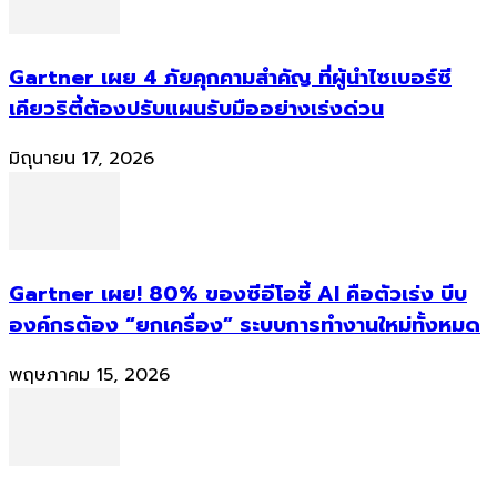
Gartner เผย 4 ภัยคุกคามสำคัญ ที่ผู้นำไซเบอร์ซี
เคียวริตี้ต้องปรับแผนรับมืออย่างเร่งด่วน
มิถุนายน 17, 2026
Gartner เผย! 80% ของซีอีโอชี้ AI คือตัวเร่ง บีบ
องค์กรต้อง “ยกเครื่อง” ระบบการทำงานใหม่ทั้งหมด
พฤษภาคม 15, 2026