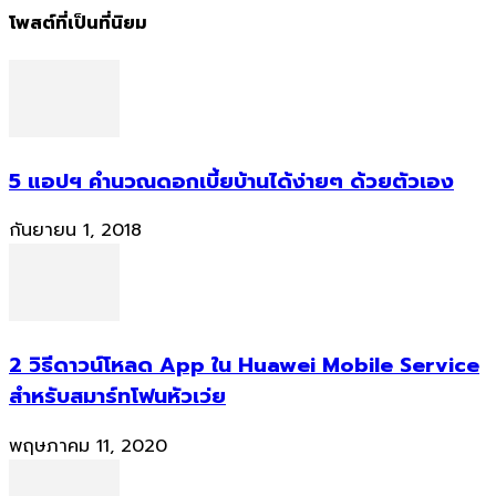
โพสต์ที่เป็นที่นิยม
5 แอปฯ คำนวณดอกเบี้ยบ้านได้ง่ายๆ ด้วยตัวเอง
กันยายน 1, 2018
2 วิธีดาวน์โหลด App ใน Huawei Mobile Service
สำหรับสมาร์ทโฟนหัวเว่ย
พฤษภาคม 11, 2020