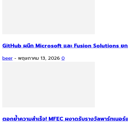
GitHub ผนึก Microsoft และ Fusion Solutions ยกร
beer
-
พฤษภาคม 13, 2026
0
ตอกย้ำความสำเร็จ! MFEC ผงาดรับรางวัลพาร์ทเนอร์