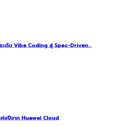
ะดับ Vibe Coding สู่ Spec-Driven...
แห่งปีจาก Huawei Cloud