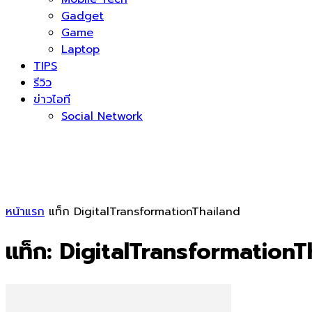
Gadget
Game
Laptop
TIPS
รีวิว
ข่าวไอที
Social Network
หน้าแรก
แท็ก
DigitalTransformationThailand
แท็ก: DigitalTransformationT