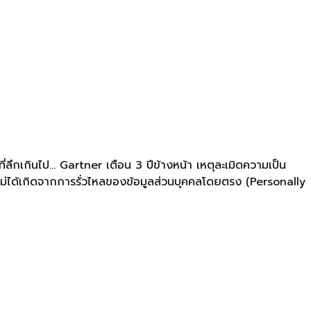
ลึกเกินไป... Gartner เตือน 3 ปีข้างหน้า เหตุละเมิดความเป็น
ไม่ได้เกิดจากการรั่วไหลของข้อมูลส่วนบุคคลโดยตรง (Personally