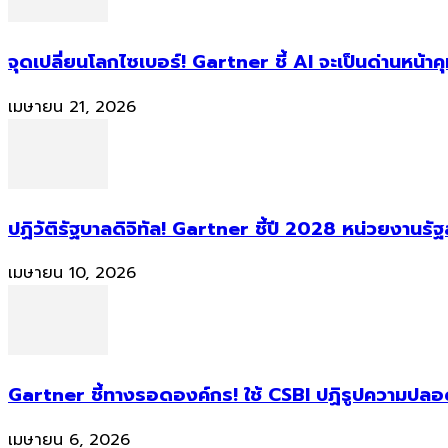
จุดเปลี่ยนโลกไซเบอร์! Gartner ชี้ AI จะเป็นด่านหน้
เมษายน 21, 2026
ปฏิวัติรัฐบาลดิจิทัล! Gartner ชี้ปี 2028 หน่วยงานร
เมษายน 10, 2026
Gartner ชี้ทางรอดองค์กร! ใช้ CSBI ปฏิรูปความปลอดภ
เมษายน 6, 2026