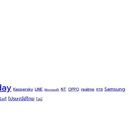
day
Samsung
Kaspersky
NT
LINE
realme
OPPO
Microsoft
RTB
ไปรษณีย์ไทย
สกี้
ไลน์