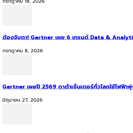
กรกฎาคม 18, 2026
ต้องจับตา! Gartner เผย 6 เทรนด์ Data & Analyti
กรกฎาคม 8, 2026
Gartner เผยปี 2569 ดาต้าเซ็นเตอร์ทั่วโลกใช้ไฟฟ้าพุ
มิถุนายน 27, 2026