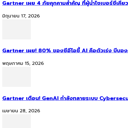
Gartner เผย 4 ภัยคุกคามสำคัญ ที่ผู้นำไซเบอร์ซีเคียว
มิถุนายน 17, 2026
Gartner เผย! 80% ของซีอีโอชี้ AI คือตัวเร่ง บีบอ
พฤษภาคม 15, 2026
Gartner เตือน! GenAI กำลังทลายระบบ Cybersecur
เมษายน 28, 2026