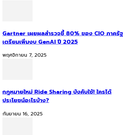
Gartner เผยผลสำรวจชี้ 80% ของ CIO ภาครัฐ
เตรียมเพิ่มงบ GenAI ปี 2025
พฤศจิกายน 7, 2025
กฎหมายใหม่ Ride Sharing บังคับใช้! ใครได้
ประโยชน์อะไรบ้าง?
กันยายน 16, 2025