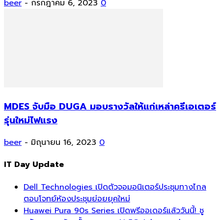
beer
-
กรกฎาคม 6, 2023
0
MDES จับมือ DUGA มอบรางวัลให้แก่เหล่าครีเอเตอร์
รุ่นใหม่ไฟแรง
beer
-
มิถุนายน 16, 2023
0
IT Day Update
Dell Technologies เปิดตัวจอมอนิเตอร์ประชุมทางไกล
ตอบโจทย์ห้องประชุมย่อยยุคใหม่
Huawei Pura 90s Series เปิดพรีออเดอร์แล้ววันนี้! ชู