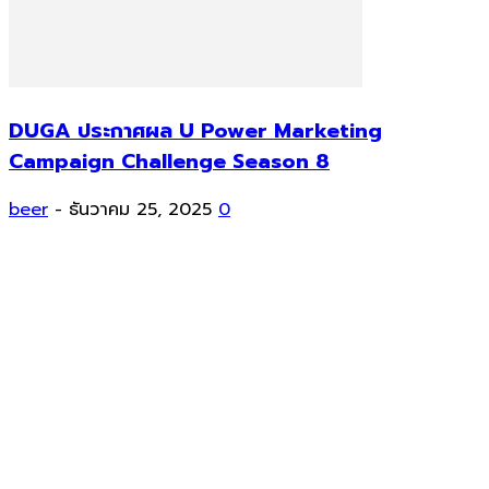
DUGA ประกาศผล U Power Marketing
Campaign Challenge Season 8
beer
-
ธันวาคม 25, 2025
0