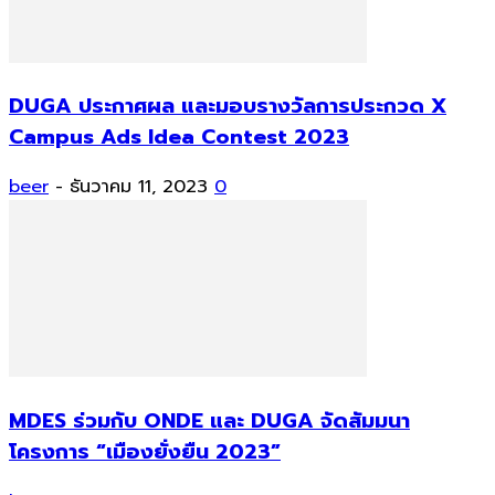
DUGA ประกาศผล และมอบรางวัลการประกวด X
Campus Ads Idea Contest 2023
beer
-
ธันวาคม 11, 2023
0
MDES ร่วมกับ ONDE และ DUGA จัดสัมมนา
โครงการ “เมืองยั่งยืน 2023”