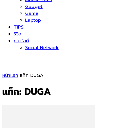
Gadget
Game
Laptop
TIPS
รีวิว
ข่าวไอที
Social Network
หน้าแรก
แท็ก
DUGA
แท็ก: DUGA