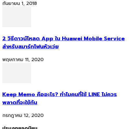
กันยายน 1, 2018
2 วิธีดาวน์โหลด App ใน Huawei Mobile Service
สำหรับสมาร์ทโฟนหัวเว่ย
พฤษภาคม 11, 2020
Keep Memo คืออะไร? ทำไมคนที่ใช้ LINE ไม่ควร
พลาดที่จะใช้กัน
กรกฎาคม 12, 2020
ประเภทยอดนิยม