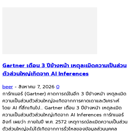
Gartner เตือน 3 ปีข้างหน้า เหตุละเมิดความเป็นส่วน
ตัวส่วนใหญ่เกิดจาก AI Inferences
beer
-
สิงหาคม 7, 2026
0
การ์ทเนอร์ (Gartner) คาดการณ์ในอีก 3 ปีข้างหน้า เหตุละเมิด
ความเป็นส่วนตัวส่วนใหญ่จะเกิดจากการคาดเดาและวิเคราะห์
โดย AI ที่ลึกเกินไป... Gartner เตือน 3 ปีข้างหน้า เหตุละเมิด
ความเป็นส่วนตัวส่วนใหญ่เกิดจาก AI Inferences การ์ทเนอร์
อิงก์ เผยว่า ภายในปี พ.ศ. 2572 เหตุการณ์ละเมิดความเป็นส่วน
ตัวส่วนใหญ่จะไม่ได้เกิดจากการรั่วไหลของข้อมูลส่วนบุคคล