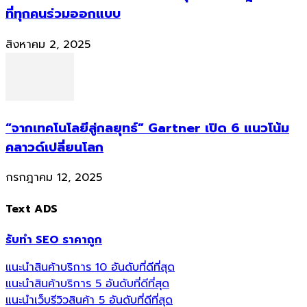
ที่ทุกคนร่วมออกแบบ
สิงหาคม 2, 2025
“จากเทคโนโลยีสู่กลยุทธ์” Gartner เปิด 6 แนวโน้ม
คลาวด์เปลี่ยนโลก
กรกฎาคม 12, 2025
Text ADS
รับทำ SEO ราคาถูก
แนะนำสินค้าบริการ 10 อันดับที่ดีที่สุด
แนะนำสินค้าบริการ 5 อันดับที่ดีที่สุด
แนะนำเว็บรีวิวสินค้า 5 อันดับที่ดีที่สุด