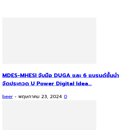
MDES-MHESI จับมือ DUGA และ 6 แบรนด์ชั้นนำ
จัดประกวด U Power Digital Idea...
beer
-
พฤษภาคม 23, 2024
0