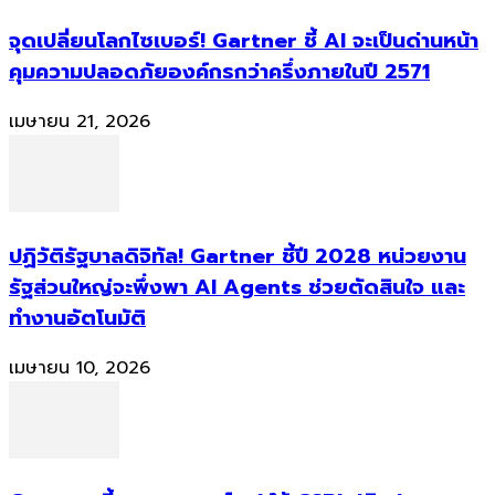
จุดเปลี่ยนโลกไซเบอร์! Gartner ชี้ AI จะเป็นด่านหน้า
คุมความปลอดภัยองค์กรกว่าครึ่งภายในปี 2571
เมษายน 21, 2026
ปฏิวัติรัฐบาลดิจิทัล! Gartner ชี้ปี 2028 หน่วยงาน
รัฐส่วนใหญ่จะพึ่งพา AI Agents ช่วยตัดสินใจ และ
ทำงานอัตโนมัติ
เมษายน 10, 2026