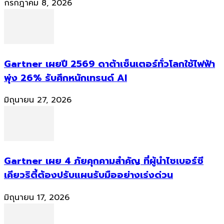
กรกฎาคม 8, 2026
Gartner เผยปี 2569 ดาต้าเซ็นเตอร์ทั่วโลกใช้ไฟฟ้า
พุ่ง 26% รับศึกหนักเทรนด์ AI
มิถุนายน 27, 2026
Gartner เผย 4 ภัยคุกคามสำคัญ ที่ผู้นำไซเบอร์ซี
เคียวริตี้ต้องปรับแผนรับมืออย่างเร่งด่วน
มิถุนายน 17, 2026