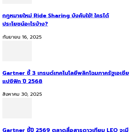
กฎหมายใหม่ Ride Sharing บังคับใช้! ใครได้
ประโยชน์อะไรบ้าง?
กันยายน 16, 2025
Gartner ชี้ 3 เทรนด์เทคโนโลยีพลิกโฉมภาครัฐเอเชีย
แปซิฟิก ปี 2568
สิงหาคม 30, 2025
Gartner ชี้ปี 2569 ตลาดสื่อสารดาวเทียม LEO จะมี