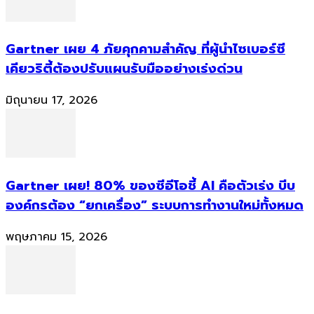
Gartner เผย 4 ภัยคุกคามสำคัญ ที่ผู้นำไซเบอร์ซี
เคียวริตี้ต้องปรับแผนรับมืออย่างเร่งด่วน
มิถุนายน 17, 2026
Gartner เผย! 80% ของซีอีโอชี้ AI คือตัวเร่ง บีบ
องค์กรต้อง “ยกเครื่อง” ระบบการทำงานใหม่ทั้งหมด
พฤษภาคม 15, 2026