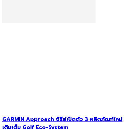
GARMIN Approach ซีรีย์เปิดตัว 3 ผลิตภัณฑ์ใหม่
เติมเต็ม Golf Eco-System