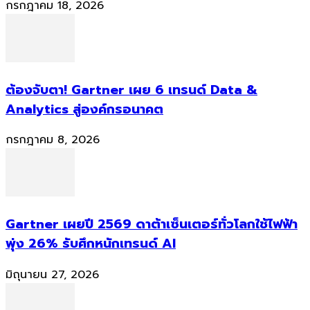
กรกฎาคม 18, 2026
ต้องจับตา! Gartner เผย 6 เทรนด์ Data &
Analytics สู่องค์กรอนาคต
กรกฎาคม 8, 2026
Gartner เผยปี 2569 ดาต้าเซ็นเตอร์ทั่วโลกใช้ไฟฟ้า
พุ่ง 26% รับศึกหนักเทรนด์ AI
มิถุนายน 27, 2026