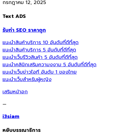
กรกฎาคม 12, 2025
Text ADS
รับทำ SEO ราคาถูก
แนะนำสินค้าบริการ 10 อันดับที่ดีที่สุด
แนะนำสินค้าบริการ 5 อันดับที่ดีที่สุด
แนะนำเว็บรีวิวสินค้า 5 อันดับที่ดีที่สุด
แนะนำคลินิกเสริมความงงาม 5 อันดับที่ดีที่สุด
แนะนำเว็บข่าวไอที อันดับ 1 ของไทย
แนะนำเว็บสำหรับผู้หญิง
เสริมหน้าอก
—
i3siam
หยิบบรรณาธิการ