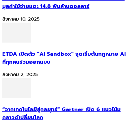
มูลค่าใช้จ่ายแตะ 14.8 พันล้านดอลลาร์
สิงหาคม 10, 2025
ETDA เปิดตัว “AI Sandbox” จุดเริ่มต้นกฎหมาย AI
ที่ทุกคนร่วมออกแบบ
สิงหาคม 2, 2025
“จากเทคโนโลยีสู่กลยุทธ์” Gartner เปิด 6 แนวโน้ม
คลาวด์เปลี่ยนโลก