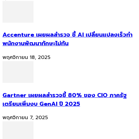
Accenture เผยผลสำรวจ ชี้ AI เปลี่ยนแปลงเร็วทำ
พนักงานพัฒนาทักษะไม่ทัน
พฤศจิกายน 18, 2025
Gartner เผยผลสำรวจชี้ 80% ของ CIO ภาครัฐ
เตรียมเพิ่มงบ GenAI ปี 2025
พฤศจิกายน 7, 2025