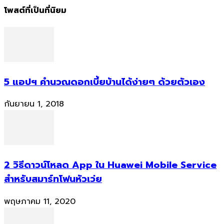
โพสต์ที่เป็นที่นิยม
5 แอปฯ คำนวณดอกเบี้ยบ้านได้ง่ายๆ ด้วยตัวเอง
กันยายน 1, 2018
2 วิธีดาวน์โหลด App ใน Huawei Mobile Service
สำหรับสมาร์ทโฟนหัวเว่ย
พฤษภาคม 11, 2020