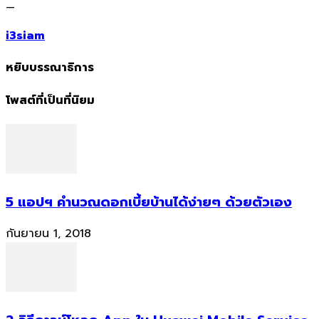
—
i3siam
หยิบบรรณาธิการ
โพสต์ที่เป็นที่นิยม
5 แอปฯ คำนวณดอกเบี้ยบ้านได้ง่ายๆ ด้วยตัวเอง
กันยายน 1, 2018