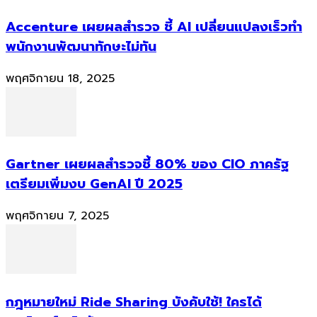
Accenture เผยผลสำรวจ ชี้ AI เปลี่ยนแปลงเร็วทำ
พนักงานพัฒนาทักษะไม่ทัน
พฤศจิกายน 18, 2025
Gartner เผยผลสำรวจชี้ 80% ของ CIO ภาครัฐ
เตรียมเพิ่มงบ GenAI ปี 2025
พฤศจิกายน 7, 2025
กฎหมายใหม่ Ride Sharing บังคับใช้! ใครได้