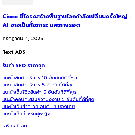
Cisco ชี้โครงสร้างพื้นฐานโลกกำลังเปลี่ยนครั้งใหญ่ :
AI อาจเป็นทั้งภาระ และทางรอด
กรกฎาคม 4, 2025
Text ADS
รับทำ SEO ราคาถูก
แนะนำสินค้าบริการ 10 อันดับที่ดีที่สุด
แนะนำสินค้าบริการ 5 อันดับที่ดีที่สุด
แนะนำเว็บรีวิวสินค้า 5 อันดับที่ดีที่สุด
แนะนำคลินิกเสริมความงงาม 5 อันดับที่ดีที่สุด
แนะนำเว็บข่าวไอที อันดับ 1 ของไทย
แนะนำเว็บสำหรับผู้หญิง
เสริมหน้าอก