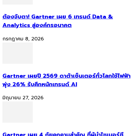
ต้องจับตา! Gartner เผย 6 เทรนด์ Data &
Analytics สู่องค์กรอนาคต
กรกฎาคม 8, 2026
Gartner เผยปี 2569 ดาต้าเซ็นเตอร์ทั่วโลกใช้ไฟฟ้า
พุ่ง 26% รับศึกหนักเทรนด์ AI
มิถุนายน 27, 2026
Gartner เผย 4 ภัยคุกคามสำคัญ ที่ผู้นำไซเบอร์ซี