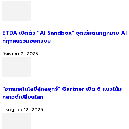
ETDA เปิดตัว “AI Sandbox” จุดเริ่มต้นกฎหมาย AI
ที่ทุกคนร่วมออกแบบ
สิงหาคม 2, 2025
“จากเทคโนโลยีสู่กลยุทธ์” Gartner เปิด 6 แนวโน้ม
คลาวด์เปลี่ยนโลก
กรกฎาคม 12, 2025