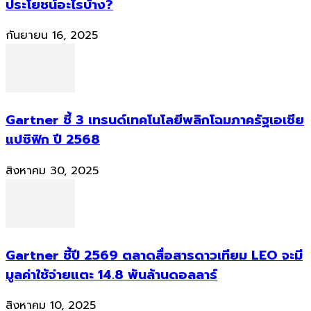
ประโยชน์อะไรบ้าง?
กันยายน 16, 2025
Gartner ชี้ 3 เทรนด์เทคโนโลยีพลิกโฉมภาครัฐเอเชีย
แปซิฟิก ปี 2568
สิงหาคม 30, 2025
Gartner ชี้ปี 2569 ตลาดสื่อสารดาวเทียม LEO จะมี
มูลค่าใช้จ่ายแตะ 14.8 พันล้านดอลลาร์
สิงหาคม 10, 2025