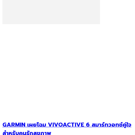
GARMIN เผยโฉม VIVOACTIVE 6 สมาร์ทวอทช์คู่ใจ
สำหรับคนรักสุขภาพ