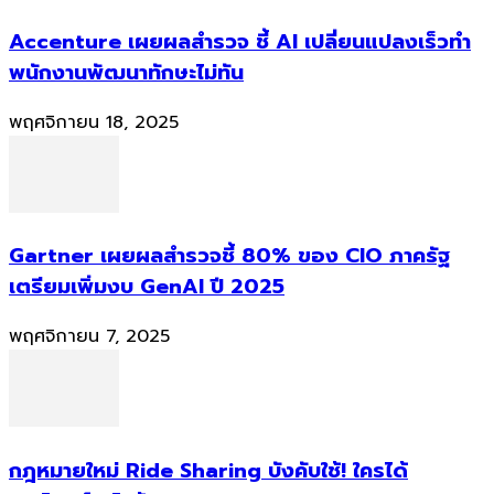
Accenture เผยผลสำรวจ ชี้ AI เปลี่ยนแปลงเร็วทำ
พนักงานพัฒนาทักษะไม่ทัน
พฤศจิกายน 18, 2025
Gartner เผยผลสำรวจชี้ 80% ของ CIO ภาครัฐ
เตรียมเพิ่มงบ GenAI ปี 2025
พฤศจิกายน 7, 2025
กฎหมายใหม่ Ride Sharing บังคับใช้! ใครได้