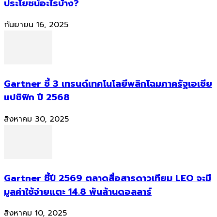
ประโยชน์อะไรบ้าง?
กันยายน 16, 2025
Gartner ชี้ 3 เทรนด์เทคโนโลยีพลิกโฉมภาครัฐเอเชีย
แปซิฟิก ปี 2568
สิงหาคม 30, 2025
Gartner ชี้ปี 2569 ตลาดสื่อสารดาวเทียม LEO จะมี
มูลค่าใช้จ่ายแตะ 14.8 พันล้านดอลลาร์
สิงหาคม 10, 2025