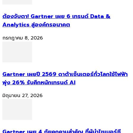
ต้องจับตา! Gartner เผย 6 เทรนด์ Data &
Analytics สู่องค์กรอนาคต
กรกฎาคม 8, 2026
Gartner เผยปี 2569 ดาต้าเซ็นเตอร์ทั่วโลกใช้ไฟฟ้า
พุ่ง 26% รับศึกหนักเทรนด์ AI
มิถุนายน 27, 2026
Gartner เผย 4 ภัยคุกคามสำคัญ ที่ผู้นำไซเบอร์ซี