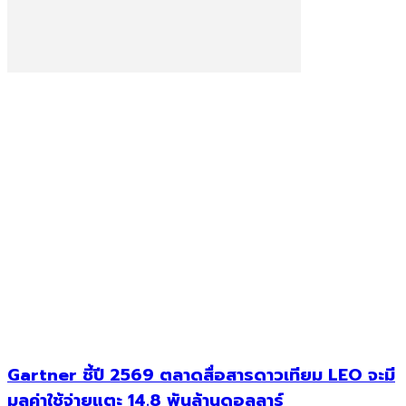
Gartner ชี้ปี 2569 ตลาดสื่อสารดาวเทียม LEO จะมี
มูลค่าใช้จ่ายแตะ 14.8 พันล้านดอลลาร์