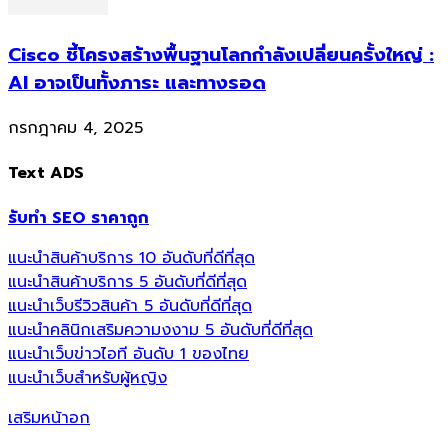
Cisco ชี้โครงสร้างพื้นฐานโลกกำลังเปลี่ยนครั้งใหญ่ :
AI อาจเป็นทั้งภาระ และทางรอด
กรกฎาคม 4, 2025
Text ADS
รับทำ SEO ราคาถูก
แนะนำสินค้าบริการ 10 อันดับที่ดีที่สุด
แนะนำสินค้าบริการ 5 อันดับที่ดีที่สุด
แนะนำเว็บรีวิวสินค้า 5 อันดับที่ดีที่สุด
แนะนำคลินิกเสริมความงงาม 5 อันดับที่ดีที่สุด
แนะนำเว็บข่าวไอที อันดับ 1 ของไทย
แนะนำเว็บสำหรับผู้หญิง
เสริมหน้าอก