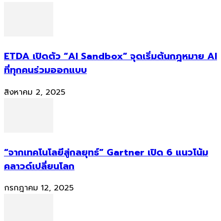
ETDA เปิดตัว “AI Sandbox” จุดเริ่มต้นกฎหมาย AI
ที่ทุกคนร่วมออกแบบ
สิงหาคม 2, 2025
“จากเทคโนโลยีสู่กลยุทธ์” Gartner เปิด 6 แนวโน้ม
คลาวด์เปลี่ยนโลก
กรกฎาคม 12, 2025