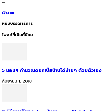
—
i3siam
หยิบบรรณาธิการ
โพสต์ที่เป็นที่นิยม
5 แอปฯ คำนวณดอกเบี้ยบ้านได้ง่ายๆ ด้วยตัวเอง
กันยายน 1, 2018