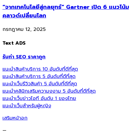
“จากเทคโนโลยีสู่กลยุทธ์” Gartner เปิด 6 แนวโน้ม
คลาวด์เปลี่ยนโลก
กรกฎาคม 12, 2025
Text ADS
รับทำ SEO ราคาถูก
แนะนำสินค้าบริการ 10 อันดับที่ดีที่สุด
แนะนำสินค้าบริการ 5 อันดับที่ดีที่สุด
แนะนำเว็บรีวิวสินค้า 5 อันดับที่ดีที่สุด
แนะนำคลินิกเสริมความงงาม 5 อันดับที่ดีที่สุด
แนะนำเว็บข่าวไอที อันดับ 1 ของไทย
แนะนำเว็บสำหรับผู้หญิง
เสริมหน้าอก
—