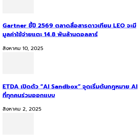
Gartner ชี้ปี 2569 ตลาดสื่อสารดาวเทียม LEO จะมี
มูลค่าใช้จ่ายแตะ 14.8 พันล้านดอลลาร์
สิงหาคม 10, 2025
ETDA เปิดตัว “AI Sandbox” จุดเริ่มต้นกฎหมาย AI
ที่ทุกคนร่วมออกแบบ
สิงหาคม 2, 2025