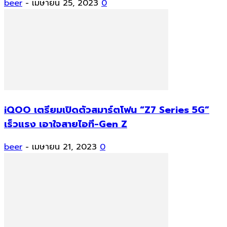
beer
-
เมษายน 25, 2023
0
iQOO เตรียมเปิดตัวสมาร์ตโฟน “Z7 Series 5G”
เร็วแรง เอาใจสายไอที-Gen Z
beer
-
เมษายน 21, 2023
0