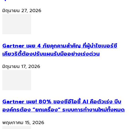
มิถุนายน 27, 2026
Gartner เผย 4 ภัยคุกคามสำคัญ ที่ผู้นำไซเบอร์ซี
เคียวริตี้ต้องปรับแผนรับมืออย่างเร่งด่วน
มิถุนายน 17, 2026
Gartner เผย! 80% ของซีอีโอชี้ AI คือตัวเร่ง บีบ
องค์กรต้อง “ยกเครื่อง” ระบบการทำงานใหม่ทั้งหมด
พฤษภาคม 15, 2026