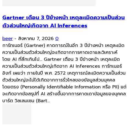
Gartner เตือน 3 ปีข้างหน้า เหตุละเมิดความเป็นส่วน
ตัวส่วนใหญ่เกิดจาก AI Inferences
beer
-
สิงหาคม 7, 2026
0
การ์ทเนอร์ (Gartner) คาดการณ์ในอีก 3 ปีข้างหน้า เหตุละเมิด
ความเป็นส่วนตัวส่วนใหญ่จะเกิดจากการคาดเดาและวิเคราะห์
โดย AI ที่ลึกเกินไป... Gartner เตือน 3 ปีข้างหน้า เหตุละเมิด
ความเป็นส่วนตัวส่วนใหญ่เกิดจาก AI Inferences การ์ทเนอร์
อิงก์ เผยว่า ภายในปี พ.ศ. 2572 เหตุการณ์ละเมิดความเป็นส่วน
ตัวส่วนใหญ่จะไม่ได้เกิดจากการรั่วไหลของข้อมูลส่วนบุคคล
โดยตรง (Personally Identifiable Information หรือ PII) แต่
จะเกิดจากข้อสรุปที่ AI สร้างขึ้นจากการคาดเดาข้อมูลของบุคคล
บาร์ต วิลเลมเซน (Bart...