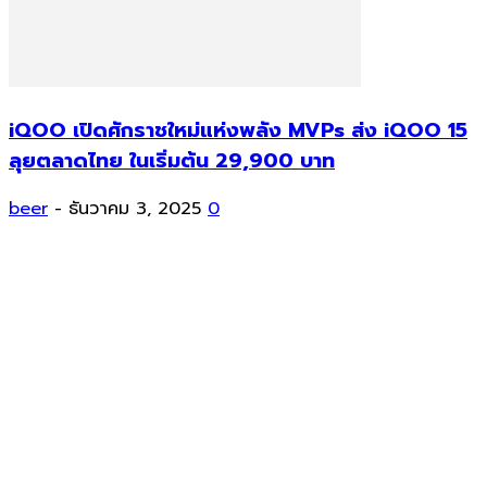
iQOO เปิดศักราชใหม่แห่งพลัง MVPs ส่ง iQOO 15
ลุยตลาดไทย ในเริ่มต้น 29,900 บาท
beer
-
ธันวาคม 3, 2025
0