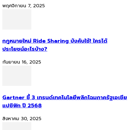
พฤศจิกายน 7, 2025
กฎหมายใหม่ Ride Sharing บังคับใช้! ใครได้
ประโยชน์อะไรบ้าง?
กันยายน 16, 2025
Gartner ชี้ 3 เทรนด์เทคโนโลยีพลิกโฉมภาครัฐเอเชีย
แปซิฟิก ปี 2568
สิงหาคม 30, 2025