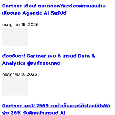
Gartner เตือน! ตลาดซอฟต์แวร์องค์กรแสนล้าน
เสี่ยงเจอ Agentic AI ดิสรัปต์
กรกฎาคม 18, 2026
ต้องจับตา! Gartner เผย 6 เทรนด์ Data &
Analytics สู่องค์กรอนาคต
กรกฎาคม 8, 2026
Gartner เผยปี 2569 ดาต้าเซ็นเตอร์ทั่วโลกใช้ไฟฟ้า
พุ่ง 26% รับศึกหนักเทรนด์ AI