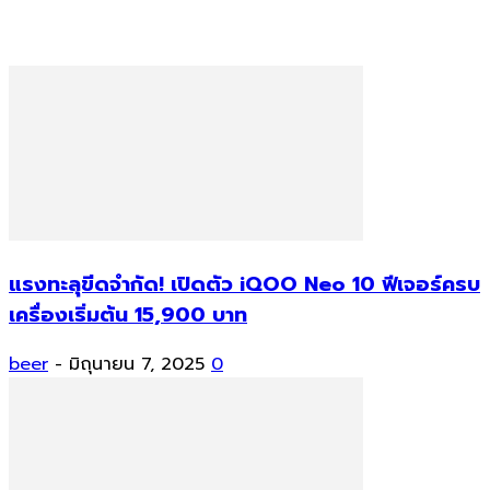
แรงทะลุขีดจำกัด! เปิดตัว iQOO Neo 10 ฟีเจอร์ครบ
เครื่องเริ่มต้น 15,900 บาท
beer
-
มิถุนายน 7, 2025
0