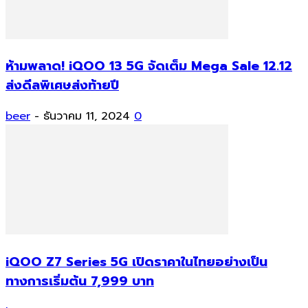
ห้ามพลาด! iQOO 13 5G จัดเต็ม Mega Sale 12.12
ส่งดีลพิเศษส่งท้ายปี
beer
-
ธันวาคม 11, 2024
0
iQOO Z7 Series 5G เปิดราคาในไทยอย่างเป็น
ทางการเริ่มต้น 7,999 บาท