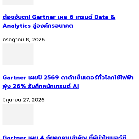
ต้องจับตา! Gartner เผย 6 เทรนด์ Data &
Analytics สู่องค์กรอนาคต
กรกฎาคม 8, 2026
Gartner เผยปี 2569 ดาต้าเซ็นเตอร์ทั่วโลกใช้ไฟฟ้า
พุ่ง 26% รับศึกหนักเทรนด์ AI
มิถุนายน 27, 2026
Gartner เผย 4 ภัยคุกคามสำคัญ ที่ผู้นำไซเบอร์ซี