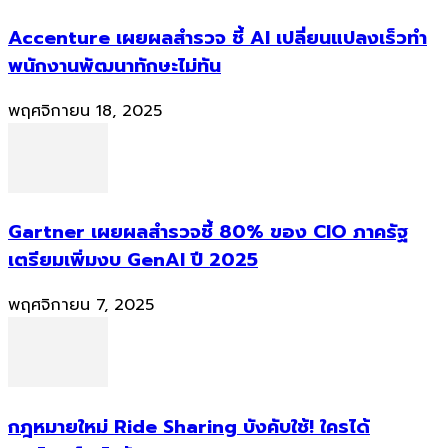
Accenture เผยผลสำรวจ ชี้ AI เปลี่ยนแปลงเร็วทำ
พนักงานพัฒนาทักษะไม่ทัน
พฤศจิกายน 18, 2025
Gartner เผยผลสำรวจชี้ 80% ของ CIO ภาครัฐ
เตรียมเพิ่มงบ GenAI ปี 2025
พฤศจิกายน 7, 2025
กฎหมายใหม่ Ride Sharing บังคับใช้! ใครได้