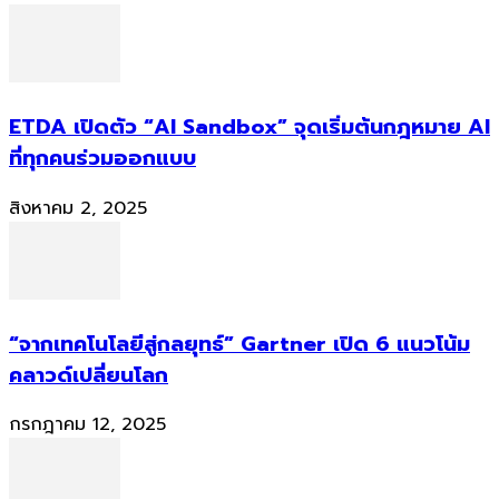
ETDA เปิดตัว “AI Sandbox” จุดเริ่มต้นกฎหมาย AI
ที่ทุกคนร่วมออกแบบ
สิงหาคม 2, 2025
“จากเทคโนโลยีสู่กลยุทธ์” Gartner เปิด 6 แนวโน้ม
คลาวด์เปลี่ยนโลก
กรกฎาคม 12, 2025