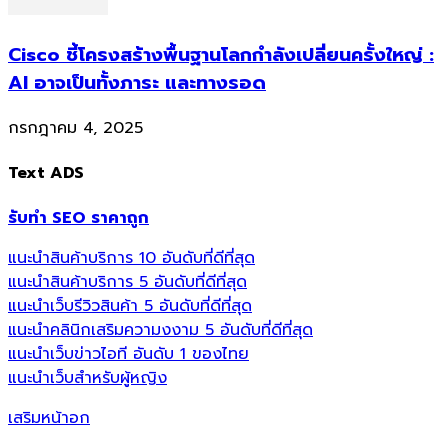
Cisco ชี้โครงสร้างพื้นฐานโลกกำลังเปลี่ยนครั้งใหญ่ :
AI อาจเป็นทั้งภาระ และทางรอด
กรกฎาคม 4, 2025
Text ADS
รับทำ SEO ราคาถูก
แนะนำสินค้าบริการ 10 อันดับที่ดีที่สุด
แนะนำสินค้าบริการ 5 อันดับที่ดีที่สุด
แนะนำเว็บรีวิวสินค้า 5 อันดับที่ดีที่สุด
แนะนำคลินิกเสริมความงงาม 5 อันดับที่ดีที่สุด
แนะนำเว็บข่าวไอที อันดับ 1 ของไทย
แนะนำเว็บสำหรับผู้หญิง
เสริมหน้าอก