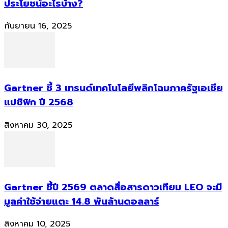
ประโยชน์อะไรบ้าง?
กันยายน 16, 2025
Gartner ชี้ 3 เทรนด์เทคโนโลยีพลิกโฉมภาครัฐเอเชีย
แปซิฟิก ปี 2568
สิงหาคม 30, 2025
Gartner ชี้ปี 2569 ตลาดสื่อสารดาวเทียม LEO จะมี
มูลค่าใช้จ่ายแตะ 14.8 พันล้านดอลลาร์
สิงหาคม 10, 2025