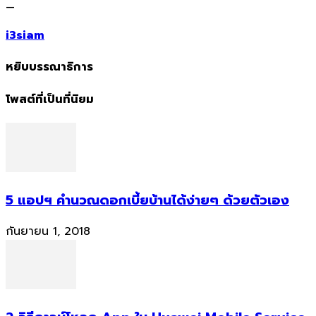
—
i3siam
หยิบบรรณาธิการ
โพสต์ที่เป็นที่นิยม
5 แอปฯ คำนวณดอกเบี้ยบ้านได้ง่ายๆ ด้วยตัวเอง
กันยายน 1, 2018