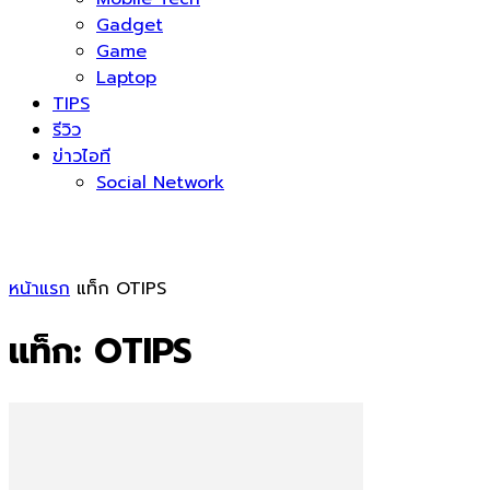
Gadget
Game
Laptop
TIPS
รีวิว
ข่าวไอที
Social Network
หน้าแรก
แท็ก
OTIPS
แท็ก: OTIPS