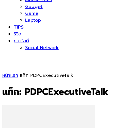
Gadget
Game
Laptop
TIPS
รีวิว
ข่าวไอที
Social Network
หน้าแรก
แท็ก
PDPCExecutiveTalk
แท็ก: PDPCExecutiveTalk