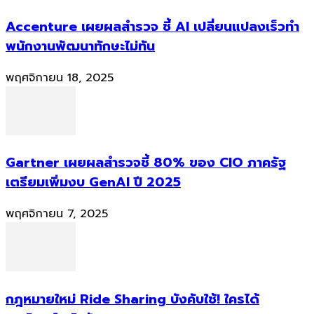
Accenture เผยผลสำรวจ ชี้ AI เปลี่ยนแปลงเร็วทำ
พนักงานพัฒนาทักษะไม่ทัน
พฤศจิกายน 18, 2025
Gartner เผยผลสำรวจชี้ 80% ของ CIO ภาครัฐ
เตรียมเพิ่มงบ GenAI ปี 2025
พฤศจิกายน 7, 2025
กฎหมายใหม่ Ride Sharing บังคับใช้! ใครได้