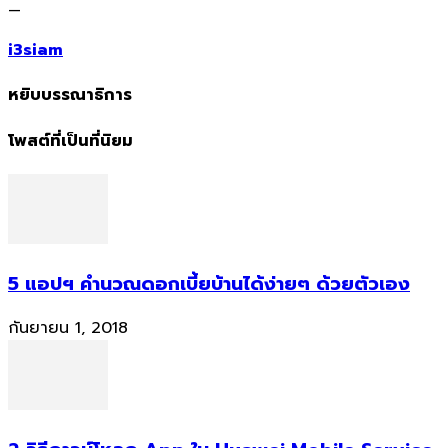
—
i3siam
หยิบบรรณาธิการ
โพสต์ที่เป็นที่นิยม
5 แอปฯ คำนวณดอกเบี้ยบ้านได้ง่ายๆ ด้วยตัวเอง
กันยายน 1, 2018