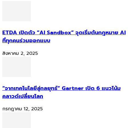
ETDA เปิดตัว “AI Sandbox” จุดเริ่มต้นกฎหมาย AI
ที่ทุกคนร่วมออกแบบ
สิงหาคม 2, 2025
“จากเทคโนโลยีสู่กลยุทธ์” Gartner เปิด 6 แนวโน้ม
คลาวด์เปลี่ยนโลก
กรกฎาคม 12, 2025