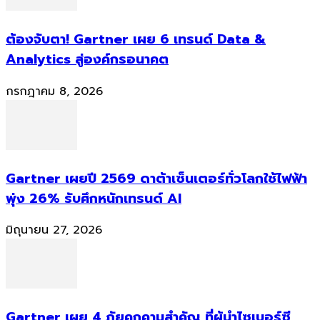
ต้องจับตา! Gartner เผย 6 เทรนด์ Data &
Analytics สู่องค์กรอนาคต
กรกฎาคม 8, 2026
Gartner เผยปี 2569 ดาต้าเซ็นเตอร์ทั่วโลกใช้ไฟฟ้า
พุ่ง 26% รับศึกหนักเทรนด์ AI
มิถุนายน 27, 2026
Gartner เผย 4 ภัยคุกคามสำคัญ ที่ผู้นำไซเบอร์ซี