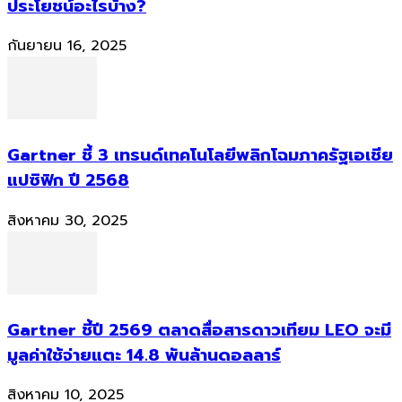
ประโยชน์อะไรบ้าง?
กันยายน 16, 2025
Gartner ชี้ 3 เทรนด์เทคโนโลยีพลิกโฉมภาครัฐเอเชีย
แปซิฟิก ปี 2568
สิงหาคม 30, 2025
Gartner ชี้ปี 2569 ตลาดสื่อสารดาวเทียม LEO จะมี
มูลค่าใช้จ่ายแตะ 14.8 พันล้านดอลลาร์
สิงหาคม 10, 2025