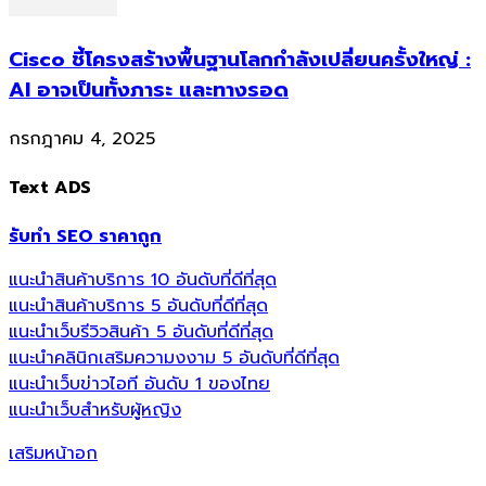
Cisco ชี้โครงสร้างพื้นฐานโลกกำลังเปลี่ยนครั้งใหญ่ :
AI อาจเป็นทั้งภาระ และทางรอด
กรกฎาคม 4, 2025
Text ADS
รับทำ SEO ราคาถูก
แนะนำสินค้าบริการ 10 อันดับที่ดีที่สุด
แนะนำสินค้าบริการ 5 อันดับที่ดีที่สุด
แนะนำเว็บรีวิวสินค้า 5 อันดับที่ดีที่สุด
แนะนำคลินิกเสริมความงงาม 5 อันดับที่ดีที่สุด
แนะนำเว็บข่าวไอที อันดับ 1 ของไทย
แนะนำเว็บสำหรับผู้หญิง
เสริมหน้าอก