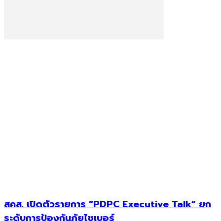
สคส. เปิดตัวรายการ “PDPC Executive Talk” ยก
ระดับการป้องกันภัยไซเบอร์