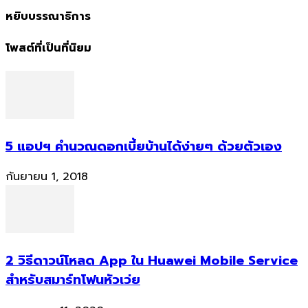
หยิบบรรณาธิการ
โพสต์ที่เป็นที่นิยม
5 แอปฯ คำนวณดอกเบี้ยบ้านได้ง่ายๆ ด้วยตัวเอง
กันยายน 1, 2018
2 วิธีดาวน์โหลด App ใน Huawei Mobile Service
สำหรับสมาร์ทโฟนหัวเว่ย