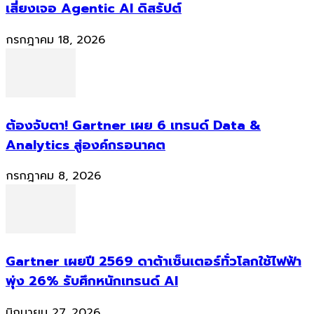
เสี่ยงเจอ Agentic AI ดิสรัปต์
กรกฎาคม 18, 2026
ต้องจับตา! Gartner เผย 6 เทรนด์ Data &
Analytics สู่องค์กรอนาคต
กรกฎาคม 8, 2026
Gartner เผยปี 2569 ดาต้าเซ็นเตอร์ทั่วโลกใช้ไฟฟ้า
พุ่ง 26% รับศึกหนักเทรนด์ AI
มิถุนายน 27, 2026