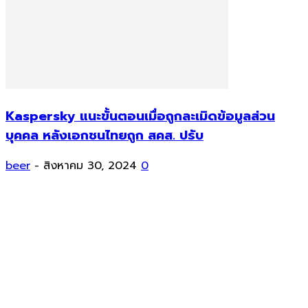
Kaspersky แนะขั้นตอนเมื่อถูกละเมิดข้อมูลส่วน
บุคคล หลังเอกชนไทยถูก สคส. ปรับ
beer
-
สิงหาคม 30, 2024
0