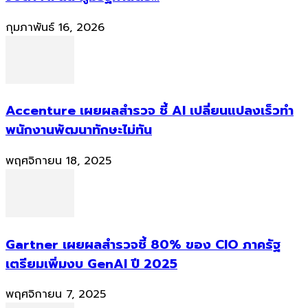
กุมภาพันธ์ 16, 2026
Accenture เผยผลสำรวจ ชี้ AI เปลี่ยนแปลงเร็วทำ
พนักงานพัฒนาทักษะไม่ทัน
พฤศจิกายน 18, 2025
Gartner เผยผลสำรวจชี้ 80% ของ CIO ภาครัฐ
เตรียมเพิ่มงบ GenAI ปี 2025
พฤศจิกายน 7, 2025