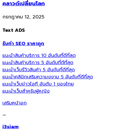
คลาวด์เปลี่ยนโลก
กรกฎาคม 12, 2025
Text ADS
รับทำ SEO ราคาถูก
แนะนำสินค้าบริการ 10 อันดับที่ดีที่สุด
แนะนำสินค้าบริการ 5 อันดับที่ดีที่สุด
แนะนำเว็บรีวิวสินค้า 5 อันดับที่ดีที่สุด
แนะนำคลินิกเสริมความงงาม 5 อันดับที่ดีที่สุด
แนะนำเว็บข่าวไอที อันดับ 1 ของไทย
แนะนำเว็บสำหรับผู้หญิง
เสริมหน้าอก
—
i3siam