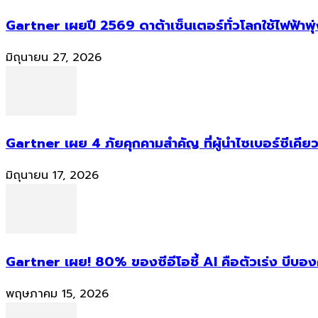
Gartner เผยปี 2569 ดาต้าเซ็นเตอร์ทั่วโลกใช้ไฟฟ้าพุ
มิถุนายน 27, 2026
Gartner เผย 4 ภัยคุกคามสำคัญ ที่ผู้นำไซเบอร์ซีเคียว
มิถุนายน 17, 2026
Gartner เผย! 80% ของซีอีโอชี้ AI คือตัวเร่ง บีบอ
พฤษภาคม 15, 2026