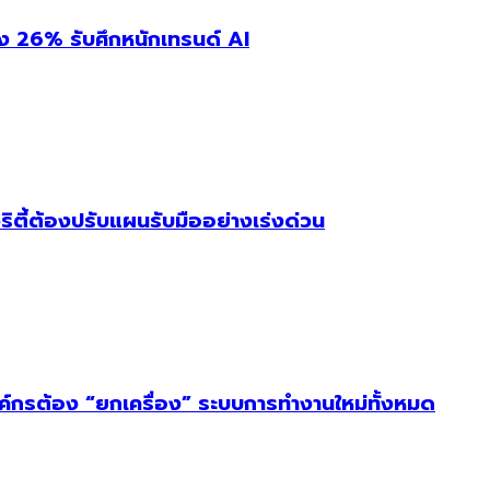
่ง 26% รับศึกหนักเทรนด์ AI
ริตี้ต้องปรับแผนรับมืออย่างเร่งด่วน
งค์กรต้อง “ยกเครื่อง” ระบบการทำงานใหม่ทั้งหมด