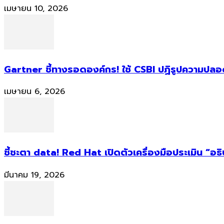
เมษายน 10, 2026
Gartner ชี้ทางรอดองค์กร! ใช้ CSBI ปฏิรูปความปลอดภ
เมษายน 6, 2026
ชี้ชะตา data! Red Hat เปิดตัวเครื่องมือประเมิน “อธ
มีนาคม 19, 2026