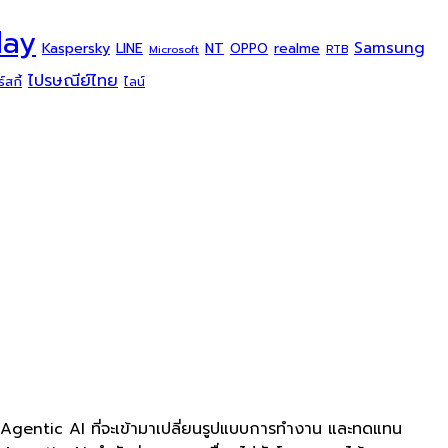
day
Samsung
Kaspersky
NT
LINE
realme
OPPO
Microsoft
RTB
ไปรษณีย์ไทย
สกี้
ไลน์
 Agentic AI ที่จะเข้ามาเปลี่ยนรูปแบบการทำงาน และทดแทน