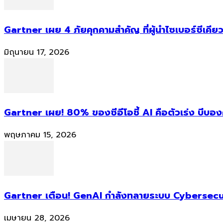
Gartner เผย 4 ภัยคุกคามสำคัญ ที่ผู้นำไซเบอร์ซีเคียว
มิถุนายน 17, 2026
Gartner เผย! 80% ของซีอีโอชี้ AI คือตัวเร่ง บีบอ
พฤษภาคม 15, 2026
Gartner เตือน! GenAI กำลังทลายระบบ Cybersecur
เมษายน 28, 2026