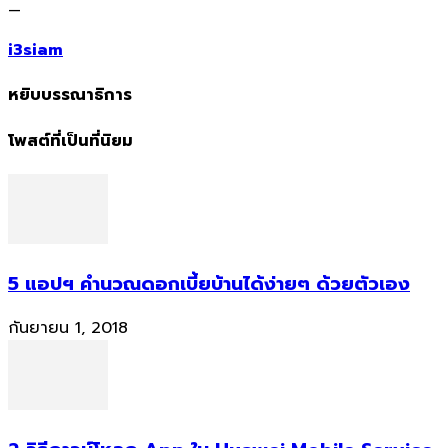
—
i3siam
หยิบบรรณาธิการ
โพสต์ที่เป็นที่นิยม
5 แอปฯ คำนวณดอกเบี้ยบ้านได้ง่ายๆ ด้วยตัวเอง
กันยายน 1, 2018