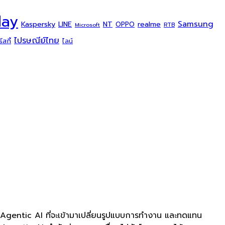
day
Samsung
Kaspersky
NT
LINE
realme
OPPO
Microsoft
RTB
ไปรษณีย์ไทย
สกี้
ไลน์
 Agentic AI ที่จะเข้ามาเปลี่ยนรูปแบบการทำงาน และทดแทน