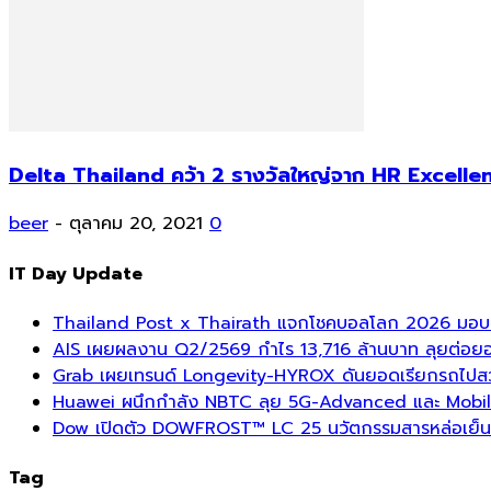
Delta Thailand คว้า 2 รางวัลใหญ่จาก HR Excell
beer
-
ตุลาคม 20, 2021
0
IT Day Update
Thailand Post x Thairath แจกโชคบอลโลก 2026 มอบรา
AIS เผยผลงาน Q2/2569 กำไร 13,716 ล้านบาท ลุยต่อยอด
Grab เผยเทรนด์ Longevity-HYROX ดันยอดเรียกรถไปสวนสา
Huawei ผนึกกำลัง NBTC ลุย 5G-Advanced และ Mobil
Dow เปิดตัว DOWFROST™ LC 25 นวัตกรรมสารหล่อเย็นร
Tag