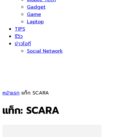
Gadget
Game
Laptop
TIPS
รีวิว
ข่าวไอที
Social Network
หน้าแรก
แท็ก
SCARA
แท็ก: SCARA