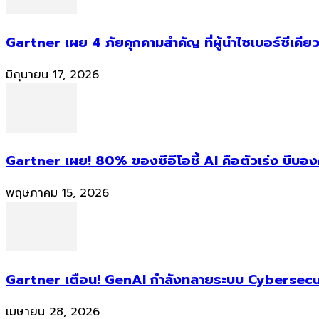
Gartner เผย 4 ภัยคุกคามสำคัญ ที่ผู้นำไซเบอร์ซีเคียว
มิถุนายน 17, 2026
Gartner เผย! 80% ของซีอีโอชี้ AI คือตัวเร่ง บีบอ
พฤษภาคม 15, 2026
Gartner เตือน! GenAI กำลังทลายระบบ Cybersecur
เมษายน 28, 2026