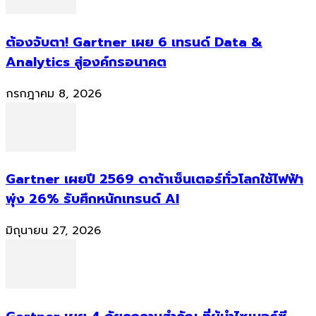
ต้องจับตา! Gartner เผย 6 เทรนด์ Data &
Analytics สู่องค์กรอนาคต
กรกฎาคม 8, 2026
Gartner เผยปี 2569 ดาต้าเซ็นเตอร์ทั่วโลกใช้ไฟฟ้า
พุ่ง 26% รับศึกหนักเทรนด์ AI
มิถุนายน 27, 2026