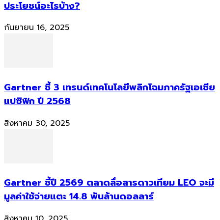
ประโยชน์อะไรบ้าง?
กันยายน 16, 2025
Gartner ชี้ 3 เทรนด์เทคโนโลยีพลิกโฉมภาครัฐเอเชีย
แปซิฟิก ปี 2568
สิงหาคม 30, 2025
Gartner ชี้ปี 2569 ตลาดสื่อสารดาวเทียม LEO จะมี
มูลค่าใช้จ่ายแตะ 14.8 พันล้านดอลลาร์
สิงหาคม 10, 2025