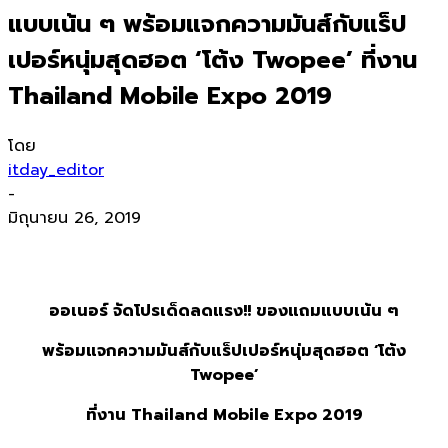
แบบเน้น ๆ พร้อมแจกความมันส์กับแร็ป
เปอร์หนุ่มสุดฮอต ‘โต้ง Twopee’ ที่งาน
Thailand Mobile Expo 2019
โดย
itday_editor
-
มิถุนายน 26, 2019
ออเนอร์ จัดโปรเด็ดลดแรง
!! ของแถมแบบเน้น ๆ
พร้อมแจกความมันส์กับแร็ปเปอร์หนุ่มสุดฮอต ‘โต้ง
Twopee’
ที่งาน
Thailand Mobile Expo 2019