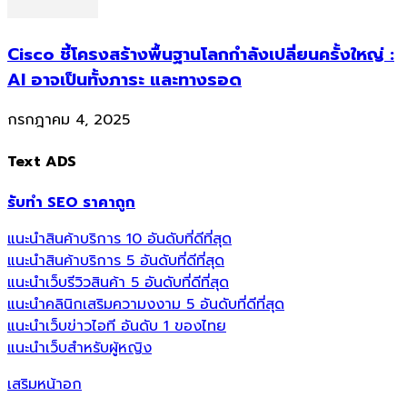
Cisco ชี้โครงสร้างพื้นฐานโลกกำลังเปลี่ยนครั้งใหญ่ :
AI อาจเป็นทั้งภาระ และทางรอด
กรกฎาคม 4, 2025
Text ADS
รับทำ SEO ราคาถูก
แนะนำสินค้าบริการ 10 อันดับที่ดีที่สุด
แนะนำสินค้าบริการ 5 อันดับที่ดีที่สุด
แนะนำเว็บรีวิวสินค้า 5 อันดับที่ดีที่สุด
แนะนำคลินิกเสริมความงงาม 5 อันดับที่ดีที่สุด
แนะนำเว็บข่าวไอที อันดับ 1 ของไทย
แนะนำเว็บสำหรับผู้หญิง
เสริมหน้าอก