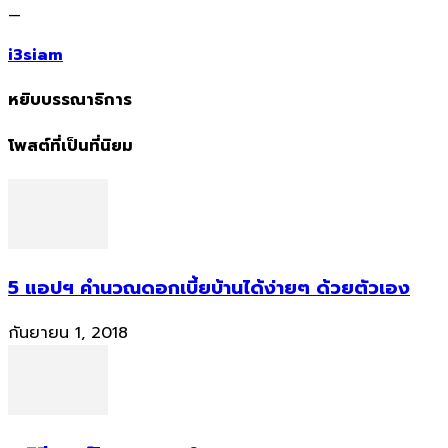
—
i3siam
หยิบบรรณาธิการ
โพสต์ที่เป็นที่นิยม
5 แอปฯ คำนวณดอกเบี้ยบ้านได้ง่ายๆ ด้วยตัวเอง
กันยายน 1, 2018