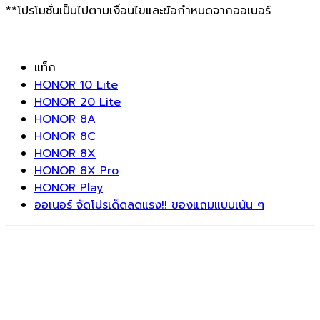
**โปรโมชั่นเป็นไปตามเงื่อนไขและข้อกำหนดจากออเนอร์
แท็ก
HONOR 10 Lite
HONOR 20 Lite
HONOR 8A
HONOR 8C
HONOR 8X
HONOR 8X Pro
HONOR Play
ออเนอร์ จัดโปรเด็ดลดแรง!! ของแถมแบบเน้น ๆ