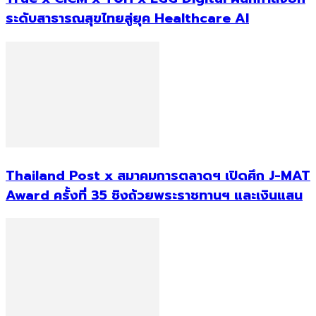
ระดับสาธารณสุขไทยสู่ยุค Healthcare AI
Thailand Post x สมาคมการตลาดฯ เปิดศึก J-MAT
Award ครั้งที่ 35 ชิงถ้วยพระราชทานฯ และเงินแสน