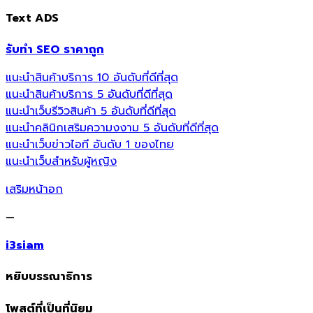
Text ADS
รับทำ SEO ราคาถูก
แนะนำสินค้าบริการ 10 อันดับที่ดีที่สุด
แนะนำสินค้าบริการ 5 อันดับที่ดีที่สุด
แนะนำเว็บรีวิวสินค้า 5 อันดับที่ดีที่สุด
แนะนำคลินิกเสริมความงงาม 5 อันดับที่ดีที่สุด
แนะนำเว็บข่าวไอที อันดับ 1 ของไทย
แนะนำเว็บสำหรับผู้หญิง
เสริมหน้าอก
—
i3siam
หยิบบรรณาธิการ
โพสต์ที่เป็นที่นิยม