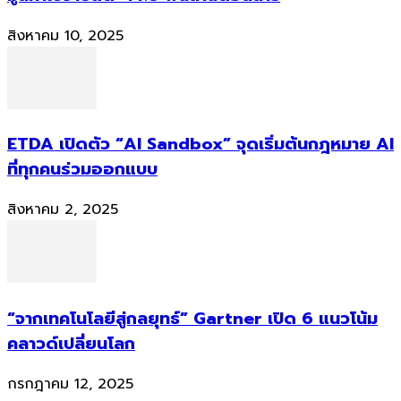
สิงหาคม 10, 2025
ETDA เปิดตัว “AI Sandbox” จุดเริ่มต้นกฎหมาย AI
ที่ทุกคนร่วมออกแบบ
สิงหาคม 2, 2025
“จากเทคโนโลยีสู่กลยุทธ์” Gartner เปิด 6 แนวโน้ม
คลาวด์เปลี่ยนโลก
กรกฎาคม 12, 2025