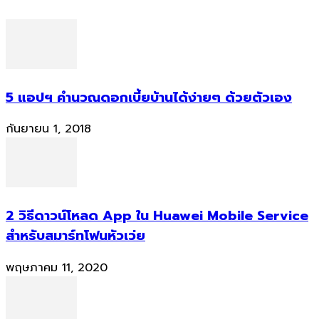
5 แอปฯ คำนวณดอกเบี้ยบ้านได้ง่ายๆ ด้วยตัวเอง
กันยายน 1, 2018
2 วิธีดาวน์โหลด App ใน Huawei Mobile Service
สำหรับสมาร์ทโฟนหัวเว่ย
พฤษภาคม 11, 2020