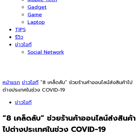
Gadget
Game
Laptop
TIPS
รีวิว
ข่าวไอที
Social Network
หน้าแรก
ข่าวไอที
“8 เคล็ดลับ” ช่วยร้านค้าออนไลน์ส่งสินค้าไป
ต่างประเทศในช่วง COVID-19
ข่าวไอที
“8 เคล็ดลับ” ช่วยร้านค้าออนไลน์ส่งสินค้า
ไปต่างประเทศในช่วง COVID-19