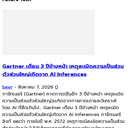
Gartner เตือน 3 ปีข้างหน้า เหตุละเมิดความเป็นส่วน
ตัวส่วนใหญ่เกิดจาก AI Inferences
beer
-
สิงหาคม 7, 2026
0
การ์ทเนอร์ (Gartner) คาดการณ์ในอีก 3 ปีข้างหน้า เหตุละเมิด
ความเป็นส่วนตัวส่วนใหญ่จะเกิดจากการคาดเดาและวิเคราะห์
โดย AI ที่ลึกเกินไป... Gartner เตือน 3 ปีข้างหน้า เหตุละเมิด
ความเป็นส่วนตัวส่วนใหญ่เกิดจาก AI Inferences การ์ทเนอร์
อิงก์ เผยว่า ภายในปี พ.ศ. 2572 เหตุการณ์ละเมิดความเป็นส่วน