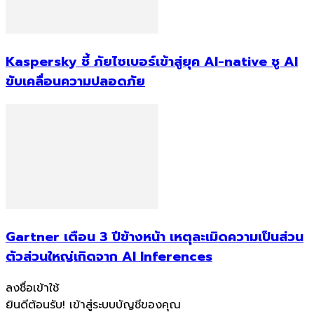
Kaspersky ชี้ ภัยไซเบอร์เข้าสู่ยุค AI-native ชู AI
ขับเคลื่อนความปลอดภัย
Gartner เตือน 3 ปีข้างหน้า เหตุละเมิดความเป็นส่วน
ตัวส่วนใหญ่เกิดจาก AI Inferences
ลงชื่อเข้าใช้
ยินดีต้อนรับ! เข้าสู่ระบบบัญชีของคุณ