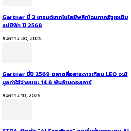
Gartner ชี้ 3 เทรนด์เทคโนโลยีพลิกโฉมภาครัฐเอเชีย
แปซิฟิก ปี 2568
สิงหาคม 30, 2025
Gartner ชี้ปี 2569 ตลาดสื่อสารดาวเทียม LEO จะมี
มูลค่าใช้จ่ายแตะ 14.8 พันล้านดอลลาร์
สิงหาคม 10, 2025