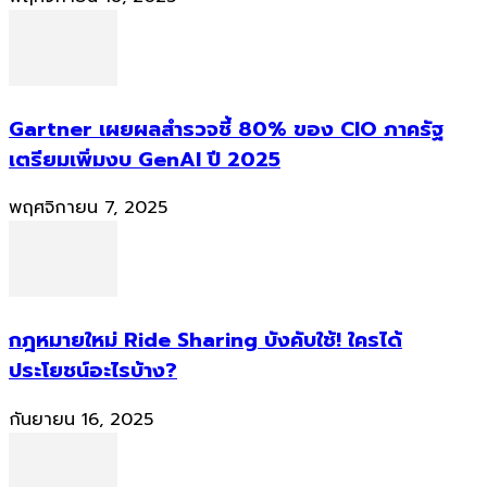
Gartner เผยผลสำรวจชี้ 80% ของ CIO ภาครัฐ
เตรียมเพิ่มงบ GenAI ปี 2025
พฤศจิกายน 7, 2025
กฎหมายใหม่ Ride Sharing บังคับใช้! ใครได้
ประโยชน์อะไรบ้าง?
กันยายน 16, 2025