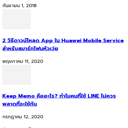
กันยายน 1, 2018
2 วิธีดาวน์โหลด App ใน Huawei Mobile Service
สำหรับสมาร์ทโฟนหัวเว่ย
พฤษภาคม 11, 2020
Keep Memo คืออะไร? ทำไมคนที่ใช้ LINE ไม่ควร
พลาดที่จะใช้กัน
กรกฎาคม 12, 2020