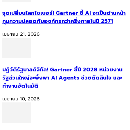
จุดเปลี่ยนโลกไซเบอร์! Gartner ชี้ AI จะเป็นด่านหน้า
คุมความปลอดภัยองค์กรกว่าครึ่งภายในปี 2571
เมษายน 21, 2026
ปฏิวัติรัฐบาลดิจิทัล! Gartner ชี้ปี 2028 หน่วยงาน
รัฐส่วนใหญ่จะพึ่งพา AI Agents ช่วยตัดสินใจ และ
ทำงานอัตโนมัติ
เมษายน 10, 2026