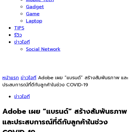
Gadget
Game
Laptop
TIPS
รีวิว
ข่าวไอที
Social Network
หน้าแรก
ข่าวไอที
Adobe เผย “แบรนด์” สร้างสัมพันธภาพ และ
ประสบการณ์ที่ดีกับลูกค้าในช่วง COVID-19
ข่าวไอที
Adobe เผย “แบรนด์” สร้างสัมพันธภาพ
และประสบการณ์ที่ดีกับลูกค้าในช่วง