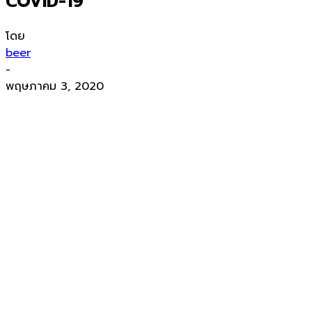
COVID-19
โดย
beer
-
พฤษภาคม 3, 2020