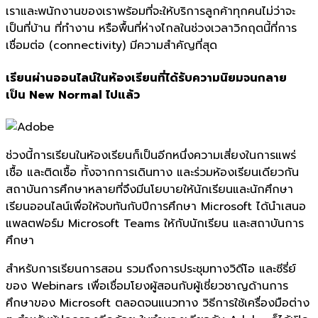
เราและพนั
กงานของเราพร้อมที่จะให้บริ
การลูกค้าทุกคนไม่ว่าจะ
เป็นที่
บ้าน ที่ทำงาน หรือพื้นที่ห่างไกลในช่วงเวลาวิ
กฤตนี้ที่การ
เชื่อมต่อ (connectivity) มีความสำคัญที่สุด
เรียนผ่านออนไลน์ในห้องเรียนที่
ได้รับความนิยมจนกลาย
เป็น
New Normal
ไปแล้ว
ช่วงนี้การเรียนในห้องเรียนก็เป็นอีกหนึ่งความเสี่ยงในการแพร่
เชื้อ และติดเชื้อ ทั้งจากการเดินทาง และร่วมห้องเรียนเดียวกัน
สถาบันการศึกษาหลายที่จึงมีนโยบายให้นักเรียนและนักศึกษา
เรียนออนไลน์เพื่อให้จบทันกับปีการศึกษา Microsoft ได้นำเสนอ
แพลตฟอร์ม Microsoft Teams ให้กับนักเรียน และสถาบันการ
ศึกษา
สำหรับการเรียนการสอน รวมถึงการประชุมทางวิดีโอ และซีรี่ย์
ของ Webinars เพื่อเชื่อมโยงผู้สอนกับผู้เชี่ยวชาญด้านการ
ศึกษาของ Microsoft ตลอดจนแนวทาง วิธีการใช้เครื่องมือต่าง