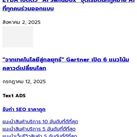
ETDA เปิดตัว “AI Sandbox” จุดเริ่มต้นกฎหมาย AI
ที่ทุกคนร่วมออกแบบ
สิงหาคม 2, 2025
“จากเทคโนโลยีสู่กลยุทธ์” Gartner เปิด 6 แนวโน้ม
คลาวด์เปลี่ยนโลก
กรกฎาคม 12, 2025
Text ADS
รับทำ SEO ราคาถูก
แนะนำสินค้าบริการ 10 อันดับที่ดีที่สุด
แนะนำสินค้าบริการ 5 อันดับที่ดีที่สุด
แนะนำเว็บรีวิวสินค้า 5 อันดับที่ดีที่สุด