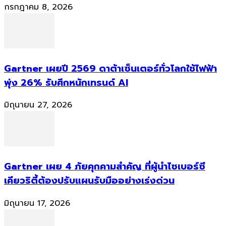
กรกฎาคม 8, 2026
Gartner เผยปี 2569 ดาต้าเซ็นเตอร์ทั่วโลกใช้ไฟฟ้า
พุ่ง 26% รับศึกหนักเทรนด์ AI
มิถุนายน 27, 2026
Gartner เผย 4 ภัยคุกคามสำคัญ ที่ผู้นำไซเบอร์ซี
เคียวริตี้ต้องปรับแผนรับมืออย่างเร่งด่วน
มิถุนายน 17, 2026