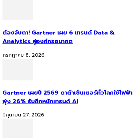
ต้องจับตา! Gartner เผย 6 เทรนด์ Data &
Analytics สู่องค์กรอนาคต
กรกฎาคม 8, 2026
Gartner เผยปี 2569 ดาต้าเซ็นเตอร์ทั่วโลกใช้ไฟฟ้า
พุ่ง 26% รับศึกหนักเทรนด์ AI
มิถุนายน 27, 2026