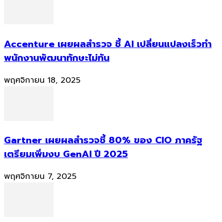
Accenture เผยผลสำรวจ ชี้ AI เปลี่ยนแปลงเร็วทำ
พนักงานพัฒนาทักษะไม่ทัน
พฤศจิกายน 18, 2025
Gartner เผยผลสำรวจชี้ 80% ของ CIO ภาครัฐ
เตรียมเพิ่มงบ GenAI ปี 2025
พฤศจิกายน 7, 2025