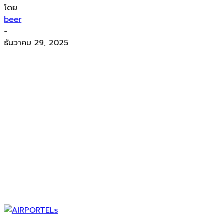
โดย
beer
-
ธันวาคม 29, 2025