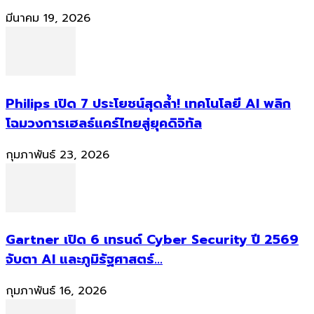
มีนาคม 19, 2026
Philips เปิด 7 ประโยชน์สุดล้ำ! เทคโนโลยี AI พลิก
โฉมวงการเฮลธ์แคร์ไทยสู่ยุคดิจิทัล
กุมภาพันธ์ 23, 2026
Gartner เปิด 6 เทรนด์ Cyber Security ปี 2569
จับตา AI และภูมิรัฐศาสตร์...
กุมภาพันธ์ 16, 2026