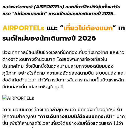
แอร์พอร์ตเทลส์ (AIRPORTELs) แนะเที่ยวปีใหม่ให้คุ้มตั้งแต่วัน
แรก “ไม่ต้องแบกหนัก” เทรนด์ใหม่ของนักเดินทางปี 2026…
AIRPORTELs
แนะ “
เที่ยวไม่ต้องแบก
” เท
รนด์ใหม่ของนักเดินทางปี 2026
ช่วงเทศกาลปีใหม่เป็นช่วงเวลาที่นักท่องเที่ยวทั้งชาวไทย และชาว
ต่างชาติเดินทางจำนวนมาก โดยเฉพาะการท่องเที่ยวใน
ประเทศไทย ซึ่งเป็นหนึ่งในจุดหมายปลายทางยอดนิยมของ
ภูมิภาค อย่างไรก็ตาม ความแออัดของสนามบิน ระบบขนส่ง และ
ข้อจำกัดด้านเวลา ทำให้การจัดการสัมภาระกลายเป็นปัญหาหลัก
ที่นักท่องเที่ยวต้องเผชิญในทุกปี
จากแนวโน้มการท่องเที่ยวล่าสุด พบว่า นักท่องเที่ยวยุคใหม่เริ่ม
ให้ความสำคัญกับ
“การเดินทางแบบไม่ต้องแบกกระเป๋า”
มาก
ขึ้น เพื่อให้สามารถใช้เวลาเที่ยวได้อย่างเต็มที่ตั้งแต่วันแรก ไม่ว่า