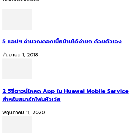
5 แอปฯ คำนวณดอกเบี้ยบ้านได้ง่ายๆ ด้วยตัวเอง
กันยายน 1, 2018
2 วิธีดาวน์โหลด App ใน Huawei Mobile Service
สำหรับสมาร์ทโฟนหัวเว่ย
พฤษภาคม 11, 2020