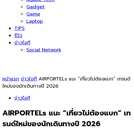
Gadget
Game
Laptop
TIPS
รีวิว
ข่าวไอที
Social Network
หน้าแรก
ข่าวไอที
AIRPORTELs แนะ “เที่ยวไม่ต้องแบก” เทรนด์
ใหม่ของนักเดินทางปี 2026
ข่าวไอที
AIRPORTELs แนะ “เที่ยวไม่ต้องแบก” เท
รนด์ใหม่ของนักเดินทางปี 2026