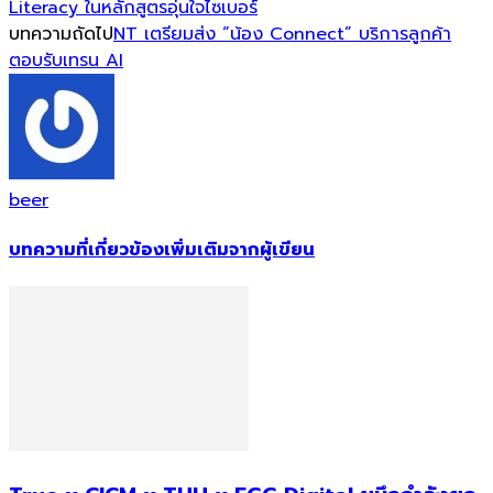
Literacy ในหลักสูตรอุ่นใจไซเบอร์
บทความถัดไป
NT เตรียมส่ง “น้อง Connect” บริการลูกค้า
ตอบรับเทรน AI
beer
บทความที่เกี่ยวข้อง
เพิ่มเติมจากผู้เขียน