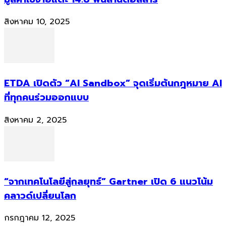
สิงหาคม 10, 2025
ETDA เปิดตัว “AI Sandbox” จุดเริ่มต้นกฎหมาย AI
ที่ทุกคนร่วมออกแบบ
สิงหาคม 2, 2025
“จากเทคโนโลยีสู่กลยุทธ์” Gartner เปิด 6 แนวโน้ม
คลาวด์เปลี่ยนโลก
กรกฎาคม 12, 2025