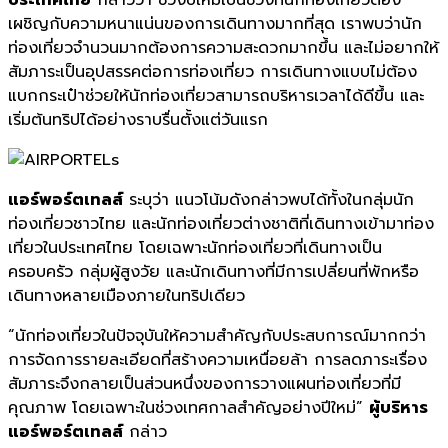
เผชิญกับความหนาแน่นของการเดินทางมากที่สุด เราพบว่านัก
ท่องเที่ยวจำนวนมากต้องการความสะดวกมากขึ้น และไม่อยากให้
สัมภาระเป็นอุปสรรคต่อการท่องเที่ยว การเดินทางแบบไม่ต้อง
แบกกระเป๋าช่วยให้นักท่องเที่ยวสามารถบริหารเวลาได้ดีขึ้น และ
เริ่มต้นทริปได้อย่างราบรื่นตั้งแต่วันแรก
แอร์พอร์ตเทลส์
ระบุว่า แนวโน้มดังกล่าวพบได้ทั้งในกลุ่มนัก
ท่องเที่ยวชาวไทย และนักท่องเที่ยวต่างชาติที่เดินทางเข้ามาท่อง
เที่ยวในประเทศไทย โดยเฉพาะนักท่องเที่ยวที่เดินทางเป็น
ครอบครัว กลุ่มผู้สูงวัย และนักเดินทางที่มีการเปลี่ยนที่พักหรือ
เดินทางหลายเมืองภายในทริปเดียว
“นักท่องเที่ยวในปัจจุบันให้ความสำคัญกับประสบการณ์มากกว่า
การจัดการรายละเอียดที่สร้างความเหนื่อยล้า การลดภาระเรื่อง
สัมภาระจึงกลายเป็นส่วนหนึ่งของการวางแผนท่องเที่ยวที่มี
คุณภาพ โดยเฉพาะในช่วงเทศกาลสำคัญอย่างปีใหม่”
ผู้บริหาร
แอร์พอร์ตเทลส์
กล่าว