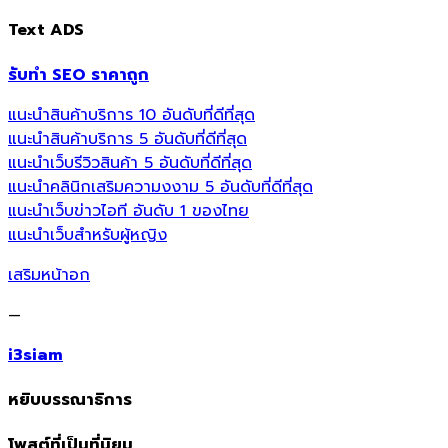
Text ADS
รับทำ SEO ราคาถูก
แนะนำสินค้าบริการ 10 อันดับที่ดีที่สุด
แนะนำสินค้าบริการ 5 อันดับที่ดีที่สุด
แนะนำเว็บรีวิวสินค้า 5 อันดับที่ดีที่สุด
แนะนำคลินิกเสริมความงงาม 5 อันดับที่ดีที่สุด
แนะนำเว็บข่าวไอที อันดับ 1 ของไทย
แนะนำเว็บสำหรับผู้หญิง
เสริมหน้าอก
—
i3siam
หยิบบรรณาธิการ
โพสต์ที่เป็นที่นิยม