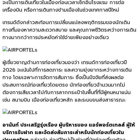
จะเป็นการเดินเที่ยวในเมืองก่อนเวลาเช็กอินโรงแรม การต่อ
เครื่องบิน หรือการเดินทางข้ามเมืองในช่วงเทศกาลปีใหม่
เทรนด์ดังกล่าวสะท้อนการเปลี่ยนแปลงพฤติกรรมของนักเดิน
ทางที่มองหาความสะดวกสบาย และคุณภาพชีวิตระหว่างการเดิน
ทางมากกว่าการประหยัดค่าใช้จ่ายเพียงอย่างเดียว
ผู้เชี่ยวชาญด้านการท่องเที่ยวมองว่า เทรนด์การท่องเที่ยวปี
2026 จะเน้นไปที่การลดภาระ และความยุ่งยากระหว่างการเดิน
ทาง โดยเฉพาะการจัดการสัมภาระ ซึ่งเป็นปัจจัยที่ส่งผลต่อ
ประสบการณ์ท่องเที่ยวโดยตรง นักท่องเที่ยวจำนวนมากไม่
ต้องการเสียเวลาไปกับการลากกระเป๋าในพื้นที่ที่มีผู้คนหนาแน่น
เช่น สนามบิน เมืองท่องเที่ยวหลัก และระบบขนส่งสาธารณะ
อานันท์ ประเสริฐรุ่งเรือง ผู้บริหารของ แอร์พอร์ตเทลส์ ผู้ให้
บริการรับฝาก และจัดส่งสัมภาระสำหรับนักท่องเที่ยวใน
ประเทศไทย
กล่าวว่า ช่วงปีใหม่เป็นช่วงที่นักท่องเที่ยวต้อง