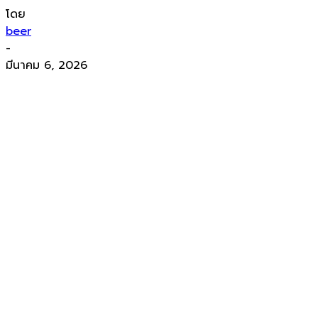
โดย
beer
-
มีนาคม 6, 2026