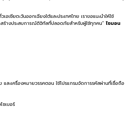
ั่วเอเชียตะวันออกเฉียงใต้และประเทศไทย เราขอแนะนำให้ใช้
ะสร้างประสบการณ์ดิจิทัลที่ปลอดภัยสำหรับผู้ใช้ทุกคน”
ไซมอน
ข และเครื่องหมายวรรคตอน ใช้โปรแกรมจัดการรหัสผ่านที่เชื่อถือ
ไซเบอร์