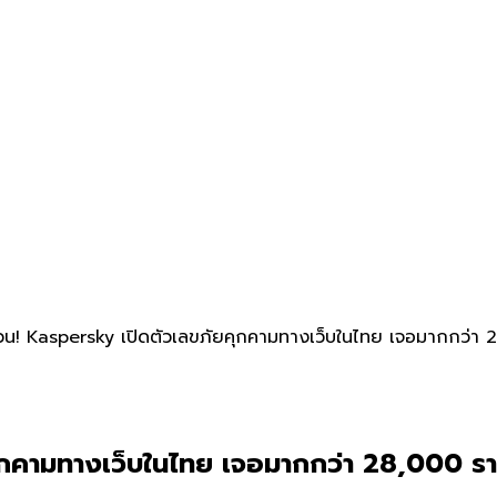
ด่วน! Kaspersky เปิดตัวเลขภัยคุกคามทางเว็บในไทย เจอมากกว่า
คุกคามทางเว็บในไทย เจอมากกว่า 28,000 รา