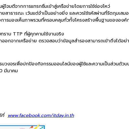
นผู้โจมตีจากการแทรกซึมเข้าสู่เครือข่ายโดยการใช้ช่องโหว่
่ายสาธารณะ เว้นแต่จำเป็นอย่างยิ่ง และควรใช้รหัสผ่านที่รัดกุมเสมอ
่อการมองเห็นภาพรวมที่ครอบคลุมทั่วทั้งโครงสร้างพื้นฐานขององค
รับทราบ TTP ที่ผู้คุกคามใช้งานจริง
ออกจากเครือข่าย ตรวจสอบว่าข้อมูลสำรองสามารถเข้าถึงได้อย่า
จรเพื่อปกป้องกิจกรรมออนไลน์ของผู้ใช้และความเป็นส่วนตัวบนอุ
30 มีนาคม
้ที่
www.facebook.com/itday.in.th