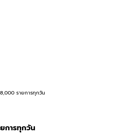
 28,000 รายการทุกวัน
ยการทุกวัน