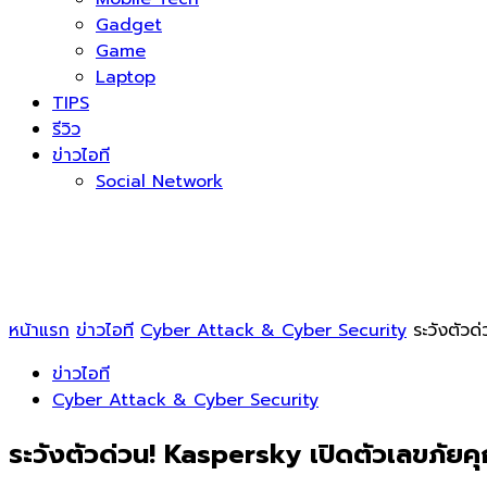
Gadget
Game
Laptop
TIPS
รีวิว
ข่าวไอที
Social Network
หน้าแรก
ข่าวไอที
Cyber Attack & Cyber Security
ระวังตัว
ข่าวไอที
Cyber Attack & Cyber Security
ระวังตัวด่วน! Kaspersky เปิดตัวเลขภัย