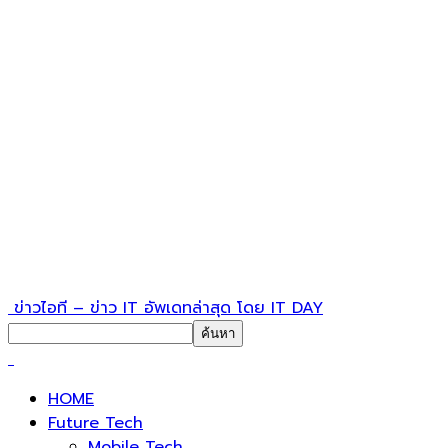
ข่าวไอที – ข่าว IT อัพเดทล่าสุด โดย IT DAY
HOME
Future Tech
Mobile Tech