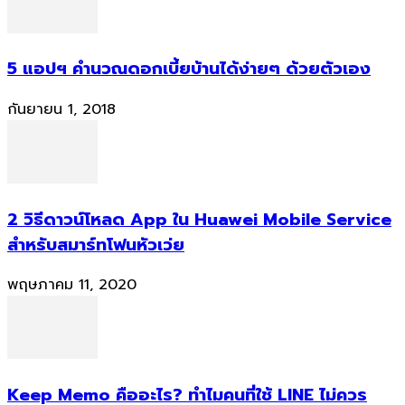
5 แอปฯ คำนวณดอกเบี้ยบ้านได้ง่ายๆ ด้วยตัวเอง
กันยายน 1, 2018
2 วิธีดาวน์โหลด App ใน Huawei Mobile Service
สำหรับสมาร์ทโฟนหัวเว่ย
พฤษภาคม 11, 2020
Keep Memo คืออะไร? ทำไมคนที่ใช้ LINE ไม่ควร