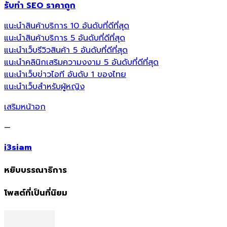
รับทำ SEO ราคาถูก
แนะนำสินค้าบริการ 10 อันดับที่ดีที่สุด
แนะนำสินค้าบริการ 5 อันดับที่ดีที่สุด
แนะนำเว็บรีวิวสินค้า 5 อันดับที่ดีที่สุด
แนะนำคลินิกเสริมความงงาม 5 อันดับที่ดีที่สุด
แนะนำเว็บข่าวไอที อันดับ 1 ของไทย
แนะนำเว็บสำหรับผู้หญิง
เสริมหน้าอก
—
i3siam
หยิบบรรณาธิการ
โพสต์ที่เป็นที่นิยม