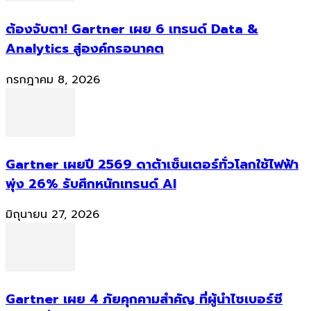
ต้องจับตา! Gartner เผย 6 เทรนด์ Data &
Analytics สู่องค์กรอนาคต
กรกฎาคม 8, 2026
Gartner เผยปี 2569 ดาต้าเซ็นเตอร์ทั่วโลกใช้ไฟฟ้า
พุ่ง 26% รับศึกหนักเทรนด์ AI
มิถุนายน 27, 2026
Gartner เผย 4 ภัยคุกคามสำคัญ ที่ผู้นำไซเบอร์ซี