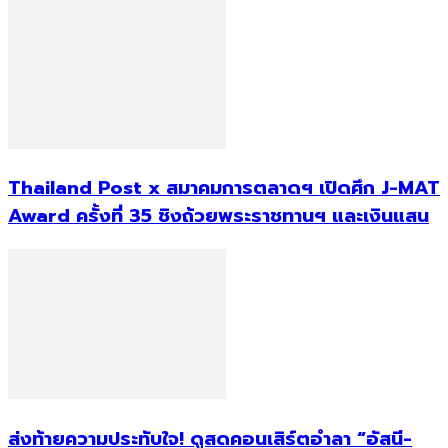
Thailand Post x สมาคมการตลาดฯ เปิดศึก J-MAT
Award ครั้งที่ 35 ชิงถ้วยพระราชทานฯ และเงินแสน
ส่งท้ายความประทับใจ! ดูสดคอนเสิร์ตอำลา “อัสนี-