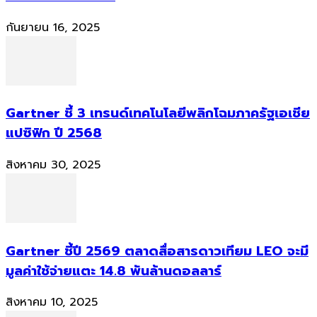
กันยายน 16, 2025
Gartner ชี้ 3 เทรนด์เทคโนโลยีพลิกโฉมภาครัฐเอเชีย
แปซิฟิก ปี 2568
สิงหาคม 30, 2025
Gartner ชี้ปี 2569 ตลาดสื่อสารดาวเทียม LEO จะมี
มูลค่าใช้จ่ายแตะ 14.8 พันล้านดอลลาร์
สิงหาคม 10, 2025