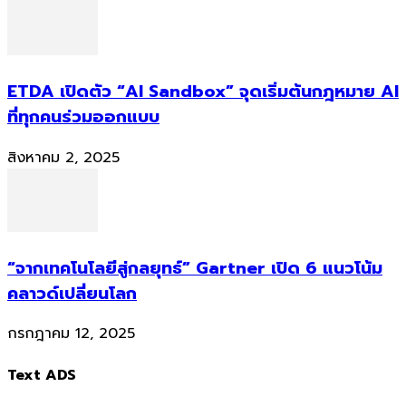
ETDA เปิดตัว “AI Sandbox” จุดเริ่มต้นกฎหมาย AI
ที่ทุกคนร่วมออกแบบ
สิงหาคม 2, 2025
“จากเทคโนโลยีสู่กลยุทธ์” Gartner เปิด 6 แนวโน้ม
คลาวด์เปลี่ยนโลก
กรกฎาคม 12, 2025
Text ADS