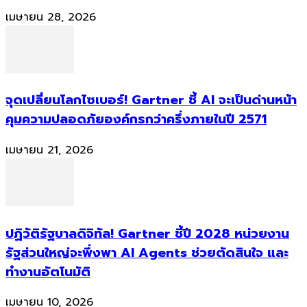
เมษายน 28, 2026
จุดเปลี่ยนโลกไซเบอร์! Gartner ชี้ AI จะเป็นด่านหน้า
คุมความปลอดภัยองค์กรกว่าครึ่งภายในปี 2571
เมษายน 21, 2026
ปฏิวัติรัฐบาลดิจิทัล! Gartner ชี้ปี 2028 หน่วยงาน
รัฐส่วนใหญ่จะพึ่งพา AI Agents ช่วยตัดสินใจ และ
ทำงานอัตโนมัติ
เมษายน 10, 2026