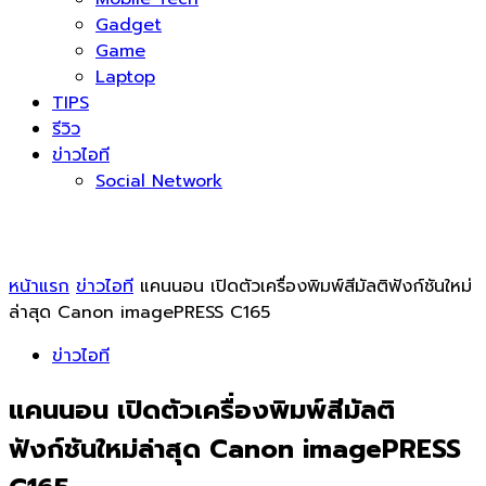
Gadget
Game
Laptop
TIPS
รีวิว
ข่าวไอที
Social Network
หน้าแรก
ข่าวไอที
แคนนอน เปิดตัวเครื่องพิมพ์สีมัลติฟังก์ชันใหม่
ล่าสุด Canon imagePRESS C165
ข่าวไอที
แคนนอน เปิดตัวเครื่องพิมพ์สีมัลติ
ฟังก์ชันใหม่ล่าสุด Canon imagePRESS