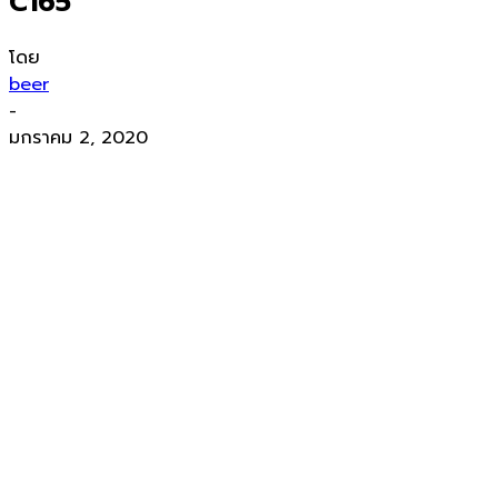
C165
โดย
beer
-
มกราคม 2, 2020