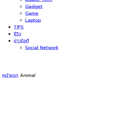
Gadget
Game
Laptop
TIPS
รีวิว
ข่าวไอที
Social Network
หน้าแรก
Animal