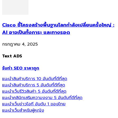
Cisco ชี้โครงสร้างพื้นฐานโลกกำลังเปลี่ยนครั้งใหญ่ :
AI อาจเป็นทั้งภาระ และทางรอด
กรกฎาคม 4, 2025
Text ADS
รับทำ SEO ราคาถูก
แนะนำสินค้าบริการ 10 อันดับที่ดีที่สุด
แนะนำสินค้าบริการ 5 อันดับที่ดีที่สุด
แนะนำเว็บรีวิวสินค้า 5 อันดับที่ดีที่สุด
แนะนำคลินิกเสริมความงงาม 5 อันดับที่ดีที่สุด
แนะนำเว็บข่าวไอที อันดับ 1 ของไทย
แนะนำเว็บสำหรับผู้หญิง