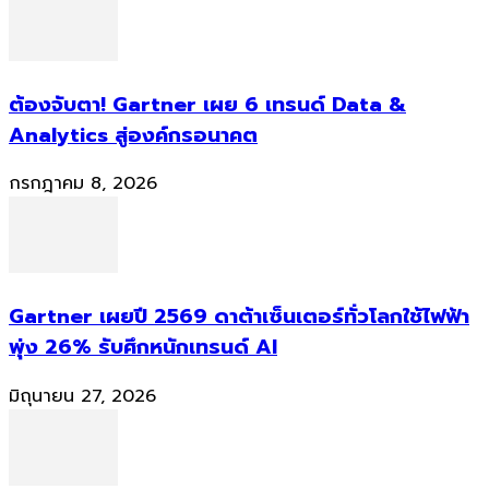
ต้องจับตา! Gartner เผย 6 เทรนด์ Data &
Analytics สู่องค์กรอนาคต
กรกฎาคม 8, 2026
Gartner เผยปี 2569 ดาต้าเซ็นเตอร์ทั่วโลกใช้ไฟฟ้า
พุ่ง 26% รับศึกหนักเทรนด์ AI
มิถุนายน 27, 2026