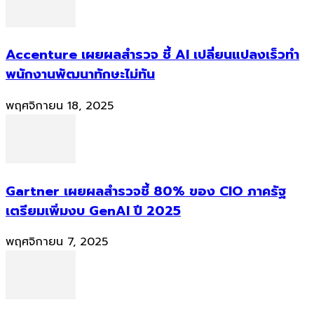
Accenture เผยผลสำรวจ ชี้ AI เปลี่ยนแปลงเร็วทำ
พนักงานพัฒนาทักษะไม่ทัน
พฤศจิกายน 18, 2025
Gartner เผยผลสำรวจชี้ 80% ของ CIO ภาครัฐ
เตรียมเพิ่มงบ GenAI ปี 2025
พฤศจิกายน 7, 2025