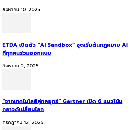
สิงหาคม 10, 2025
ETDA เปิดตัว “AI Sandbox” จุดเริ่มต้นกฎหมาย AI
ที่ทุกคนร่วมออกแบบ
สิงหาคม 2, 2025
“จากเทคโนโลยีสู่กลยุทธ์” Gartner เปิด 6 แนวโน้ม
คลาวด์เปลี่ยนโลก
กรกฎาคม 12, 2025