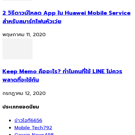
2 วิธีดาวน์โหลด App ใน Huawei Mobile Service
สำหรับสมาร์ทโฟนหัวเว่ย
พฤษภาคม 11, 2020
Keep Memo คืออะไร? ทำไมคนที่ใช้ LINE ไม่ควร
พลาดที่จะใช้กัน
กรกฎาคม 12, 2020
ประเภทยอดนิยม
ข่าวไอที
6656
Mobile Tech
792