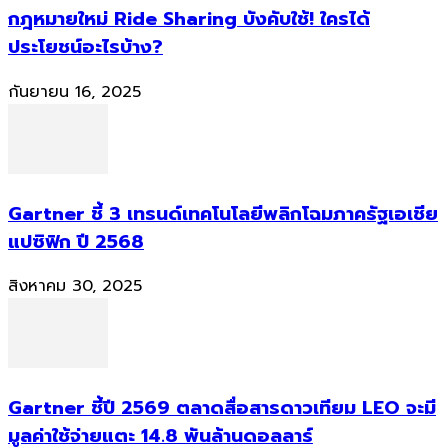
กฎหมายใหม่ Ride Sharing บังคับใช้! ใครได้
ประโยชน์อะไรบ้าง?
กันยายน 16, 2025
Gartner ชี้ 3 เทรนด์เทคโนโลยีพลิกโฉมภาครัฐเอเชีย
แปซิฟิก ปี 2568
สิงหาคม 30, 2025
Gartner ชี้ปี 2569 ตลาดสื่อสารดาวเทียม LEO จะมี
มูลค่าใช้จ่ายแตะ 14.8 พันล้านดอลลาร์