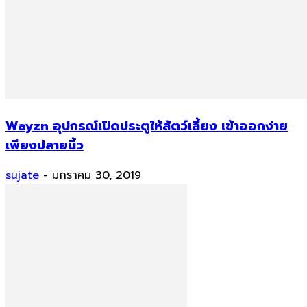
Wayzn อุปกรณ์เปิดประตูให้สัตว์เลี้ยง เข้าออกง่าย
เพียงปลายนิ้ว
sujate
-
มกราคม 30, 2019