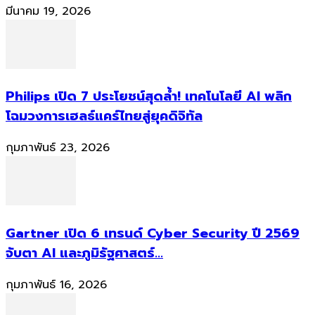
มีนาคม 19, 2026
Philips เปิด 7 ประโยชน์สุดล้ำ! เทคโนโลยี AI พลิก
โฉมวงการเฮลธ์แคร์ไทยสู่ยุคดิจิทัล
กุมภาพันธ์ 23, 2026
Gartner เปิด 6 เทรนด์ Cyber Security ปี 2569
จับตา AI และภูมิรัฐศาสตร์...
กุมภาพันธ์ 16, 2026