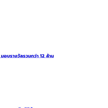
อบรางวัลรวมกว่า 12 ล้าน