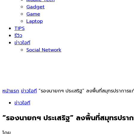
Gadget
Game
Laptop
TIPS
รีวิว
ข่าวไอที
Social Network
หน้าแรก
ข่าวไอที
“รองนายกฯ ประเสริฐ” ลงพื้นที่สมุทรปราการแก
ข่าวไอที
“รองนายกฯ ประเสริฐ” ลงพื้นที่สมุทรปราก
โดย