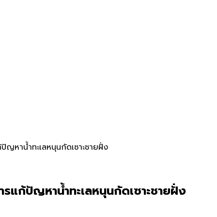
้ปัญหาน้ำทะเลหนุนกัดเซาะชายฝั่ง
ารแก้ปัญหาน้ำทะเลหนุนกัดเซาะชายฝั่ง