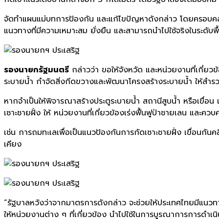
จัดทำแผนแม่บทการป้องกัน และแก้ไขปัญหาดังกล่าว โดยครอบคล
แนวทางที่มีความเหมาะสม ยั่งยืน และสามารถนำไปใช้จริงในระดับ
รองนายกรัฐมนตรี
กล่าวว่า ขอให้จังหวัด และหน่วยงานที่เกี่ยวข
ระบายน้ำ กำจัดสิ่งกีดขวางและพัฒนาโครงสร้างระบายน้ำ ให้สำร
หากจำเป็นให้พิจารณาสร้างประตูระบายน้ำ สถานีสูบน้ำ หรือเขื่
เซาะชายฝั่ง ให้ หน่วยงานที่เกี่ยวข้องเร่งฟื้นฟูป่าชายเลน และค
เช่น การถมทะเลเพื่อเป็นแนวป้องกันการกัดเซาะชายฝั่ง เขื่อนกัน
เคียง
“รัฐบาลหวังว่าจากมาตรการดังกล่าว จะช่วยให้ประเทศไทยมีแนวทา
ให้หน่วยงานต่าง ๆ ที่เกี่ยวข้อง นำไปใช้ในการบูรณาการการดำเน