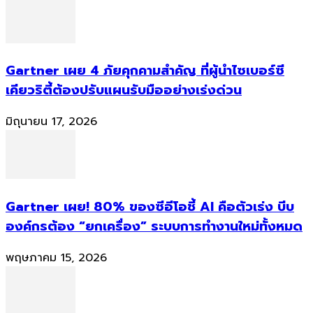
Gartner เผย 4 ภัยคุกคามสำคัญ ที่ผู้นำไซเบอร์ซี
เคียวริตี้ต้องปรับแผนรับมืออย่างเร่งด่วน
มิถุนายน 17, 2026
Gartner เผย! 80% ของซีอีโอชี้ AI คือตัวเร่ง บีบ
องค์กรต้อง “ยกเครื่อง” ระบบการทำงานใหม่ทั้งหมด
พฤษภาคม 15, 2026