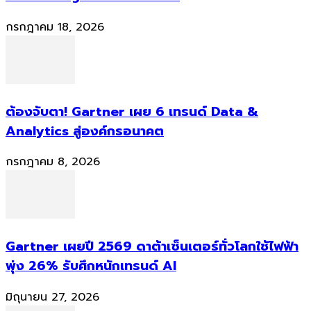
กรกฎาคม 18, 2026
ต้องจับตา! Gartner เผย 6 เทรนด์ Data &
Analytics สู่องค์กรอนาคต
กรกฎาคม 8, 2026
Gartner เผยปี 2569 ดาต้าเซ็นเตอร์ทั่วโลกใช้ไฟฟ้า
พุ่ง 26% รับศึกหนักเทรนด์ AI
มิถุนายน 27, 2026