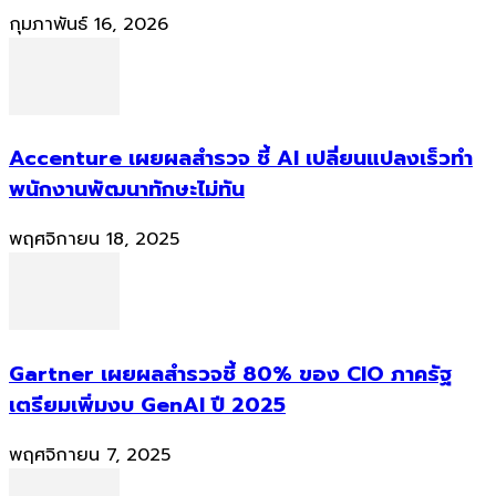
กุมภาพันธ์ 16, 2026
Accenture เผยผลสำรวจ ชี้ AI เปลี่ยนแปลงเร็วทำ
พนักงานพัฒนาทักษะไม่ทัน
พฤศจิกายน 18, 2025
Gartner เผยผลสำรวจชี้ 80% ของ CIO ภาครัฐ
เตรียมเพิ่มงบ GenAI ปี 2025
พฤศจิกายน 7, 2025