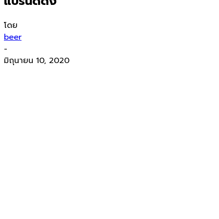
แบรนด์ดัง
โดย
beer
-
มิถุนายน 10, 2020