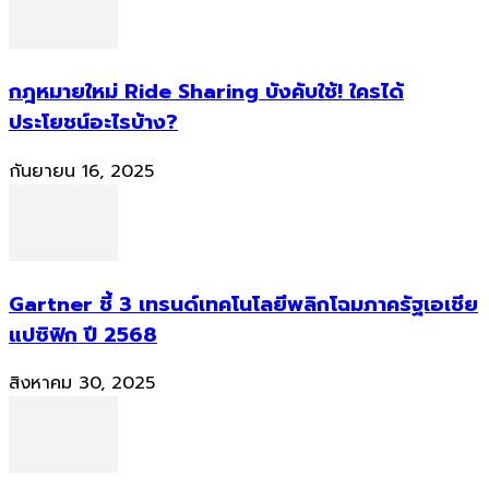
กฎหมายใหม่ Ride Sharing บังคับใช้! ใครได้
ประโยชน์อะไรบ้าง?
กันยายน 16, 2025
Gartner ชี้ 3 เทรนด์เทคโนโลยีพลิกโฉมภาครัฐเอเชีย
แปซิฟิก ปี 2568
สิงหาคม 30, 2025