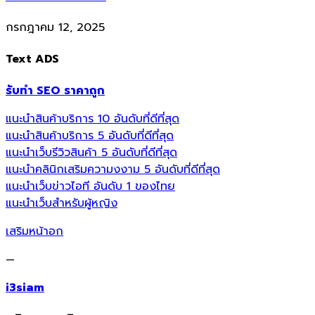
กรกฎาคม 12, 2025
Text ADS
รับทำ SEO ราคาถูก
แนะนำสินค้าบริการ 10 อันดับที่ดีที่สุด
แนะนำสินค้าบริการ 5 อันดับที่ดีที่สุด
แนะนำเว็บรีวิวสินค้า 5 อันดับที่ดีที่สุด
แนะนำคลินิกเสริมความงงาม 5 อันดับที่ดีที่สุด
แนะนำเว็บข่าวไอที อันดับ 1 ของไทย
แนะนำเว็บสำหรับผู้หญิง
เสริมหน้าอก
—
i3siam