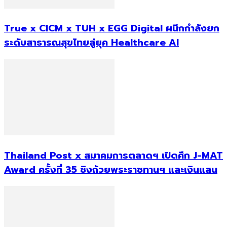
True x CICM x TUH x EGG Digital ผนึกกำลังยก
ระดับสาธารณสุขไทยสู่ยุค Healthcare AI
Thailand Post x สมาคมการตลาดฯ เปิดศึก J-MAT
Award ครั้งที่ 35 ชิงถ้วยพระราชทานฯ และเงินแสน