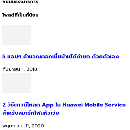
หยิบบรรณาธิการ
โพสต์ที่เป็นที่นิยม
5 แอปฯ คำนวณดอกเบี้ยบ้านได้ง่ายๆ ด้วยตัวเอง
กันยายน 1, 2018
2 วิธีดาวน์โหลด App ใน Huawei Mobile Service
สำหรับสมาร์ทโฟนหัวเว่ย
พฤษภาคม 11, 2020