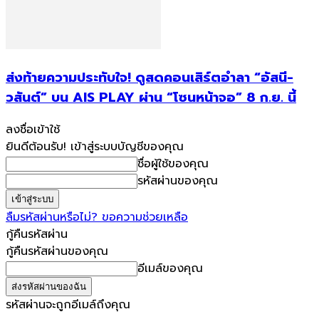
ส่งท้ายความประทับใจ! ดูสดคอนเสิร์ตอำลา “อัสนี-
วสันต์” บน AIS PLAY ผ่าน “โซนหน้าจอ” 8 ก.ย. นี้
ลงชื่อเข้าใช้
ยินดีต้อนรับ! เข้าสู่ระบบบัญชีของคุณ
ชื่อผู้ใช้ของคุณ
รหัสผ่านของคุณ
ลืมรหัสผ่านหรือไม่? ขอความช่วยเหลือ
กู้คืนรหัสผ่าน
กู้คืนรหัสผ่านของคุณ
อีเมล์ของคุณ
รหัสผ่านจะถูกอีเมล์ถึงคุณ