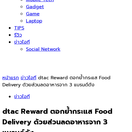
Gadget
Game
Laptop
TIPS
รีวิว
ข่าวไอที
Social Network
หน้าแรก
ข่าวไอที
dtac Reward ตอกย้ำกระแส Food
Delivery ด้วยส่วนลดอาหารจาก 3 แบรนด์ดัง
ข่าวไอที
dtac Reward ตอกย้ำกระแส Food
Delivery ด้วยส่วนลดอาหารจาก 3