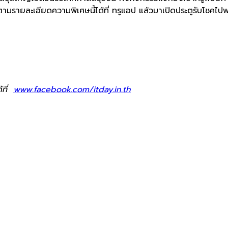
ตามรายละเอียดความพิเศษนี้ได้ที่ ทรูแอป แล้วมาเปิดประตูรับโชคไป
้ที่
www.facebook.com/itday.in.th