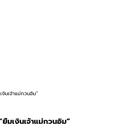
เงินเจ้าแม่กวนอิม”
ยืมเงินเจ้าแม่กวนอิม”