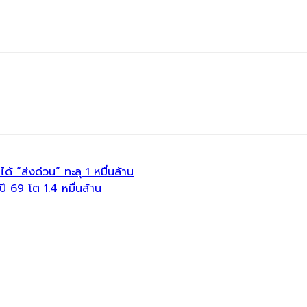
้ “ส่งด่วน” ทะลุ 1 หมื่นล้าน
ปี 69 โต 1.4 หมื่นล้าน